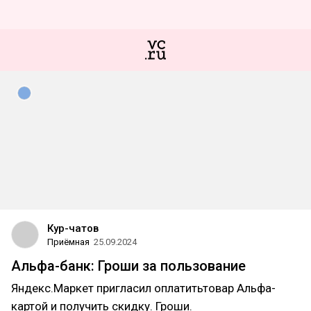
Кур-чатов
Приёмная
25.09.2024
Альфа-банк: Гроши за пользование
Яндекс.Маркет пригласил оплатитьтовар Альфа-
картой и получить скидку. Гроши.