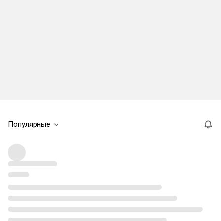
Популярные