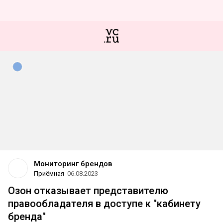
Мониторинг брендов
Приёмная
06.08.2023
Озон отказывает представителю
правообладателя в доступе к "кабинету
бренда"