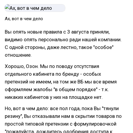
Ах, вот в чем дело
Вы опять новые правила с 3 августа приняли,
видимо опять персонально ради нашей компании.
С одной стороны, даже лестно, такое "особое"
отношение.
Хорошо, Озон. Мы по поводу отсутствия
отдельного кабинета по бренду - особых
претензий не имеем, на том же ВБ мы все время
оформляем жалобы "в общем порядке" - т.к.
никаких кабинетов у них на площадке нет.
Но, вот в чем дело: все пол года, пока Вы "тянули
резину", Вы отказывали нам в скрытии товаров по
простой типовой претензии с формулировочкой
"пожалуйста, дождитесь одобрения доступа к