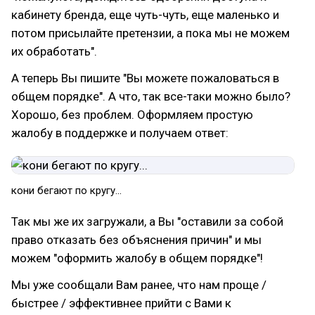
кабинету бренда, еще чуть-чуть, еще маленько и
потом присылайте претензии, а пока мы не можем
их обработать".
А теперь Вы пишите "Вы можете пожаловаться в
общем порядке". А что, так все-таки можно было?
Хорошо, без проблем. Оформляем простую
жалобу в поддержке и получаем ответ:
кони бегают по кругу...
Так мы же их загружали, а Вы "оставили за собой
право отказать без объяснения причин" и мы
можем "оформить жалобу в общем порядке"!
Мы уже сообщали Вам ранее, что нам проще /
быстрее / эффективнее прийти с Вами к