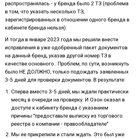
распространялась - у бренда было 2 ТЗ (проблема
в том, что указать несколько ТЗ,
зарегистрированных в отношении одного бренда в
кабинете бренда нельзя).
И тогда в январе 2023 года мы решили внести
исправления в уже одобренный пакет документов
на данный бренд, указав другой номер ТЗ в
качестве основного.. Проблем, по сути, возникнуть
было НЕ ДОЛЖНО, только подождать заявленных
3-5 дней для проверки документов. В результате:
Сперва вместо 3-5 дней, мы ждали практически
месяц в очереди на проверку. И Озон оказал в
доступе к кабинету бренда с указанием
причины "предоставьте выписку из торгового
реестра о компании - правообладателе"
Мы ее прикрепили и стали ждать. Это был уже