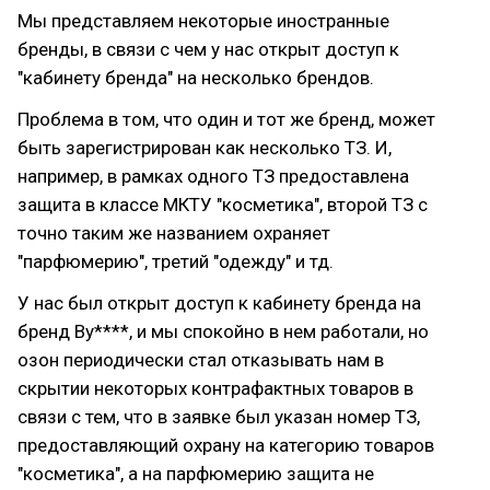
Мы представляем некоторые иностранные
бренды, в связи с чем у нас открыт доступ к
"кабинету бренда" на несколько брендов.
Проблема в том, что один и тот же бренд, может
быть зарегистрирован как несколько ТЗ. И,
например, в рамках одного ТЗ предоставлена
защита в классе МКТУ "косметика", второй ТЗ с
точно таким же названием охраняет
"парфюмерию", третий "одежду" и тд.
У нас был открыт доступ к кабинету бренда на
бренд By****, и мы спокойно в нем работали, но
озон периодически стал отказывать нам в
скрытии некоторых контрафактных товаров в
связи с тем, что в заявке был указан номер ТЗ,
предоставляющий охрану на категорию товаров
"косметика", а на парфюмерию защита не