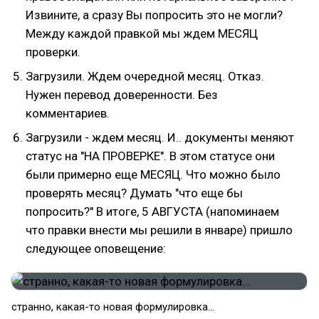
Извините, а сразу Вы попросить это не могли?
Между каждой правкой мы ждем МЕСЯЦ
проверки.
Загрузили. Ждем очередной месяц. Отказ.
Нужен перевод доверенности. Без
комментариев.
Загрузили - ждем месяц. И.. документы меняют
статус на "НА ПРОВЕРКЕ". В этом статусе они
были примерно еще МЕСЯЦ. Что можно было
проверять месяц? Думать "что еще бы
попросить?" В итоге, 5 АВГУСТА (напоминаем
что правки внести мы решили в январе) пришло
следующее оповещение:
странно, какая-то новая формулировка...