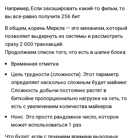
Например, Если захэшировать какий-то фильм, то
вы все-равно получите 256 бит.
В общем, корень Меркла — это механизм, который
позволяет выдернуть из системы и рассмотреть
сразу 2 000 транзакций.
Продолжаем список того, что есть в шапке блока:
Временная отметка
Цель трудности (сложности). Этот параметр
определяет насколько сложным будет майнинг.
Сложность добычи постоянно растет в
биткойне пропорционально нагрузке на сеть, то
есть с увеличением количества майнеров.
Нонс. Это просто рандомное число, которое
может использоваться 1 раз.
Что будет, если с течением времени выходные