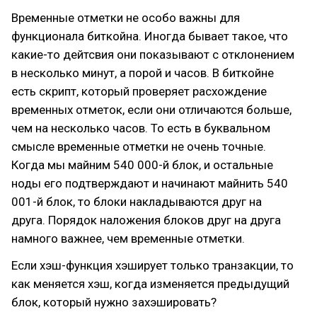
Временные отметки не особо важны для
функционала биткойна. Иногда бывает такое, что
какие-то дейтсвия они показывают с отклонением
в несколько минут, а порой и часов. В биткойне
есть скрипт, который проверяет расхождение
временных отметок, если они отличаются больше,
чем на несколько часов. То есть в буквальном
смысле временные отметки не очень точные.
Когда мы майним 540 000-й блок, и остальные
ноды его подтверждают и начинают майнить 540
001-й блок, то блоки накладываются друг на
друга. Порядок наложения блоков друг на друга
намного важнее, чем временные отметки.
Если хэш-функция хэширует только транзакции, то
как меняется хэш, когда изменяется предыдущий
блок, который нужно захэшировать?