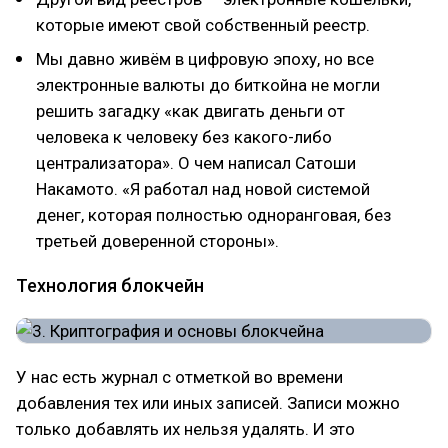
которые имеют свой собственный реестр.
Мы давно живём в цифровую эпоху, но все
электронные валюты до биткойна не могли
решить загадку «как двигать деньги от
человека к человеку без какого-либо
централизатора». О чем написал Сатоши
Накамото. «Я работал над новой системой
денег, которая полностью одноранговая, без
третьей доверенной стороны».
Технология блокчейн
У нас есть журнал с отметкой во времени
добавления тех или иных записей. Записи можно
только добавлять их нельзя удалять. И это