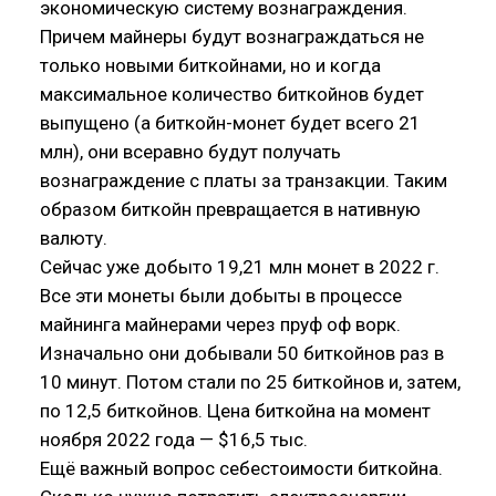
экономическую систему вознаграждения.
Причем майнеры будут вознаграждаться не
только новыми биткойнами, но и когда
максимальное количество биткойнов будет
выпущено (а биткойн-монет будет всего 21
млн), они всеравно будут получать
вознаграждение с платы за транзакции. Таким
образом биткойн превращается в нативную
валюту.
Сейчас уже добыто 19,21 млн монет в 2022 г.
Все эти монеты были добыты в процессе
майнинга майнерами через пруф оф ворк.
Изначально они добывали 50 биткойнов раз в
10 минут. Потом стали по 25 биткойнов и, затем,
по 12,5 биткойнов. Цена биткойна на момент
ноября 2022 года — $16,5 тыс.
Ещё важный вопрос себестоимости биткойна.