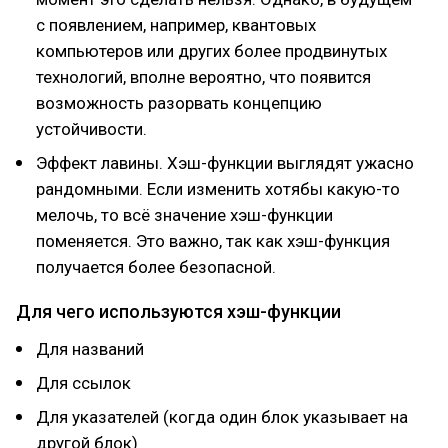
с появлением, например, квантовых
компьютеров или других более продвинутых
технологий, вполне вероятно, что появится
возможность разорвать концепцию
устойчивости.
Эффект лавины. Хэш-функции выглядят ужасно
рандомными. Если изменить хотябы какую-то
мелочь, то всё значение хэш-функции
поменяется. Это важно, так как хэш-функция
получается более безопасной.
Для чего используются хэш-функции
Для названий
Для ссылок
Для указателей (когда один блок указывает на
другой блок)