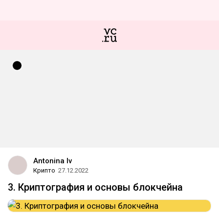
Antonina Iv
Крипто
27.12.2022
3. Криптография и основы блокчейна