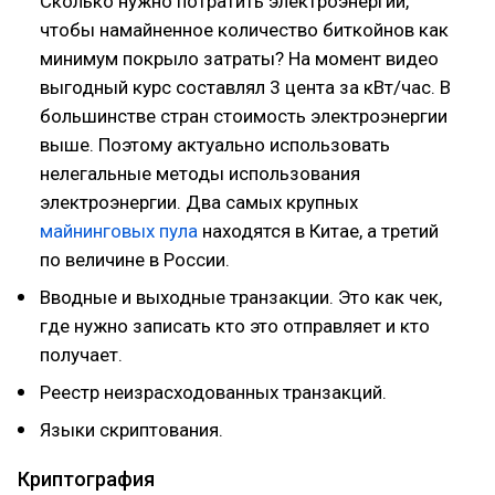
Сколько нужно потратить электроэнергии,
чтобы намайненное количество биткойнов как
минимум покрыло затраты? На момент видео
выгодный курс составлял 3 цента за кВт/час. В
большинстве стран стоимость электроэнергии
выше. Поэтому актуально использовать
нелегальные методы использования
электроэнергии. Два самых крупных
майнинговых пула
находятся в Китае, а третий
по величине в России.
Вводные и выходные транзакции. Это как чек,
где нужно записать кто это отправляет и кто
получает.
Реестр неизрасходованных транзакций.
Языки скриптования.
Криптография