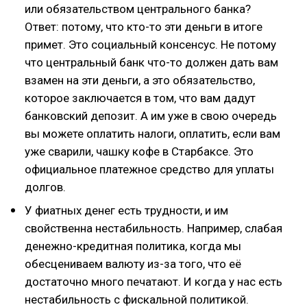
или обязательством центрального банка?
Ответ: потому, что кто-то эти деньги в итоге
примет. Это социальный консенсус. Не потому
что центральный банк что-то должен дать вам
взамен на эти деньги, а это обязательство,
которое заключается в том, что вам дадут
банковский депозит. А им уже в свою очередь
вы можете оплатить налоги, оплатить, если вам
уже сварили, чашку кофе в Старбаксе. Это
официальное платежное средство для уплаты
долгов.
У фиатных денег есть трудности, и им
свойственна нестабильность. Например, слабая
денежно-кредитная политика, когда мы
обесцениваем валюту из-за того, что её
достаточно много печатают. И когда у нас есть
нестабильность с фискальной политикой.