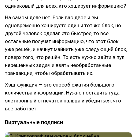
одинаковый для всех, кто хэширует информацию?
На самом деле нет. Если вас двое и вы
одновременно хэшируете один и тот же блок, но
другой человек сделал это быстрее, то все
остальные получат информацию, что этот блок
уже решён, и начнут майнить уже следующий блок,
поверх того, что решён. То есть нужно зайти в пул
нерешенных задач и взять необработанные
транзакции, чтобы обрабатывать их.
Хэш-функция — это способ сжатия большого
количества информации. Нужно поставить туда
элеткронный отпечаток пальца и убедиться, что
все работает.
Виртуальные подписи