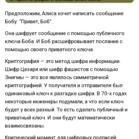
Предположим, Алиса хочет написать сообщение
Бобу: “Привет, Боб”.
Она шифрует сообщение с помощью публичного
ключа Боба. И Боб расшифровывает послание с
помощью своего приватного ключа.
Криптография — это метод шифра информации.
Шифр Цезаря или шифр фашистов с помощью
Энигмы — это все являлось симметричной
криптографией. У получателя и отправителя был
одинаковый ключ к разгадке шифра. В 70-х годах
некоторые инженеры подумали, а что если ключ
будет у всех разный. То есть сделать публичный и
приватный ключ. И они будут математически
взаимосвязаны.
Критический момент для цифровых подписей: