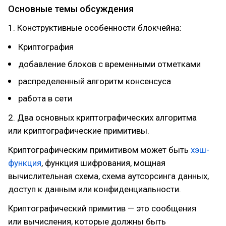
Основные темы обсуждения
1. Конструктивные особенности блокчейна:
Криптография
добавление блоков с временными отметками
распределенный алгоритм консенсуса
работа в сети
2. Два основных криптографических алгоритма
или криптографические примитивы.
Криптографическим примитивом может быть
хэш-
функция
, функция шифрования, мощная
вычислительная схема, схема аутсорсинга данных,
доступ к данным или конфиденциальности.
Криптографический примитив — это сообщения
или вычисления, которые должны быть