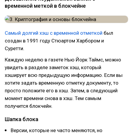
временной меткой в блокчейне
Самый долгий хэш с временной отметкой
был
создан в 1991 году Стюартом Харбором и
Суретти.
Каждую неделю в газете Нью Йорк Таймс, можно
увидеть в разделе заметок хэш, который
хэширует всю предыдущую информацию. Если вы
хотите задать временную отметку документу, то
просто положите его в хэш. Затем, в следующий
момент времени снова в хэш. Тем самым
получится блокчейн.
Шапка блока
Версии, которые не часто меняются, но