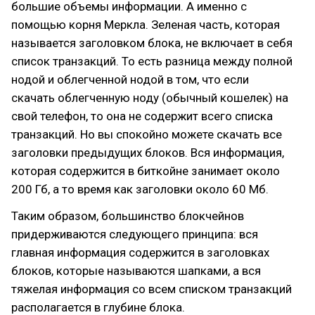
большие объемы информации. А именно с
помощью корня Меркла. Зеленая часть, которая
называется заголовком блока, не включает в себя
список транзакций. То есть разница между полной
нодой и облегченной нодой в том, что если
скачать облегченную ноду (обычный кошелек) на
свой телефон, то она не содержит всего списка
транзакций. Но вы спокойно можете скачать все
заголовки предыдущих блоков. Вся информация,
которая содержится в биткойне занимает около
200 Гб, а то время как заголовки около 60 Мб.
Таким образом, большинство блокчейнов
придерживаются следующего принципа: вся
главная информация содержится в заголовках
блоков, которые называются шапками, а вся
тяжелая информация со всем списком транзакций
располагается в глубине блока.