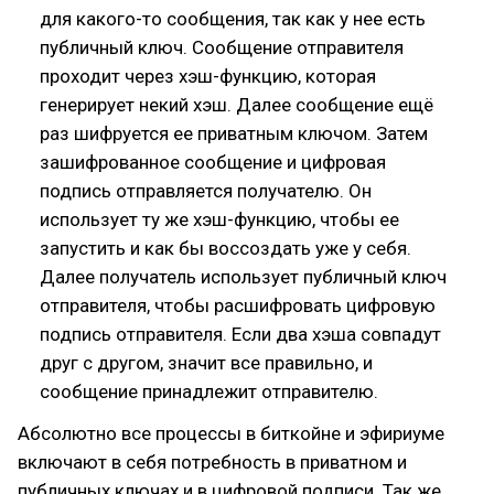
для какого-то сообщения, так как у нее есть
публичный ключ. Сообщение отправителя
проходит через хэш-функцию, которая
генерирует некий хэш. Далее сообщение ещё
раз шифруется ее приватным ключом. Затем
зашифрованное сообщение и цифровая
подпись отправляется получателю. Он
использует ту же хэш-функцию, чтобы ее
запустить и как бы воссоздать уже у себя.
Далее получатель использует публичный ключ
отправителя, чтобы расшифровать цифровую
подпись отправителя. Если два хэша совпадут
друг с другом, значит все правильно, и
сообщение принадлежит отправителю.
Абсолютно все процессы в биткойне и эфириуме
включают в себя потребность в приватном и
публичных ключах и в цифровой подписи. Так же