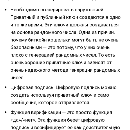
Необходимо сгенерировать пару ключей.
Приватный и публичный ключ создаются в одно
и то же время. Эти ключи должны создаваться
на основе рандомного числа. Одна из причин,
почему биткойн кошельки могут быть не очень
безопасными — это потому, что у них очень
плохо с генерацией рандомных чисел. То есть
очень хорошие приватные ключи зависят от
очень надежного метода генерации рандомных
чисел.
Цифровая подпись. Цифровую подпись можно
создать используя приватный ключ и само
сообщение, которое отправляется.
Функция верификации — это просто функция
«да»/«нет». Эта функция берёт цифровую
подпись и верифицирует ее как действительную