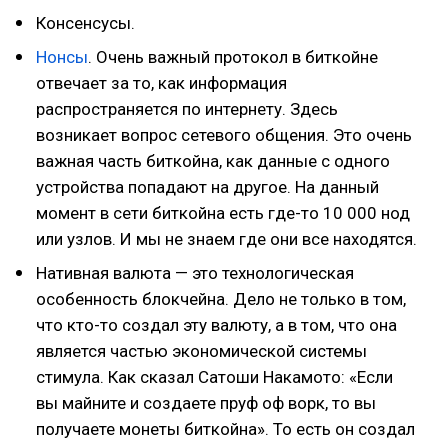
Консенсусы.
Нонсы
. Очень важный протокол в биткойне
отвечает за то, как информация
распространяется по интернету. Здесь
возникает вопрос сетевого общения. Это очень
важная часть биткойна, как данные с одного
устройства попадают на другое. На данный
момент в сети биткойна есть где-то 10 000 нод
или узлов. И мы не знаем где они все находятся.
Нативная валюта — это технологическая
особенность блокчейна. Дело не только в том,
что кто-то создал эту валюту, а в том, что она
является частью экономической системы
стимула. Как сказал Сатоши Накамото: «Если
вы майните и создаете пруф оф ворк, то вы
получаете монеты биткойна». То есть он создал