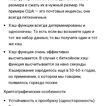
размера и сжать их в нужный размер. На
примере США — это почтовые индексы, они
всегда пятизначные.
Хэш-функции всегда детерминированы и
однозначны. То есть если вы возьмете один и
тот же набор данных, то вы получите один и тот
же хэш.
Хэш-функция очень эффективно
высчитывается. В случае с биткойном хэш-
функция высчитывается за нано секунды.
Хэширование зародилось ещё в 50-60-х годах,
но применение, о котором мы говорим,
появилось гораздо позже.
Криптографические особенности
Устойчивость к прообразу (односторонность).