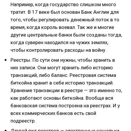
Например, когда государство слишком много
тратит. В 17 веке был основан Банк Англии для
того, чтобы регулировать денежный поток в то
время, когда король воевал. Так же и многие
другие центральные банки были созданы тогда,
когда суверен находился на чужих землях,
чтобы контролировать расходы на войну.
Реестры. По сути они нужны, чтобы хранить в
них записи. Они могут хранить либо историю
транзакций, либо баланс. Реестровая система
биткойна хранит в себе историю транзакций.
Хранение транзакции в реестре — это именно то,
как работают основы биткойна. Вообще вся
банковская система построена на реестрах. И у
всех коммерческих банков есть свой
подреестр.
Другой вид реестров — электронные кошельки,