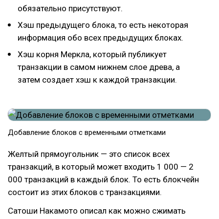
обязательно присутствуют.
Хэш предыдущего блока, то есть некоторая
информация обо всех предыдущих блоках.
Хэш корня Меркла, который публикует
транзакции в самом нижнем слое древа, а
затем создает хэш к каждой транзакции.
Добавление блоков с временными отметками
Желтый прямоугольник — это список всех
транзакций, в который может входить 1 000 — 2
000 транзакций в каждый блок. То есть блокчейн
состоит из этих блоков с транзакциями.
Сатоши Накамото описал как можно сжимать