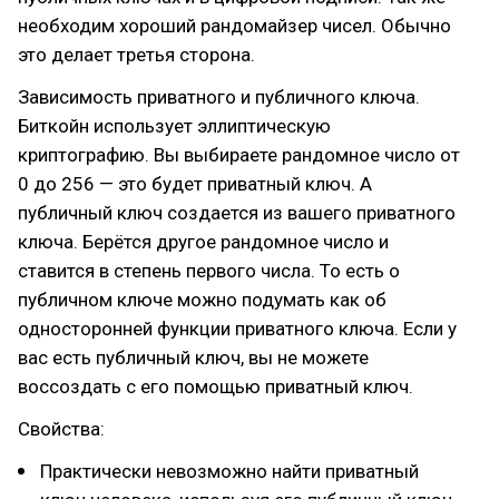
необходим хороший рандомайзер чисел. Обычно
это делает третья сторона.
Зависимость приватного и публичного ключа.
Биткойн использует эллиптическую
криптографию. Вы выбираете рандомное число от
0 до 256 — это будет приватный ключ. А
публичный ключ создается из вашего приватного
ключа. Берётся другое рандомное число и
ставится в степень первого числа. То есть о
публичном ключе можно подумать как об
односторонней функции приватного ключа. Если у
вас есть публичный ключ, вы не можете
воссоздать с его помощью приватный ключ.
Свойства:
Практически невозможно найти приватный