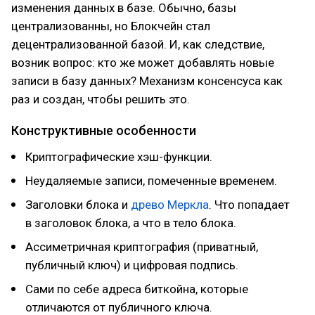
изменения данных в базе. Обычно, базы
централизованны, но Блокчейн стал
децентрализованной базой. И, как следствие,
возник вопрос: кто же может добавлять новые
записи в базу данных? Механизм консенсуса как
раз и создан, чтобы решить это.
Конструктивные особенности
Криптографические хэш-функции.
Неудаляемые записи, помеченные временем.
Заголовки блока и
древо Меркла
. Что попадает
в заголовок блока, а что в тело блока.
Ассиметричная криптография (приватный,
публичный ключ) и цифровая подпись.
Сами по себе адреса биткойна, которые
отличаются от публичного ключа.