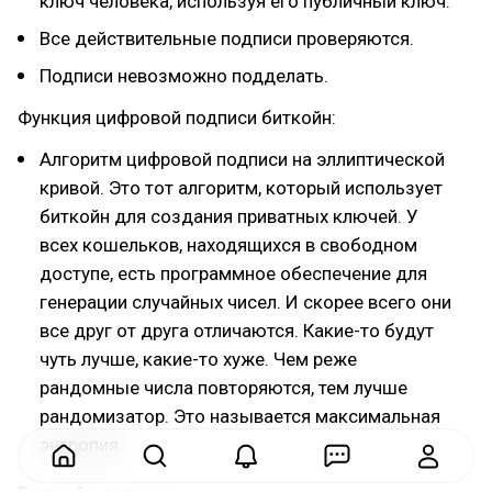
ключ человека, используя его публичный ключ.
Все действительные подписи проверяются.
Подписи невозможно подделать.
Функция цифровой подписи биткойн:
Алгоритм цифровой подписи на эллиптической
кривой. Это тот алгоритм, который использует
биткойн для создания приватных ключей. У
всех кошельков, находящихся в свободном
доступе, есть программное обеспечение для
генерации случайных чисел. И скорее всего они
все друг от друга отличаются. Какие-то будут
чуть лучше, какие-то хуже. Чем реже
рандомные числа повторяются, тем лучше
рандомизатор. Это называется максимальная
энтропия.