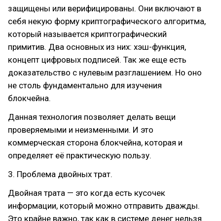
защищены или верифицированы. Они включают в
себя некую форму криптографического алгоритма,
который называется криптографический
примитив. Два основных из них: хэш-функция,
концепт цифровых подписей. Так же еще есть
доказательство с нулевым разглашением. Но оно
не столь фундаментально для изучения
блокчейна.
Данная технология позволяет делать вещи
проверяемыми и неизменными. И это
коммерческая сторона блокчейна, которая и
определяет её практическую пользу.
3. Проблема двойных трат.
Двойная трата — это когда есть кусочек
информации, который можно отправить дважды.
Это крайне важно, так как в системе денег нельзя