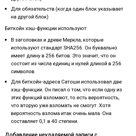
Для обязательств (когда один блок указывает
на другой блок)
Биткойн хэш-функции используют:
В заголовках и древе Меркла, которые
используют стандарт SHA256. Он буквально
имеет длину в 256 битов. Это значит, что он
состоит из числа единиц и нулей длиной в 256
символов.
Для биткойн-адреса Сатоши использовал две
хэш-функции. Он писал о том, что если одну из
этих функций взломают, то есть вероятность,
что вторую уже взломать не смогут. Хотя
вероятность взлома итак очень мала. Она
составляет 0,1 в 40 степени.
Добавление неудаляемой записи с