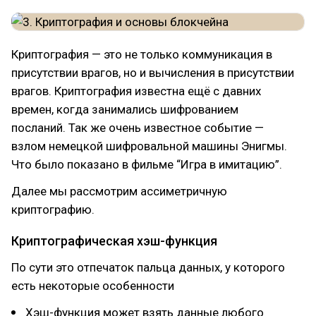
Криптография — это не только коммуникация в
присутствии врагов, но и вычисления в присутствии
врагов. Криптография известна ещё с давних
времен, когда занимались шифрованием
посланий. Так же очень известное событие —
взлом немецкой шифровальной машины Энигмы.
Что было показано в фильме “Игра в имитацию”.
Далее мы рассмотрим ассиметричную
криптографию.
Криптографическая хэш-функция
По сути это отпечаток пальца данных, у которого
есть некоторые особенности
Хэш-функция может взять данные любого