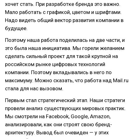
хочет стать. При разработке бренда это важно.
Мало работать с графикой, цветом и шрифтами.
Надо видеть общий вектор развития компании в
будущее.
Поэтому наша работа поделилась на две части, и
это была наша инициатива. Мы горели желанием
сделать сильный проект для такой крупной на
российском рынке цифровых технологий
компании. Поэтому вкладывались в него по
максимуму. Можно сказать, что работа над Mail.ru
стала для нас вызовом.
Первым стал стратегический этап. Наши стратеги
провели анализ существующих мировых практик.
Мы смотрели на Facebook, Google, Amazon,
анализировали, как они строят свою бренд-
архитектуру. Вывод был очевиден — у этих