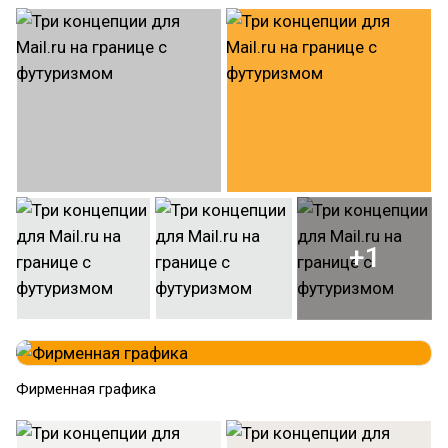
+1
Фирменная графика