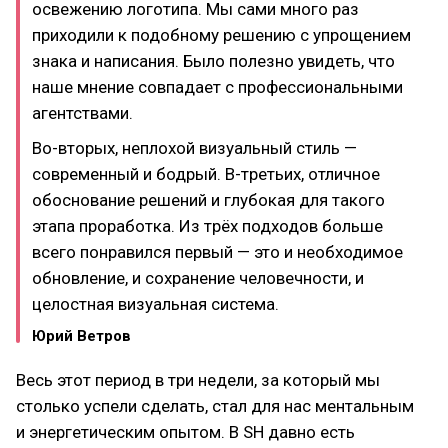
освежению логотипа. Мы сами много раз
приходили к подобному решению с упрощением
знака и написания. Было полезно увидеть, что
наше мнение совпадает с профессиональными
агентствами.
Во-вторых, неплохой визуальный стиль —
современный и бодрый. В-третьих, отличное
обоснование решений и глубокая для такого
этапа проработка. Из трёх подходов больше
всего понравился первый — это и необходимое
обновление, и сохранение человечности, и
целостная визуальная система.
Юрий Ветров
Весь этот период в три недели, за который мы
столько успели сделать, стал для нас ментальным
и энергетическим опытом. В SH давно есть