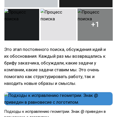
+1
Это этап постоянного поиска, обсуждения идей и
их обоснования. Каждый раз мы возвращались к
брифу заказчика, обсуждали, какие задачи у
компании, какие задачи ставим мы. Это очень
помогало как структурировать работу, так и
находить новые образы и смыслы.
Подходы к исправлению геометрии. Знак @ приведен в