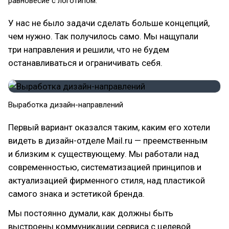
равновесие с логотипом.
У нас не было задачи сделать больше концепций,
чем нужно. Так получилось само. Мы нащупали
три направления и решили, что не будем
останавливаться и ограничивать себя.
Выработка дизайн-направлений
Первый вариант оказался таким, каким его хотели
видеть в дизайн-отделе Mail.ru — преемственным
и близким к существующему. Мы работали над
современностью, систематизацией принципов и
актуализацией фирменного стиля, над пластикой
самого знака и эстетикой бренда.
Мы постоянно думали, как должны быть
выстроены коммуникации сервиса с целевой