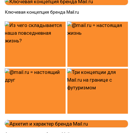
Ключевая концепция бренда Mail.ru