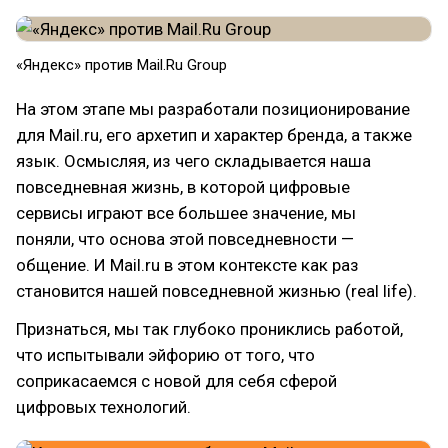
«Яндекс» против Mail.Ru Group
На этом этапе мы разработали позиционирование
для Mail.ru, его архетип и характер бренда, а также
язык. Осмысляя, из чего складывается наша
повседневная жизнь, в которой цифровые
сервисы играют все большее значение, мы
поняли, что основа этой повседневности —
общение. И Mail.ru в этом контексте как раз
становится нашей повседневной жизнью (real life).
Признаться, мы так глубоко прониклись работой,
что испытывали эйфорию от того, что
соприкасаемся с новой для себя сферой
цифровых технологий.