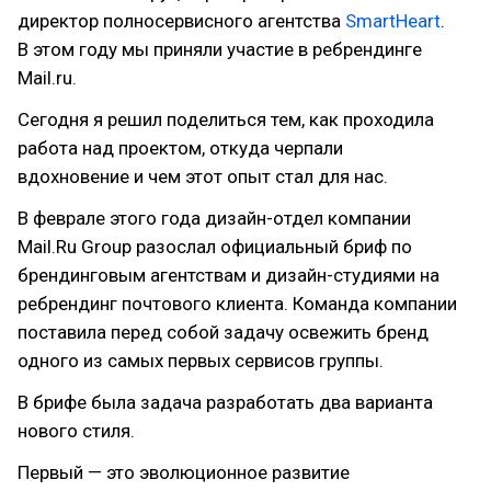
директор полносервисного агентства
SmartHeart
.
В этом году мы приняли участие в ребрендинге
Mail.ru.
Сегодня я решил поделиться тем, как проходила
работа над проектом, откуда черпали
вдохновение и чем этот опыт стал для нас.
В феврале этого года дизайн-отдел компании
Mail.Ru Group разослал официальный бриф по
брендинговым агентствам и дизайн-студиями на
ребрендинг почтового клиента. Команда компании
поставила перед собой задачу освежить бренд
одного из самых первых сервисов группы.
В брифе была задача разработать два варианта
нового стиля.
Первый — это эволюционное развитие