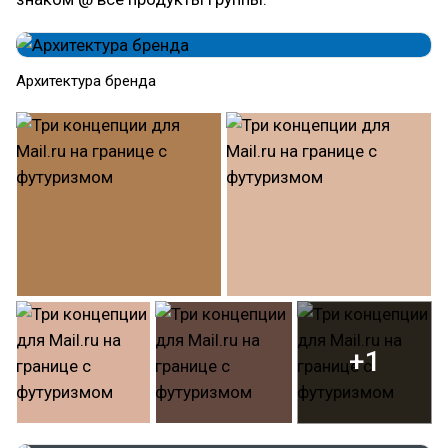
Архитектура бренда
+1