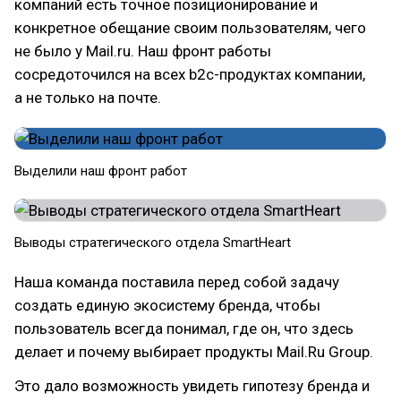
компаний есть точное позиционирование и
конкретное обещание своим пользователям, чего
не было у Mail.ru. Наш фронт работы
сосредоточился на всех b2c-продуктах компании,
а не только на почте.
Выделили наш фронт работ
Выводы стратегического отдела SmartHeart
Наша команда поставила перед собой задачу
создать единую экосистему бренда, чтобы
пользователь всегда понимал, где он, что здесь
делает и почему выбирает продукты Mail.Ru Group.
Это дало возможность увидеть гипотезу бренда и