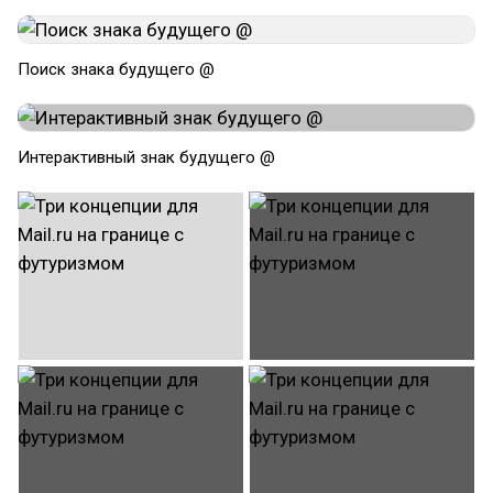
Поиск знака будущего @
Интерактивный знак будущего @