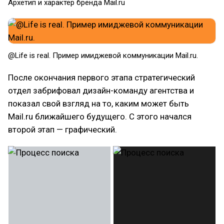
Архетип и характер бренда Mail.ru
@Life is real. Пример имиджевой коммуникации Mail.ru.
После окончания первого этапа стратегический
отдел забрифовал дизайн-команду агентства и
показал свой взгляд на то, каким может быть
Mail.ru ближайшего будущего. С этого начался
второй этап — графический.