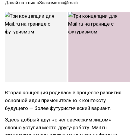
Давай на «ты». «Знакомства@mail»
Вторая концепция родилась в процессе развития
основной идеи применительно к контексту
будущего — более футуристический вариант.
Здесь добрый друг «с человеческим лицом»
словно уступил место другу-роботу. Mail.ru