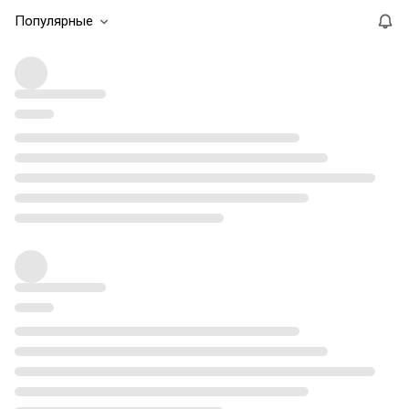
Популярные