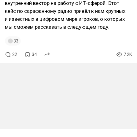
внутренний вектор на работу с ИТ-сферой. Этот
кейс по сарафанному радио привёл к нам крупных
и известных в цифровом мире игроков, о которых
мы сможем рассказать в следующем году.
33
22
34
7.2K