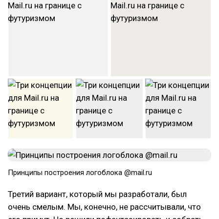
Принципы построения логоблока @mail.ru
Третий вариант, который мы разработали, был
очень смелым. Мы, конечно, не рассчитывали, что