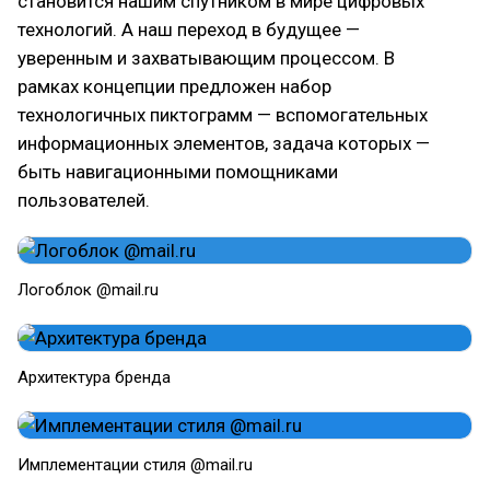
становится нашим спутником в мире цифровых
технологий. А наш переход в будущее —
уверенным и захватывающим процессом. В
рамках концепции предложен набор
технологичных пиктограмм — вспомогательных
информационных элементов, задача которых —
быть навигационными помощниками
пользователей.
Логоблок @mail.ru
Архитектура бренда
Имплементации стиля @mail.ru