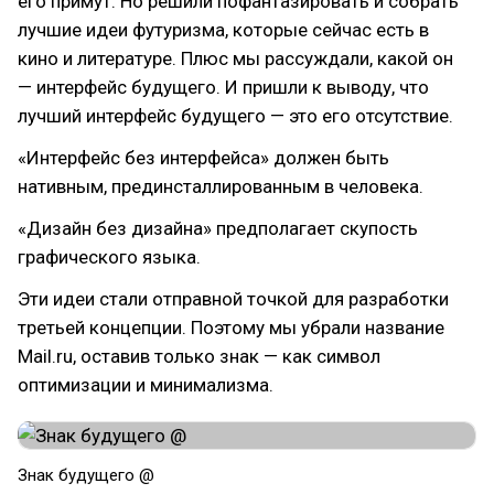
его примут. Но решили пофантазировать и собрать
лучшие идеи футуризма, которые сейчас есть в
кино и литературе. Плюс мы рассуждали, какой он
— интерфейс будущего. И пришли к выводу, что
лучший интерфейс будущего — это его отсутствие.
«Интерфейс без интерфейса» должен быть
нативным, прединсталлированным в человека.
«Дизайн без дизайна» предполагает скупость
графического языка.
Эти идеи стали отправной точкой для разработки
третьей концепции. Поэтому мы убрали название
Mail.ru, оставив только знак — как символ
оптимизации и минимализма.
Знак будущего @