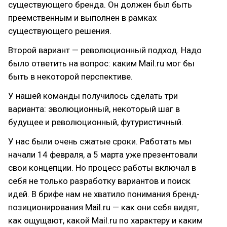
существующего бренда. Он должен был быть
преемственным и выполнен в рамках
существующего решения.
Второй вариант — революционный подход. Надо
было ответить на вопрос: каким Mail.ru мог бы
быть в некоторой перспективе.
У нашей команды получилось сделать три
варианта: эволюционный, некоторый шаг в
будущее и революционный, футуристичный.
У нас были очень сжатые сроки. Работать мы
начали 14 февраля, а 5 марта уже презентовали
свои концепции. Но процесс работы включал в
себя не только разработку вариантов и поиск
идей. В брифе нам не хватило понимания бренд-
позиционирования Mail.ru — как они себя видят,
как ощущают, какой Mail.ru по характеру и каким