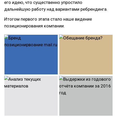
его идею, что существенно упростило
дальнейшую работу над вариантами ребрендинга.
Итогом первого этапа стало наше видение
позиционирования компании.