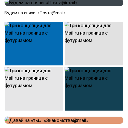
Будем на связи. «Почта@mail»