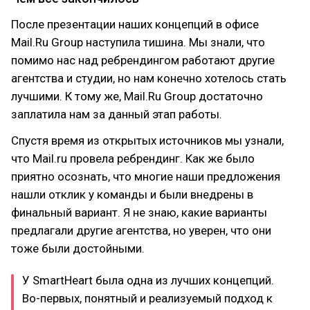
После презентации наших концепций в офисе
Mail.Ru Group наступила тишина. Мы знали, что
помимо нас над ребрендингом работают другие
агентства и студии, но нам конечно хотелось стать
лучшими. К тому же, Mail.Ru Group достаточно
заплатила нам за данный этап работы.
Спустя время из открытых источников мы узнали,
что Mail.ru провела ребрендинг. Как же было
приятно осознать, что многие наши предложения
нашли отклик у команды и были внедрены в
финальный вариант. Я не знаю, какие варианты
предлагали другие агентства, но уверен, что они
тоже были достойными.
У SmartHeart была одна из лучших концепций.
Во-первых, понятный и реализуемый подход к