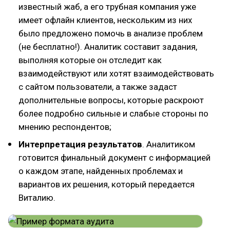
известный жаб, а его трубная компания уже
имеет офлайн клиентов, нескольким из них
было предложено помочь в анализе проблем
(не бесплатно!). Аналитик составит задания,
выполняя которые он отследит как
взаимодействуют или хотят взаимодействовать
с сайтом пользователи, а также задаст
дополнительные вопросы, которые раскроют
более подробно сильные и слабые стороны по
мнению респондентов;
Интерпретация результатов
. Аналитиком
готовится финальный документ с информацией
о каждом этапе, найденных проблемах и
вариантов их решения, который передается
Виталию.