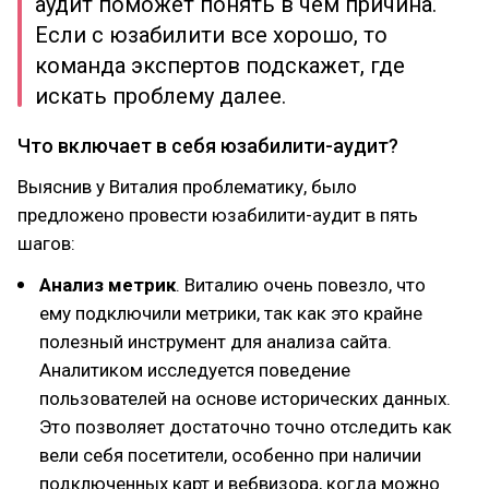
аудит поможет понять в чем причина.
Если с юзабилити все хорошо, то
команда экспертов подскажет, где
искать проблему далее.
Что включает в себя юзабилити-аудит?
Выяснив у Виталия проблематику, было
предложено провести юзабилити-аудит в пять
шагов:
Анализ метрик
. Виталию очень повезло, что
ему подключили метрики, так как это крайне
полезный инструмент для анализа сайта.
Аналитиком исследуется поведение
пользователей на основе исторических данных.
Это позволяет достаточно точно отследить как
вели себя посетители, особенно при наличии
подключенных карт и вебвизора, когда можно