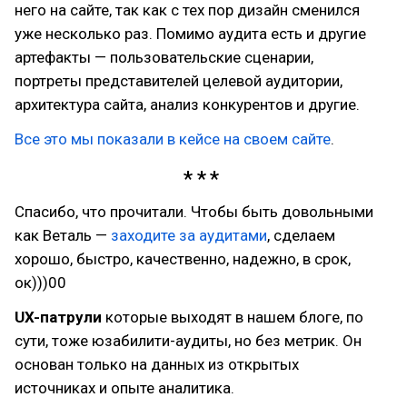
него на сайте, так как с тех пор дизайн сменился
уже несколько раз. Помимо аудита есть и другие
артефакты — пользовательские сценарии,
портреты представителей целевой аудитории,
архитектура сайта, анализ конкурентов и другие.
Все это мы показали в кейсе на своем сайте
.
Спасибо, что прочитали. Чтобы быть довольными
как Веталь —
заходите за аудитами
, сделаем
хорошо, быстро, качественно, надежно, в срок,
ок)))00
UX-патрули
которые выходят в нашем блоге, по
сути, тоже юзабилити-аудиты, но без метрик. Он
основан только на данных из открытых
источниках и опыте аналитика.