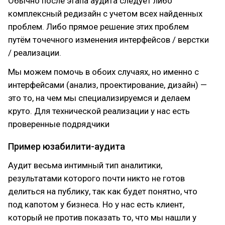
Обычно после этапа аудита следует либо
комплексный редизайн с учетом всех найденных
проблем. Либо прямое решение этих проблем
путём точечного изменения интерфейсов / верстки
/ реализации.
Мы можем помочь в обоих случаях, но именно с
интерфейсами (анализ, проектирование, дизайн) —
это то, на чем мы специализируемся и делаем
круто. Для технической реализации у нас есть
проверенные подрядчики
Пример юзабилити-аудита
Аудит весьма интимный тип аналитики,
результатами которого почти никто не готов
делиться на публику, так как будет понятно, что
под капотом у бизнеса. Но у нас есть клиент,
который не против показать то, что мы нашли у