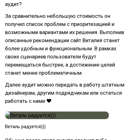
аудит?
За сравнительно небольшую стоимость он
получил список проблем с приоритезацией и
возможными вариантами их решения. Выполнив
описанные рекомендации сайт Виталия станет
более удобным и функциональным. В рамках
своих сценариев пользователи будут
перемещаться быстрее, а достижение целей
станет менее проблематичным.
Далее аудит можно передать в работу штатным
дизайнерам, другим подрядчикам или остаться
работать с нами ❤
Веталь радуется)))