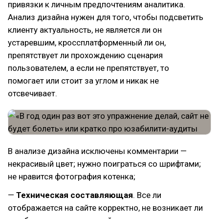
привязки к личным предпочтениям аналитика.
Анализ дизайна нужен для того, чтобы подсветить
клиенту актуальность, не является ли он
устаревшим, кроссплатформенный ли он,
препятствует ли прохождению сценария
пользователем, а если не препятствует, то
помогает или стоит за углом и никак не
отсвечивает.
В анализе дизайна исключены комментарии —
некрасивый цвет; нужно поиграться со шрифтами;
не нравится фотография котенка;
—
Техническая составляющая
. Все ли
отображается на сайте корректно, не возникает ли