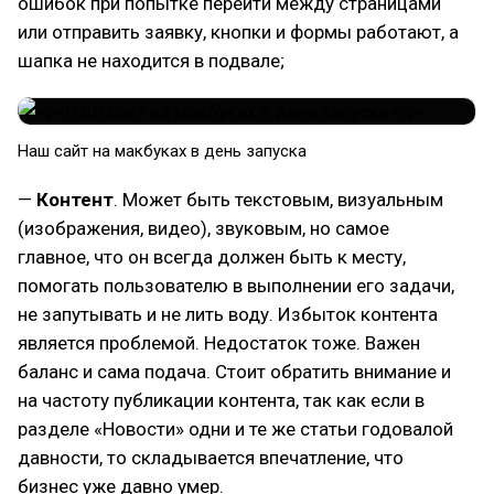
ошибок при попытке перейти между страницами
или отправить заявку, кнопки и формы работают, а
шапка не находится в подвале;
Наш сайт на макбуках в день запуска
—
Контент
. Может быть текстовым, визуальным
(изображения, видео), звуковым, но самое
главное, что он всегда должен быть к месту,
помогать пользователю в выполнении его задачи,
не запутывать и не лить воду. Избыток контента
является проблемой. Недостаток тоже. Важен
баланс и сама подача. Стоит обратить внимание и
на частоту публикации контента, так как если в
разделе «Новости» одни и те же статьи годовалой
давности, то складывается впечатление, что
бизнес уже давно умер.