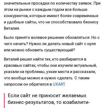
значительные просадки по количеству заявок. При
этом на рынке с каждым годом все больше
конкурентов, которые имеют более современные
и удобные сайты, что не способствовало бизнесу
Виталия.
Было принято волевое решение обновляться. Но с
чего начать? Нужно ли делать новый сайт с нуля
или можно обновить существующий?
Виталий решил найти тех, кто разбирается в
красивых сайтах, чтобы они изучили актуальный,
указали на проблемы, узкие места и рассказали,
что вообще можно и нужно сделать. С таким
запросом он обратился в
UXART
.
Если сайт не приносит желаемых
бизнес-результатов, то юзабилити-