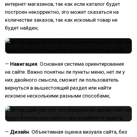
интернет-магазинов, так как если каталог будет
построен некорректно, это может сказаться на
количестве заказов, так как искомый товар не
будет найден;
—
Навигация
. Основная система ориентирования
на сайте. Важно понятны ли пункты меню, нет ли у
них двойного смысла, сможет ли пользователь
вернуться в вышестоящий раздел или найти
искомое несколькими разными способами;
—
Дизайн
. Объективная оценка визуала сайта, без