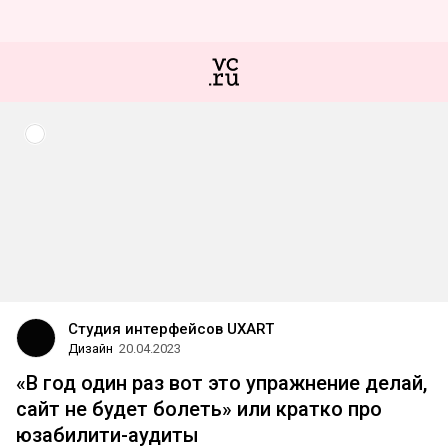
Студия интерфейсов UXART
Дизайн
20.04.2023
«В год один раз вот это упражнение делай,
сайт не будет болеть» или кратко про
юзабилити-аудиты