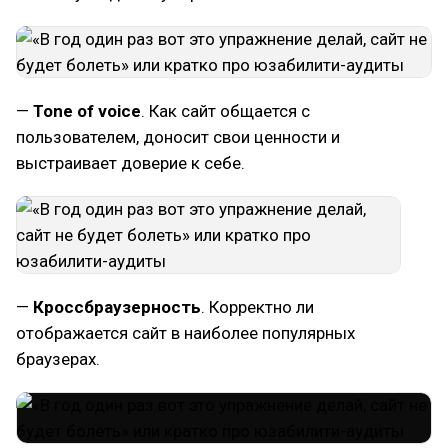
—
Tone of voice
. Как сайт общается с
пользователем, доносит свои ценности и
выстраивает доверие к себе.
—
Кроссбраузерность
. Корректно ли
отображается сайт в наиболее популярных
браузерах.