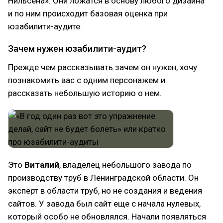
Нильсена». Они ложатся в основу любого дизайна
и по ним происходит базовая оценка при
юзабилити-аудите.
Зачем нужен юзабилити-аудит?
Прежде чем рассказывать зачем он нужен, хочу
познакомить вас с одним персонажем и
рассказать небольшую историю о нем.
Это
Виталий
, владелец небольшого завода по
производству труб в Ленинградской области. Он
эксперт в области труб, но не создания и ведения
сайтов. У завода был сайт еще с начала нулевых,
который особо не обновлялся. Начали появляться