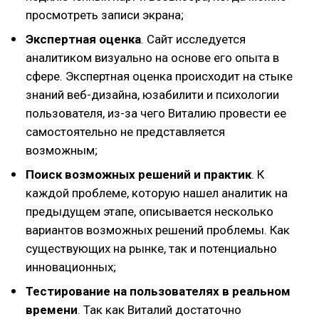
просмотреть записи экрана;
Экспертная оценка
. Сайт исследуется
аналитиком визуально на основе его опыта в
сфере. Экспертная оценка происходит на стыке
знаний веб-дизайна, юзабилити и психологии
пользователя, из-за чего Виталию провести ее
самостоятельно не представляется
возможным;
Поиск возможных решений и практик
. К
каждой проблеме, которую нашел аналитик на
предыдущем этапе, описывается несколько
вариантов возможных решений проблемы. Как
существующих на рынке, так и потенциально
инновационных;
Тестирование на пользователях в реальном
времени
. Так как Виталий достаточно