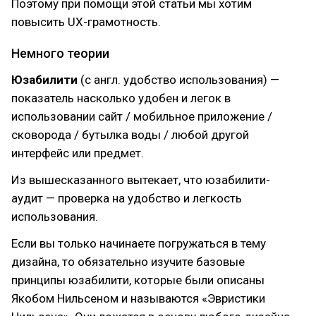
Поэтому при помощи этой статьи мы хотим
повысить UX-грамотность.
Немного теории
Юзабилити
(с англ. удобство использования) —
показатель насколько удобен и легок в
использовании сайт / мобильное приложение /
сковорода / бутылка воды / любой другой
интерфейс или предмет.
Из вышесказанного вытекает, что юзабилити-
аудит — проверка на удобство и легкость
использования.
Если вы только начинаете погружаться в тему
дизайна, то обязательно изучите базовые
принципы юзабилити, которые были описаны
Якобом Нильсеном и называются «Эвристики