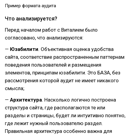
Пример формата аудита
Что анализируется?
Перед началом работ с Виталием было
согласовано, что анализируются:
—
Юзабилити
. Объективная оценка удобства
сайта, соответствие распространенным паттернам
поведения пользователей и размещения
элементов, принципам юзабилити. Это БАЗА, без
рассмотрения которой аудит не имеет никакого
смысла;
—
Архитектура
. Насколько логично построена
структура сайта, где располагаются те или
разделы и страницы, будет ли интуитивно понятно,
где лежит нужный пользователю раздел.
Правильная архитектура особенно важна для