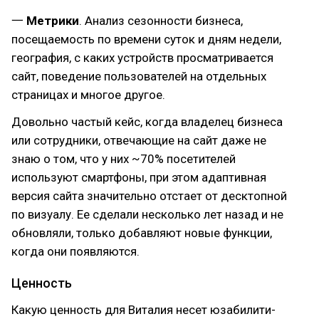
一
Метрики
. Анализ сезонности бизнеса,
посещаемость по времени суток и дням недели,
география, с каких устройств просматривается
сайт, поведение пользователей на отдельных
страницах и многое другое.
Довольно частый кейс, когда владелец бизнеса
или сотрудники, отвечающие на сайт даже не
знаю о том, что у них ~70% посетителей
используют смартфоны, при этом адаптивная
версия сайта значительно отстает от десктопной
по визуалу. Ее сделали несколько лет назад и не
обновляли, только добавляют новые функции,
когда они появляются.
Ценность
Какую ценность для Виталия несет юзабилити-