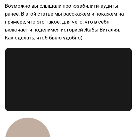
Возможно вы слышали про юзабилити-аудиты
ранее. В этой статье мы расскажем и покажем на
примере, что это такое, для чего, что в себя
включает и поделимся историей Жабы Виталия.
Как сделать, чтоб было удобно)