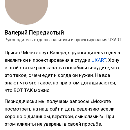
Валерий Передистый
Руководитель отдела аналитики и проектирования UXART
Привет! Меня зовут Валера, я руководитель отдела
аналитики и проектирования в студии
UXART
. Хочу
в этой статье рассказать о юзабилити-аудите, что
это такое, с чем едят и когда он нужен. Не все
знают что это такое, но при этом догадываются,
что ВОТ ТАК можно.
Периодически мы получаем запросы «Можете
посмотреть на наш сайт и дать рецензию все ли
хорошо с дизайном, версткой, смыслами?». При
этом клиенты не уверены в своей просьбе.