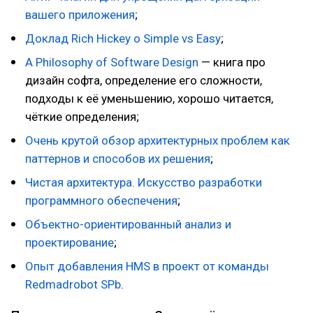
вашего приложения
;
Доклад Rich Hickey о Simple vs Easy
;
A Philosophy of Software Design
— книга про
дизайн софта, определение его сложности,
подходы к её уменьшению, хорошо читается,
чёткие определения;
Очень крутой обзор архитектурных проблем как
паттернов и способов их решения
;
Чистая архитектура. Искусство разработки
программного обеспечения
;
Объектно-ориентированный анализ и
проектирование
;
Опыт добавления HMS в проект от команды
Redmadrobot SPb
.