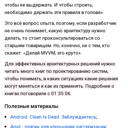
чтобы ее выдержать. И чтобы строить,
необходимо держать эти правила в голове».
Это всё вопрос опыта, поэтому, если разработчик
не очень понимает, какую архитектуру нужно
делать, то стоит проконсультироваться со
старшим товарищем. Но, конечно, не с тем, кто
скажет: «Делай MVVM, это круто».
Для эффективных архитектурных решений нужно
читать много книг по проектированию систем,
чтобы понимать, в каких ситуациях какие решения
могут меняться и как их применять. Подробнее о
книгах поговорили с 01:35:06.
Полезные материалы
Android. Clean Is Dead. Заблуждаетесь
;
Anvil - плагин для упрощения даггеризации