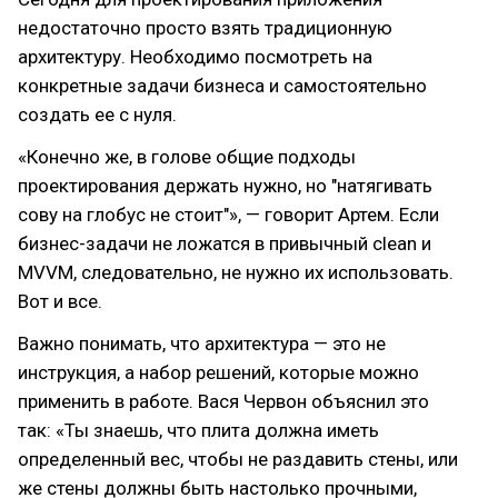
недостаточно просто взять традиционную
архитектуру. Необходимо посмотреть на
конкретные задачи бизнеса и самостоятельно
создать ее с нуля.
«Конечно же, в голове общие подходы
проектирования держать нужно, но "натягивать
сову на глобус не стоит"», — говорит Артем. Если
бизнес-задачи не ложатся в привычный clean и
MVVM, следовательно, не нужно их использовать.
Вот и все.
Важно понимать, что архитектура — это не
инструкция, а набор решений, которые можно
применить в работе. Вася Червон объяснил это
так: «Ты знаешь, что плита должна иметь
определенный вес, чтобы не раздавить стены, или
же стены должны быть настолько прочными,