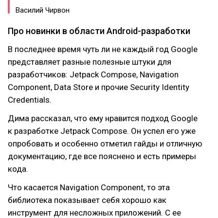
Василий Чирвон
Про новинки в области Android-разработки
В последнее время чуть ли не каждый год Google
представляет разные полезные штуки для
разработчиков: Jetpack Compose, Navigation
Component, Data Store и прочие Security Identity
Credentials.
Дима рассказал, что ему нравится подход Google
к разработке Jetpack Compose. Он успел его уже
опробовать и особенно отметил гайды и отличную
документацию, где все пояснено и есть примеры
кода.
Что касается Navigation Component, то эта
библиотека показывает себя хорошо как
инструмент для несложных приложений. С ее