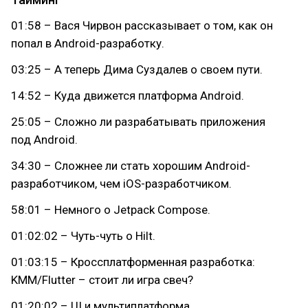
01:58 – Вася Чирвон рассказывает о том, как он
попал в Android-разработку.
03:25 – А теперь Дима Суздалев о своем пути.
14:52 – Куда движется платформа Android.
25:05 – Сложно ли разрабатывать приложения
под Android.
34:30 – Сложнее ли стать хорошим Android-
разработчиком, чем iOS-разработчиком.
58:01 – Немного о Jetpack Compose.
01:02:02 – Чуть-чуть о Hilt.
01:03:15 – Кроссплатформенная разработка:
KMM/Flutter – стоит ли игра свеч?
01:20:02 – UI и мультиплатформа.