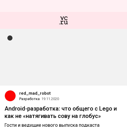
red_mad_robot
Разработка
19.11.2020
Android-разработка: что общего с Lego и
как не «натягивать сову на глобус»
Гости и ведущие нового выпуска подкаста