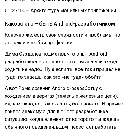
01:27:14 – Архитектура мобильных приложений.
Каково это – быть Android-разработчиком
Конечно же, есть свои сложности и проблемы, но
это как и в любой профессии.
Дима Суздалев подметил, что опыт Android-
разработчика – это про то, что ты знаешь «куда
ходить не надо». Ну а если ты все-таки пришел не
туда, то знаешь, как это «не туда» обойти.
А вот Рома сравнил Android-разработку с
хождением в веригах (тяжелые железные цепи):
идти можно, но, так сказать, больновато. В пример
привел знакомую для любого разработчика
ситуацию, когда элемент, от которого ты ждешь
обычного поведения, вдруг перестает работать.