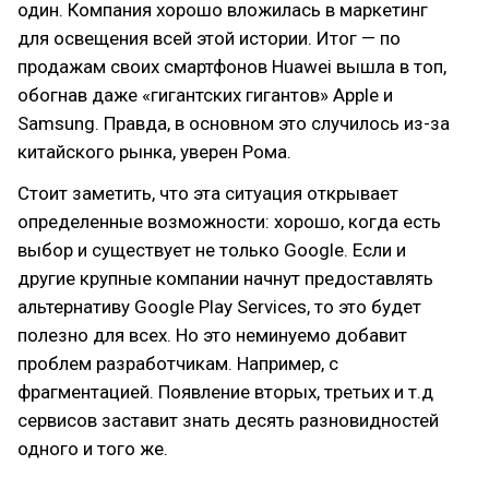
один. Компания хорошо вложилась в маркетинг
для освещения всей этой истории. Итог — по
продажам своих смартфонов Huawei вышла в топ,
обогнав даже «гигантских гигантов» Apple и
Samsung. Правда, в основном это случилось из-за
китайского рынка, уверен Рома.
Стоит заметить, что эта ситуация открывает
определенные возможности: хорошо, когда есть
выбор и существует не только Google. Если и
другие крупные компании начнут предоставлять
альтернативу Google Play Services, то это будет
полезно для всех. Но это неминуемо добавит
проблем разработчикам. Например, с
фрагментацией. Появление вторых, третьих и т.д
сервисов заставит знать десять разновидностей
одного и того же.