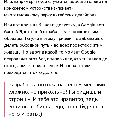
Или, например, такое случается вообще только на
конкретном устройстве («привет»
многотысячному парку китайских девайсов).
Или вот как еще бывает: допустим, в Google есть
баг в API, который отрабатывает конкретным
образом. Ты уже к этому привык, не забываешь
делать обходной путь и во всех проектах с этим
живешь. Но вдруг в какой-то момент Google
исправляет этот баг, и теперь все, что ты делал до
этого, ломает приложение. И снова с этим
приходится что-то делать.
Разработка похожа на Lego – местами
сложно, но прикольно! Ты сидишь и
строишь. И тебе это нравится, ведь
если не любишь Lego, то не будешь в
него играть ;)