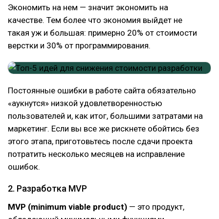
Экономить на нем — значит экономить на
качестве. Тем более что экономия выйдет не
такая уж и большая: примерно 20% от стоимости
верстки и 30% от программирования.
Постоянные ошибки в работе сайта обязательно
«аукнутся» низкой удовлетворенностью
пользователей и, как итог, большими затратами на
маркетинг. Если вы все же рискнете обойтись без
этого этапа, приготовьтесь после сдачи проекта
потратить несколько месяцев на исправление
ошибок.
2. Разработка MVP
MVP (minimum viable product)
— это продукт,