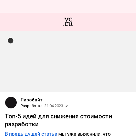
Пиробайт
Разработка
21.04.2023
Топ-5 идей для снижения стоимости
разработки
В предыдущей статье
мы уже выяснили, что