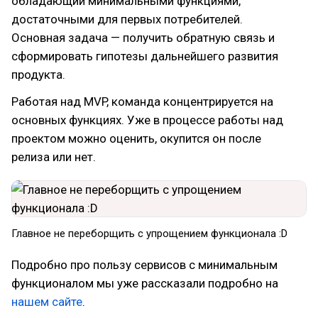
обладающий минимальными функциями,
достаточными для первых потребителей.
Основная задача — получить обратную связь и
сформировать гипотезы дальнейшего развития
продукта.
Работая над MVP, команда концентрируется на
основных функциях. Уже в процессе работы над
проектом можно оценить, окупится он после
релиза или нет.
Главное не переборщить с упрощением функционала :D
Подробно про пользу сервисов с минимальным
функционалом мы уже рассказали подробно на
нашем сайте
.