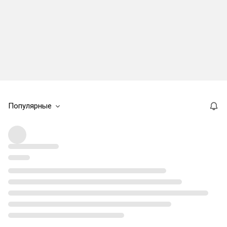
Популярные