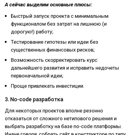
А сейчас выделим основные плюсы:
Быстрый запуск проекта с минимальным
функционалом без затрат на лишнюю (и
дорогую!) работу;
Тестирование гипотезы или идеи без
существенных финансовых рисков;
Возможность скорректировать курс
дальнейшего развития и исправить недочеты
первоначальной идеи;
Проще привлекать инвестиции.
3. No-code разработка
Для некоторых проектов вполне резонно
отказаться от сложного нетипового решения и
выбрать разработку на базе no-code платформы.
Иначе говоря, собрать сайт в конструкторе по типу