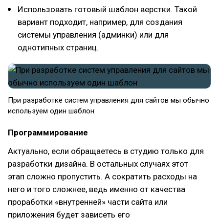
Использовать готовый шаблон верстки. Такой
вариант подходит, например, для создания
системы управления (админки) или для
однотипных страниц.
При разработке систем управления для сайтов мы обычно
используем один шаблон
Программирование
Актуально, если обращаетесь в студию только для
разработки дизайна. В остальных случаях этот
этап сложно пропустить. А сократить расходы на
него и того сложнее, ведь именно от качества
проработки «внутренней» части сайта или
приложения будет зависеть его