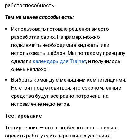
работоспособность.
Тем не менее способы есть:
Использовать готовые решения вместо
разработки своих. Например, можно
подключить необходимые виджеты или
использовать шаблон. Мы по такому принципу
сделали
календарь для Trainet
, и получилось
очень неплохо!
Выбрать команду с меньшими компетенциями.
Но стоит подготовиться, что сэкономленные
средства будут все равно потрачены на
исправление недочетов.
Тестирование
Тестирование — это этап, без которого нельзя
оценить работу сайта в реальных условиях.