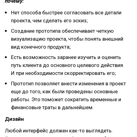
почему:
Нет способа быстрее согласовать все детали
проекта, чем сделать его эскиз;
Создание прототипа обеспечивает четкую
визуализацию проекта, чтобы понять внешний
вид конечного продукта;
Есть возможность заранее изучить и оценить
путь клиента до основного целевого действия.
И при необходимости скорректировать его;
Прототип позволяет внести изменения в проект
еще до того, как были проведены основные
работы. Это поможет сократить временные и
финансовые траты в дальнейшем.
Дизайн
Любой интерфейс должен как-то выглядеть.