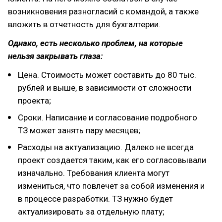
возникновения разногласий с командой, а также
вложить в отчетность для бухгалтерии.
Однако, есть несколько проблем, на которые
нельзя закрывать глаза:
Цена. Стоимость может составить до 80 тыс.
рублей и выше, в зависимости от сложности
проекта;
Сроки. Написание и согласование подробного
ТЗ может занять пару месяцев;
Расходы на актуализацию. Далеко не всегда
проект создается таким, как его согласовывали
изначально. Требования клиента могут
измениться, что повлечет за собой изменения и
в процессе разработки. ТЗ нужно будет
актуализировать за отдельную плату;