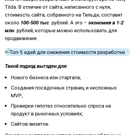
Tilda. В отличие от сайта, написанного с нуля,
стоимость сайта, собранного на Тильде, составит
около
100-500 тыс
. рублей. А это –
экономия в 1-2
млн
. рублей, которые можно использовать для
продвижения.
Такой подход выгоден для:
Нового бизнеса или стартапа;
Создания посадочных страниц и несложных
MVP;
Проверки гипотез относительно спроса на
продукт в рыночных условиях;
Сайтов-визиток.