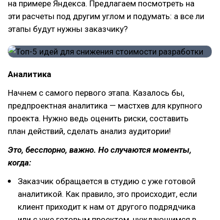
на примере Яндекса. Предлагаем посмотреть на
эти расчеты под другим углом и подумать: а все ли
этапы будут нужны заказчику?
Аналитика
Начнем с самого первого этапа. Казалось бы,
предпроектная аналитика — мастхев для крупного
проекта. Нужно ведь оценить риски, составить
план действий, сделать анализ аудитории!
Это, бесспорно, важно. Но случаются моменты,
когда:
Заказчик обращается в студию с уже готовой
аналитикой. Как правило, это происходит, если
клиент приходит к нам от другого подрядчика
или с уже готовым проектом, нуждающимся в