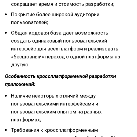
сокращает время и стоимость разработки;
Покрытие более широкой аудитории
пользователей;
Общая кодовая база дает возможность
создать одинаковый пользовательский
интерфейс для всех платформ и реализовать
«бесшовный» переход с одной платформы на
другую.
Особенность кроссплатформенной разработки
приложений:
Наличие некоторых отличий между
пользовательскими интерфейсами и
пользовательским опытом на разных
платформах;
Требования к кроссплатформенным