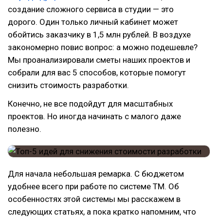
создание сложного сервиса в студии — это
дорого. Один только личный кабинет может
обойтись заказчику в 1,5 млн рублей. В воздухе
закономерно повис вопрос: а можно подешевле?
Мы проанализировали сметы наших проектов и
собрали для вас 5 способов, которые помогут
снизить стоимость разработки.
Конечно, не все подойдут для масштабных
проектов. Но иногда начинать с малого даже
полезно.
Для начала небольшая ремарка. С бюджетом
удобнее всего при работе по системе ТМ. Об
особенностях этой системы мы расскажем в
следующих статьях, а пока кратко напомним, что