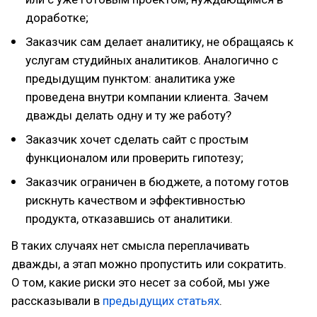
доработке;
Заказчик сам делает аналитику, не обращаясь к
услугам студийных аналитиков. Аналогично с
предыдущим пунктом: аналитика уже
проведена внутри компании клиента. Зачем
дважды делать одну и ту же работу?
Заказчик хочет сделать сайт с простым
функционалом или проверить гипотезу;
Заказчик ограничен в бюджете, а потому готов
рискнуть качеством и эффективностью
продукта, отказавшись от аналитики.
В таких случаях нет смысла переплачивать
дважды, а этап можно пропустить или сократить.
О том, какие риски это несет за собой, мы уже
рассказывали в
предыдущих статьях
.