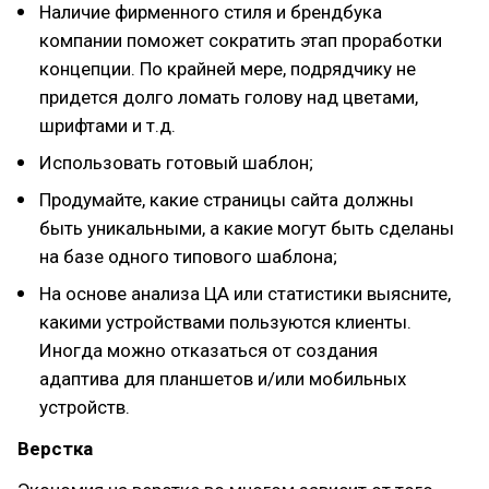
Наличие фирменного стиля и брендбука
компании поможет сократить этап проработки
концепции. По крайней мере, подрядчику не
придется долго ломать голову над цветами,
шрифтами и т.д.
Использовать готовый шаблон;
Продумайте, какие страницы сайта должны
быть уникальными, а какие могут быть сделаны
на базе одного типового шаблона;
На основе анализа ЦА или статистики выясните,
какими устройствами пользуются клиенты.
Иногда можно отказаться от создания
адаптива для планшетов и/или мобильных
устройств.
Верстка