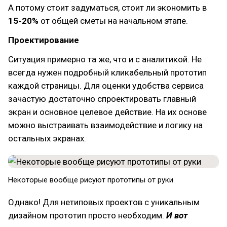
А потому стоит задуматься, стоит ли экономить в
15-20%
от общей сметы на начальном этапе.
Проектирование
Ситуация примерно та же, что и с аналитикой. Не
всегда нужен подробный кликабельный прототип
каждой страницы. Для оценки удобства сервиса
зачастую достаточно спроектировать главный
экран и основное целевое действие. На их основе
можно выстраивать взаимодействие и логику на
остальных экранах.
Некоторые вообще рисуют прототипы от руки
Однако! Для нетиповых проектов с уникальным
дизайном прототип просто необходим.
И вот