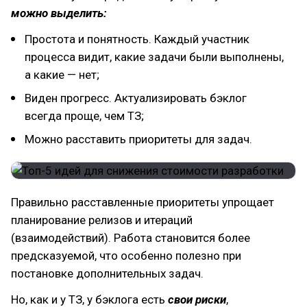
можно выделить:
Простота и понятность. Каждый участник
процесса видит, какие задачи были выполнены,
а какие — нет;
Виден прогресс. Актуализировать бэклог
всегда проще, чем ТЗ;
Можно расставить приоритеты для задач.
Правильно расставленные приоритеты упрощает
планирование релизов и итераций
(взаимодействий). Работа становится более
предсказуемой, что особенно полезно при
постановке дополнительных задач.
Но, как и у ТЗ, у бэклога есть
свои риски
,