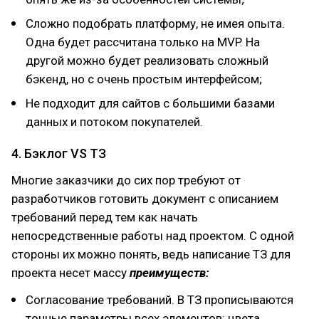
Сложно подобрать платформу, не имея опыта.
Одна будет рассчитана только на MVP. На
другой можно будет реализовать сложный
бэкенд, но с очень простым интерфейсом;
Не подходит для сайтов с большими базами
данных и потоком покупателей.
4. Бэклог VS ТЗ
Многие заказчики до сих пор требуют от
разработчиков готовить документ с описанием
требований перед тем как начать
непосредственные работы над проектом. С одной
стороны их можно понять, ведь написание ТЗ для
проекта несет массу
преимуществ:
Согласование требований. В ТЗ прописываются
точные параметры всех элементов: цвета,