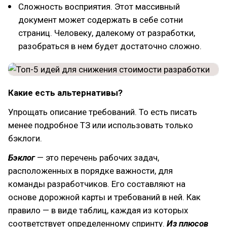
Сложность восприятия. Этот массивный
документ может содержать в себе сотни
страниц. Человеку, далекому от разработки,
разобраться в нем будет достаточно сложно.
Какие есть альтернативы?
Упрощать описание требований. То есть писать
менее подробное ТЗ или использовать только
бэклоги.
Бэклог
— это перечень рабочих задач,
расположенных в порядке важности, для
команды разработчиков. Его составляют на
основе дорожной карты и требований в ней. Как
правило — в виде таблиц, каждая из которых
соответствует определенному спринту.
Из плюсов