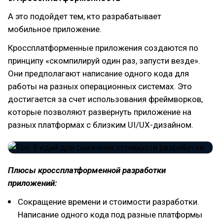
А это подойдет тем, кто разрабатывает
мобильное приложение.
Кроссплатформенные приложения создаются по
принципу «скомпилируй один раз, запусти везде».
Они предполагают написание одного кода для
работы на разных операционных системах. Это
достигается за счет использования фреймворков,
которые позволяют развернуть приложение на
разных платформах с близким UI/UX-дизайном.
Плюсы кроссплатформенной разработки
приложений:
Сокращение времени и стоимости разработки.
Написание одного кода под разные платформы