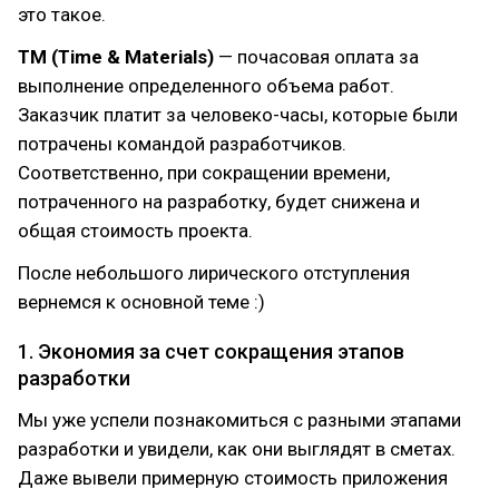
это такое.
TM (Time & Materials)
— почасовая оплата за
выполнение определенного объема работ.
Заказчик платит за человеко-часы, которые были
потрачены командой разработчиков.
Соответственно, при сокращении времени,
потраченного на разработку, будет снижена и
общая стоимость проекта.
После небольшого лирического отступления
вернемся к основной теме :)
1. Экономия за счет сокращения этапов
разработки
Мы уже успели познакомиться с разными этапами
разработки и увидели, как они выглядят в сметах.
Даже вывели примерную стоимость приложения