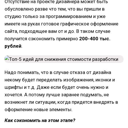
Отсутствие на проекте дизайнера может быть
обусловлено разве что тем, что вы пришли в
студию только за программированием и уже
имеете на руках готовое графическое оформление
сайта, подходящее вам от и до. В таком случае
получится сэкономить примерно
200-400 тыс.
рублей
.
Надо понимать, что в случае отказа от дизайна
некому будет переделать изображения, иконки и
шрифты и т.д. Даже если будет очень нужно и
хочется. А потому лучше заранее подумать, не
возникнет ли ситуации, когда придется внедрять в
оформление новые элементы.
Как сэкономить на этом этапе?