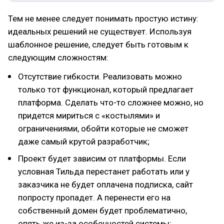
Тем не менее следует понимать простую истину:
идеальных решений не существует. Используя
шаблонное решение, следует быть готовым к
следующим сложностям:
Отсутствие гибкости. Реализовать можно
только тот функционал, который предлагает
платформа. Сделать что-то сложнее можно, но
придется мириться с «костылями» и
ограничениями, обойти которые не сможет
даже самый крутой разработчик;
Проект будет зависим от платформы. Если
условная Тильда перестанет работать или у
заказчика не будет оплачена подписка, сайт
попросту пропадет. А перенести его на
собственный домен будет проблематично,
опять же из-за особенностей системы;