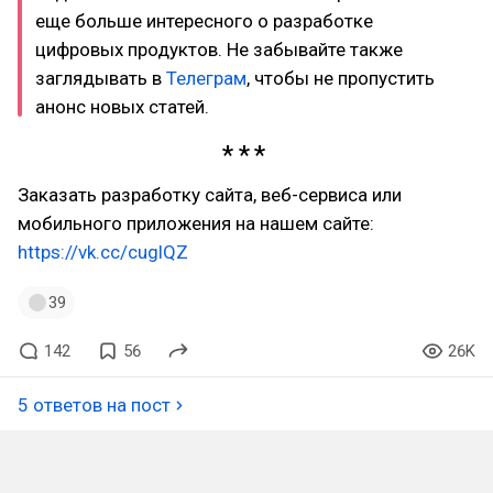
еще больше интересного о разработке
цифровых продуктов. Не забывайте также
заглядывать в
Телеграм
, чтобы не пропустить
анонс новых статей.
Заказать разработку сайта, веб-сервиса или
мобильного приложения на нашем сайте:
https://vk.cc/cuglQZ
39
142
56
26K
5 ответов на пост