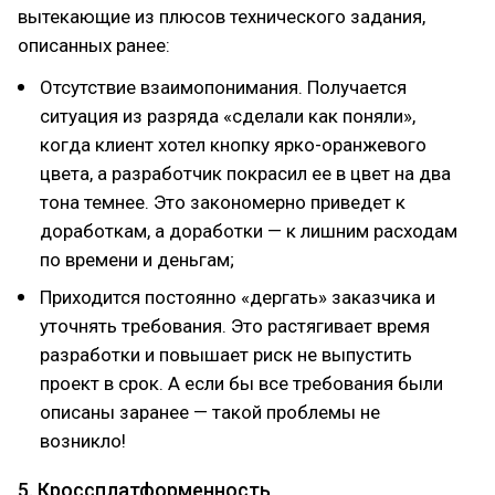
вытекающие из плюсов технического задания,
описанных ранее:
Отсутствие взаимопонимания. Получается
ситуация из разряда «сделали как поняли»,
когда клиент хотел кнопку ярко-оранжевого
цвета, а разработчик покрасил ее в цвет на два
тона темнее. Это закономерно приведет к
доработкам, а доработки — к лишним расходам
по времени и деньгам;
Приходится постоянно «дергать» заказчика и
уточнять требования. Это растягивает время
разработки и повышает риск не выпустить
проект в срок. А если бы все требования были
описаны заранее — такой проблемы не
возникло!
5. Кроссплатформенность