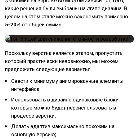
Экономия на верстке во многом зависит от того,
какие решения были выбраны на этапе дизайна. В
целом на этом этапе можно сэкономить примерно
5-20%
от общей суммы.
Поскольку верстка является этапом, пропустить
который практически невозможно, мы можем
предложить следующие варианты:
Свести к минимуму анимированные элементы
интерфейса;
Использовать в дизайне одинаковые блоки,
которые можно будет переиспользовать в
процессе верстки;
Делать адаптив максимально похожим на
основную версию;