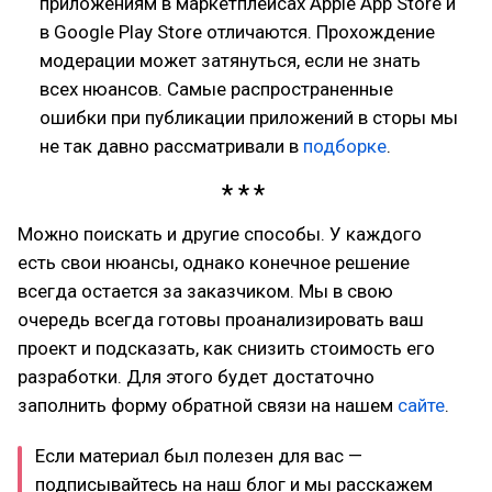
приложениям в маркетплейсах Apple App Store и
в Google Play Store отличаются. Прохождение
модерации может затянуться, если не знать
всех нюансов. Самые распространенные
ошибки при публикации приложений в сторы мы
не так давно рассматривали в
подборке
.
Можно поискать и другие способы. У каждого
есть свои нюансы, однако конечное решение
всегда остается за заказчиком. Мы в свою
очередь всегда готовы проанализировать ваш
проект и подсказать, как снизить стоимость его
разработки. Для этого будет достаточно
заполнить форму обратной связи на нашем
сайте
.
Если материал был полезен для вас —
подписывайтесь на наш блог и мы расскажем