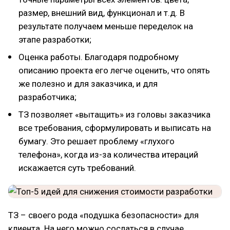
размер, внешний вид, функционал и т.д. В
результате получаем меньше переделок на
этапе разработки;
Оценка работы. Благодаря подробному
описанию проекта его легче оценить, что опять
же полезно и для заказчика, и для
разработчика;
ТЗ позволяет «вытащить» из головы заказчика
все требования, сформулировать и выписать на
бумагу. Это решает проблему «глухого
телефона», когда из-за количества итераций
искажается суть требований.
ТЗ – своего рода «подушка безопасности» для
клиента. На него можно сослаться в случае