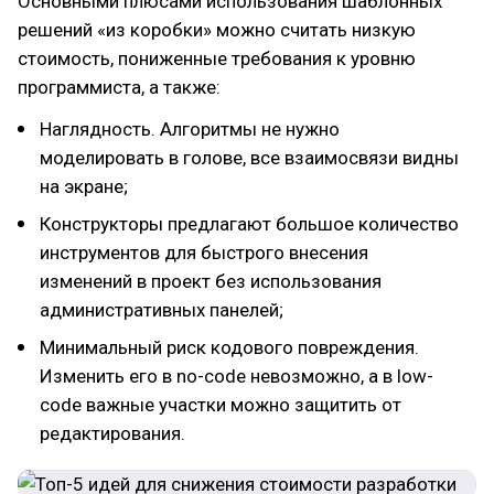
Основными плюсами использования шаблонных
решений «из коробки» можно считать низкую
стоимость, пониженные требования к уровню
программиста, а также:
Наглядность. Алгоритмы не нужно
моделировать в голове, все взаимосвязи видны
на экране;
Конструкторы предлагают большое количество
инструментов для быстрого внесения
изменений в проект без использования
административных панелей;
Минимальный риск кодового повреждения.
Изменить его в no-code невозможно, а в low-
code важные участки можно защитить от
редактирования.