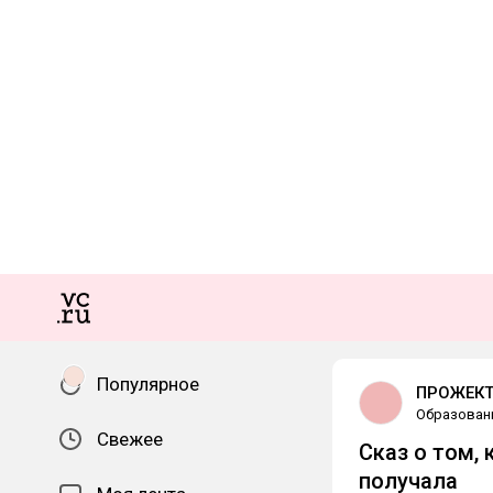
Популярное
ПРОЖЕКТ
Образован
Свежее
Сказ о том, 
получала