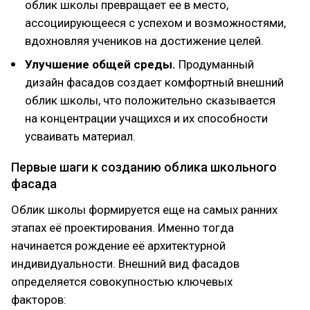
облик школы превращает ее в место,
ассоциирующееся с успехом и возможностями,
вдохновляя учеников на достижение целей.
Улучшение общей среды.
Продуманный
дизайн фасадов создает комфортный внешний
облик школы, что положительно сказывается
на концентрации учащихся и их способности
усваивать материал.
Первые шаги к созданию облика школьного
фасада
Облик школы формируется еще на самых ранних
этапах её проектирования. Именно тогда
начинается рождение её архитектурной
индивидуальности. Внешний вид фасадов
определяется совокупностью ключевых
факторов: