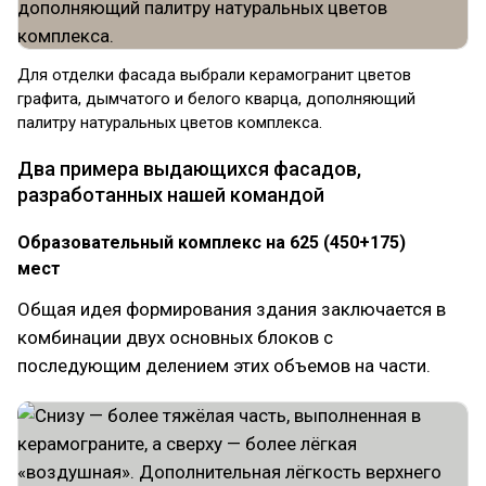
Для отделки фасада выбрали керамогранит цветов
графита, дымчатого и белого кварца, дополняющий
палитру натуральных цветов комплекса.
Два примера выдающихся фасадов,
разработанных нашей командой
Образовательный комплекс на 625 (450+175)
мест
Общая идея формирования здания заключается в
комбинации двух основных блоков с
последующим делением этих объемов на части.