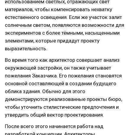
использованием светлых, отражающих свет
материалов, чтобы компенсировать нехватку
естественного освещения. Если же участок залит
солнечным светом, появляются возможности для
экспериментов с более тёмными, насыщенными
элементами, которые придадут проекту
выразительность.
Во время того как архитектор совершает анализ
окружающей застройки, он также учитывает
пожелания Заказчика. Его пожелания становятся
основной составляющей в создании будущего
облика здания. Обычно для этого
демонстрируются реализованные проекты бюро,
чтобы уточнить стилистические предпочтения и
утвердить общий вектор проектирования.
После всего этого начинается работа над
разработкой концепции. Архитекторы