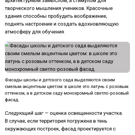
архитектурным замыслом, а стимулом для
творческого мышления учеников. Красочные
здания способны пробудить воображение,
поднять настроение и создать вдохновляющую
атмосферу для обучения.
Фасады школы и детского сада выделяются своим
смелым акцентным цветом: в школе это латунь с розовым
оттенком, а в детском саду монохромный светло-розовый
фасад.
Следующий шаг
— оценка освещенности участка.
В случае, если территория погружена в тень
окружающих построек, фасад проектируется с