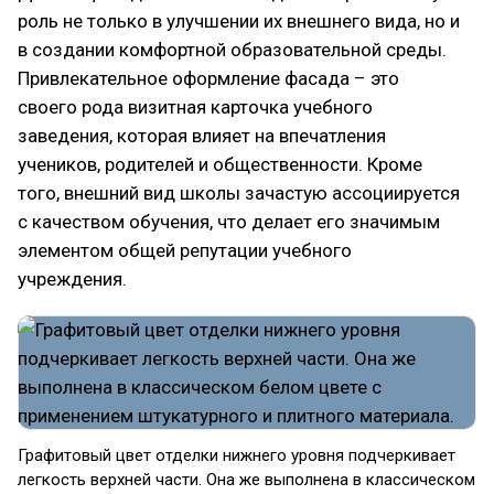
роль не только в улучшении их внешнего вида, но и
в создании комфортной образовательной среды.
Привлекательное оформление фасада – это
своего рода визитная карточка учебного
заведения, которая влияет на впечатления
учеников, родителей и общественности. Кроме
того, внешний вид школы зачастую ассоциируется
с качеством обучения, что делает его значимым
элементом общей репутации учебного
учреждения.
Графитовый цвет отделки нижнего уровня подчеркивает
легкость верхней части. Она же выполнена в классическом