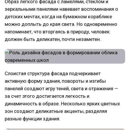
Образ легкого фасада с ламелями, стеклом и
зеркальными панелями навевает воспоминания о
детских мечтах, когда на бумажном кораблике
можно доплыть до края света. Но одновременно
напоминает, что вторгаясь в природу, человек
должен быть деликатен, почти незаметен.
Слоистая структура фасада подчеркивает
активную форму здания, повороты и изгибы
панелей создают игру теней, света и отражения —
за счет этого достигается легкость и
динамичность в образе. Несколько ярких цветных
зон создают деликатные акценты, разделяя
разные функции здания.