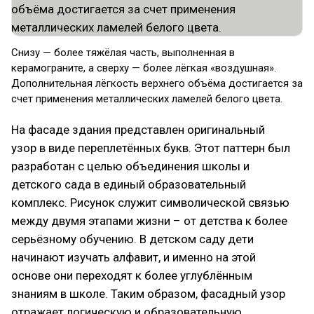
Снизу — более тяжёлая часть, выполненная в
керамограните, а сверху — более лёгкая «воздушная».
Дополнительная лёгкость верхнего объёма достигается за
счет применения металлических ламелей белого цвета.
На фасаде здания представлен оригинальный
узор в виде переплетённых букв. Этот паттерн был
разработан с целью объединения школы и
детского сада в единый образовательный
комплекс. Рисунок служит символической связью
между двумя этапами жизни – от детства к более
серьёзному обучению. В детском саду дети
начинают изучать алфавит, и именно на этой
основе они переходят к более углублённым
знаниям в школе. Таким образом, фасадный узор
отражает логическую и образовательную