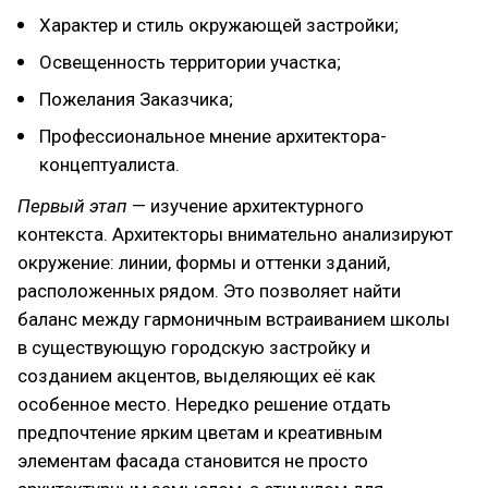
Характер и стиль окружающей застройки;
Освещенность территории участка;
Пожелания Заказчика;
Профессиональное мнение архитектора-
концептуалиста.
Первый этап
— изучение архитектурного
контекста. Архитекторы внимательно анализируют
окружение: линии, формы и оттенки зданий,
расположенных рядом. Это позволяет найти
баланс между гармоничным встраиванием школы
в существующую городскую застройку и
созданием акцентов, выделяющих её как
особенное место. Нередко решение отдать
предпочтение ярким цветам и креативным
элементам фасада становится не просто