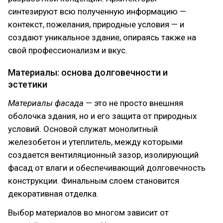
синтезируют всю полученную информацию —
контекст, пожелания, природные условия — и
создают уникальное здание, опираясь также на
свой профессионализм и вкус.
Материалы: основа долговечности и
эстетики
Материалы фасада
— это не просто внешняя
оболочка здания, но и его защита от природных
условий. Основой служат монолитный
железобетон и утеплитель, между которыми
создается вентиляционный зазор, изолирующий
фасад от влаги и обеспечивающий долговечность
конструкции. Финальным слоем становится
декоративная отделка.
Выбор материалов во многом зависит от