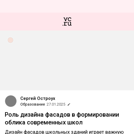
Сергей Остроух
Образование
27.01.2025
Роль дизайна фасадов в формировании
облика современных школ
Дизайн фасадов школьных зданий играет важную