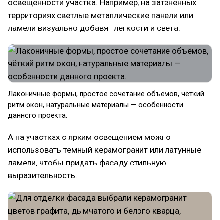
освещённости участка. Например, на затененных
территориях светлые металлические панели или
ламели визуально добавят легкости и света.
Лаконичные формы, простое сочетание объёмов, чёткий
ритм окон, натуральные материалы — особенности
данного проекта.
А на участках с ярким освещением можно
использовать темный керамогранит или латунные
ламели, чтобы придать фасаду стильную
выразительность.