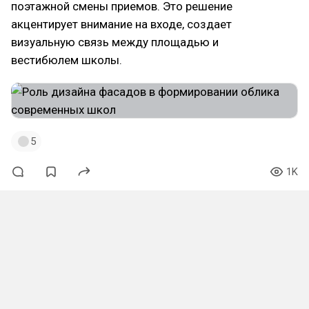
поэтажной смены приемов. Это решение
акцентирует внимание на входе, создает
визуальную связь между площадью и
вестибюлем школы.
5
1K