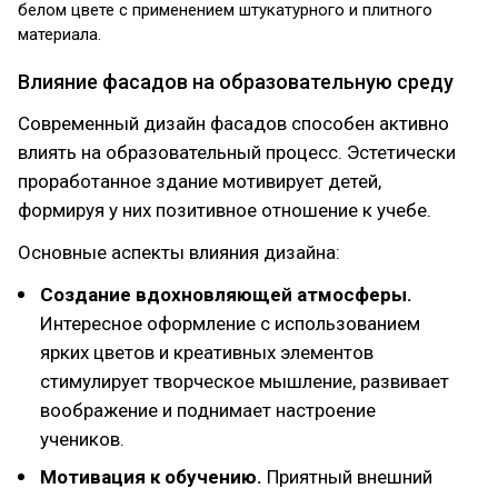
белом цвете с применением штукатурного и плитного
материала.
Влияние фасадов на образовательную среду
Современный дизайн фасадов способен активно
влиять на образовательный процесс. Эстетически
проработанное здание мотивирует детей,
формируя у них позитивное отношение к учебе.
Основные аспекты влияния дизайна:
Создание вдохновляющей атмосферы.
Интересное оформление с использованием
ярких цветов и креативных элементов
стимулирует творческое мышление, развивает
воображение и поднимает настроение
учеников.
Мотивация к обучению.
Приятный внешний