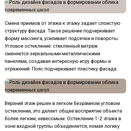
Смена приемов от этажа к этажу задает слоистую
структуру фасада. Такое решение подчеркивает
форму массинга, усиливает подсечки и повороты.
Угловое остекление: стеклянный витраж
сменяется зеркальными металлическими
панелями, создавая интересную игру формы и
отражений. Пояс подчеркивает пластику фасада.
Верхний этаж решен в легком безрамном угловом
остеклении, это делает общее восприятие объекта
более легким, невесомым. Остекление 1-2 этажа в
зоне входной группы объединяется, ломая логику