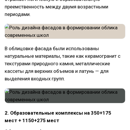
преемственность между двумя возрастными
периодами.
В облицовке фасада были использованы
натуральные материалы, такие как керамогранит с
текстурами природного камня, металлические
кассеты для верхних объемов и латунь — для
выделения входных групп.
2. Образовательные комплексы на 350+175
мест + 1150+275 мест