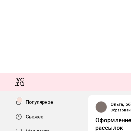
Популярное
Ольга, об
Образован
Свежее
Оформление 
рассылок