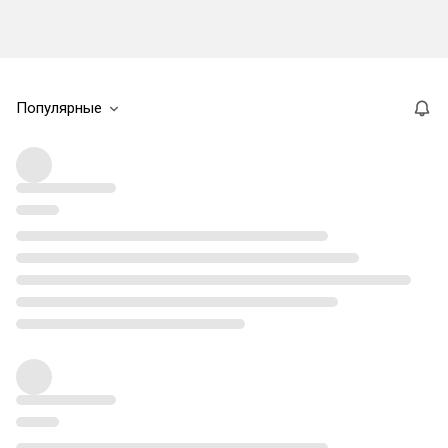
Популярные