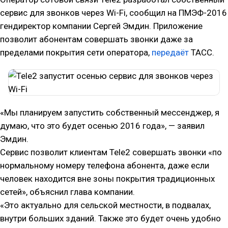
сервис для звонков через Wi-Fi, сообщил на ПМЭФ-2016
гендиректор компании Сергей Эмдин. Приложение
позволит абонентам совершать звонки даже за
пределами покрытия сети оператора,
передаёт
ТАСС.
«Мы планируем запустить собственный мессенджер, я
думаю, что это будет осенью 2016 года», — заявил
Эмдин.
Сервис позволит клиентам Tele2 совершать звонки «по
нормальному номеру телефона абонента, даже если
человек находится вне зоны покрытия традиционных
сетей», объяснил глава компании.
«Это актуально для сельской местности, в подвалах,
внутри больших зданий. Также это будет очень удобно