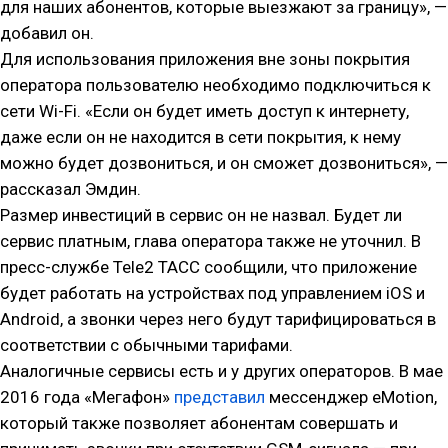
для наших абонентов, которые выезжают за границу», —
добавил он.
Для использования приложения вне зоны покрытия
оператора пользователю необходимо подключиться к
сети Wi-Fi. «Если он будет иметь доступ к интернету,
даже если он не находится в сети покрытия, к нему
можно будет дозвониться, и он сможет дозвониться», —
рассказал Эмдин.
Размер инвестиций в сервис он не назвал. Будет ли
сервис платным, глава оператора также не уточнил. В
пресс-службе Tele2 ТАСС сообщили, что приложение
будет работать на устройствах под управлением iOS и
Android, а звонки через него будут тарифицироваться в
соответствии с обычными тарифами.
Аналогичные сервисы есть и у других операторов. В мае
2016 года «Мегафон»
представил
мессенджер eMotion,
который также позволяет абонентам совершать и