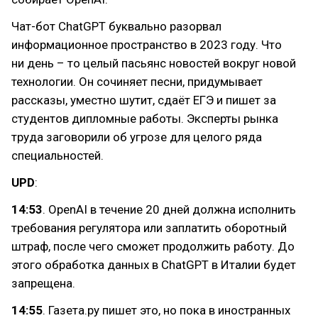
Чат-бот ChatGPT буквально разорвал
информационное пространство в 2023 году. Что
ни день – то целый пасьянс новостей вокруг новой
технологии. Он сочиняет песни, придумывает
рассказы, уместно шутит, сдаёт ЕГЭ и пишет за
студентов дипломные работы. Эксперты рынка
труда заговорили об угрозе для целого ряда
специальностей.
UPD
:
14:53
. OpenAI в течение 20 дней должна исполнить
требования регулятора или заплатить оборотный
штраф, после чего сможет продолжить работу. До
этого обработка данных в ChatGPT в Италии будет
запрещена.
14:55
. Газета.ру пишет это, но пока в иностранных