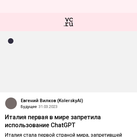
Евгений Вилков (KolerskyAI)
Будущее
31.03.2023
Италия первая в мире запретила
использование ChatGPT
Италия стала первой страной мира, запретившей