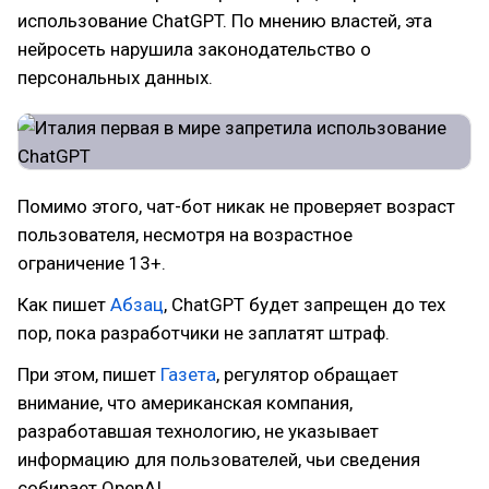
использование ChatGPT. По мнению властей, эта
нейросеть нарушила законодательство о
персональных данных.
Помимо этого, чат-бот никак не проверяет возраст
пользователя, несмотря на возрастное
ограничение 13+.
Как пишет
Абзац
, ChatGPT будет запрещен до тех
пор, пока разработчики не заплатят штраф.
При этом, пишет
Газета
, регулятор обращает
внимание, что американская компания,
разработавшая технологию, не указывает
информацию для пользователей, чьи сведения
собирает OpenAI.