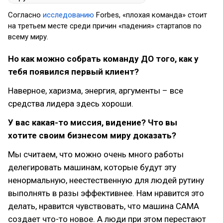
Согласно
исследованию
Forbes, «плохая команда» стоит
на третьем месте среди причин «падения» стартапов по
всему миру.
Но как можно собрать команду ДО того, как у
тебя появился первый клиент?
Наверное, харизма, энергия, аргументы – все
средства лидера здесь хороши.
У вас какая-то миссия, видение? Что вы
хотите своим бизнесом миру доказать?
Мы считаем, что можно очень много работы
делегировать машинам, которые будут эту
ненормальную, неестественную для людей рутину
выполнять в разы эффективнее. Нам нравится это
делать, нравится чувствовать, что машина САМА
создает что-то новое. А люди при этом перестают