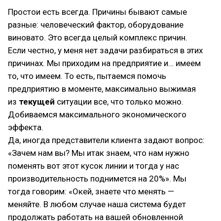
Простои есть всегда. Причины бывают самые
разные: человеческий фактор, оборудование
виновато. Это всегда целый комплекс причин.
Если честно, у меня нет задачи разбираться в этих
причинах. Мы приходим на предприятие и… имеем
то, что имеем. То есть, пытаемся помочь
предприятию в моменте, максимально выжимая
из
текущей
ситуации все, что только можно.
Добиваемся максимального экономического
эффекта.
Да, иногда представители клиента задают вопрос:
«Зачем нам вы? Мы итак знаем, что нам нужно
поменять вот этот кусок линии и тогда у нас
производительность поднимется на 20%». Мы
тогда говорим: «Окей, знаете что менять —
меняйте. В любом случае наша система будет
продолжать работать на вашей обновленной