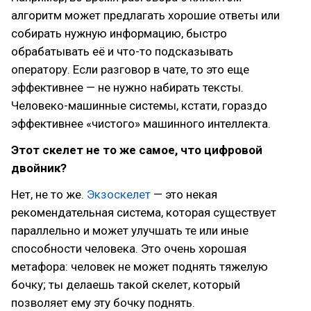
алгоритм может предлагать хорошие ответы или
собирать нужную информацию, быстро
обрабатывать её и что-то подсказывать
оператору. Если разговор в чате, то это еще
эффективнее — не нужно набирать тексты.
Человеко-машинные системы, кстати, гораздо
эффективнее «чистого» машинного интеллекта.
Этот скелет не то же самое, что цифровой
двойник?
Нет, не то же.
Экзоскелет
— это некая
рекомендательная система, которая существует
параллельно и может улучшать те или иные
способности человека. Это очень хорошая
метафора: человек не может поднять тяжелую
бочку; ты делаешь такой скелет, который
позволяет ему эту бочку поднять.