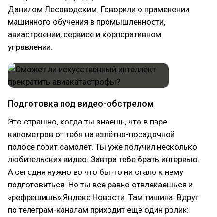
Данилом Лесоводским. Говорили о применении
машинного обучения в промышленности,
авиастроении, сервисе и корпоративном
управлении.
Подготовка под видео-обстрелом
Это страшно, когда ты знаешь, что в паре
километров от тебя на взлётно-посадочной
полосе горит самолёт. Ты уже получил несколько
любительских видео. Завтра тебе брать интервью.
А сегодня нужно во что бы-то ни стало к нему
подготовиться. Но ты все равно отвлекаешься и
«рефрешишь» Яндекс.Новости. Там тишина. Вдруг
по телеграм-каналам приходит еще один ролик: