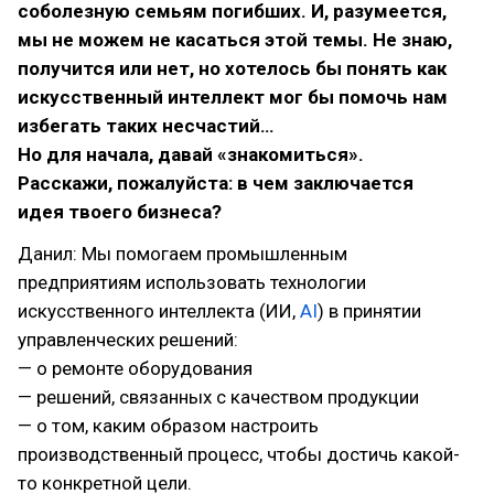
соболезную семьям погибших. И, разумеется,
мы не можем не касаться этой темы. Не знаю,
получится или нет, но хотелось бы понять как
искусственный интеллект мог бы помочь нам
избегать таких несчастий…
Но для начала, давай «знакомиться».
Расскажи, пожалуйста: в чем заключается
идея твоего бизнеса?
Данил: Мы помогаем промышленным
предприятиям использовать технологии
искусственного интеллекта (ИИ,
AI
) в принятии
управленческих решений:
— о ремонте оборудования
— решений, связанных с качеством продукции
— о том, каким образом настроить
производственный процесс, чтобы достичь какой-
то конкретной цели.