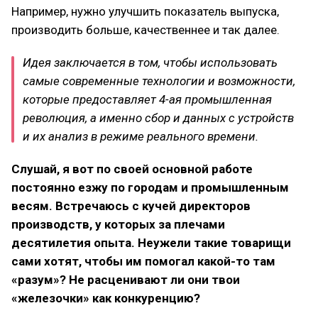
Например, нужно улучшить показатель выпуска,
производить больше, качественнее и так далее.
Идея заключается в том, чтобы использовать
самые современные технологии и возможности,
которые предоставляет 4-ая промышленная
революция, а именно сбор и данных с устройств
и их анализ в режиме реального времени.
Слушай, я вот по своей основной работе
постоянно езжу по городам и промышленным
весям. Встречаюсь с кучей директоров
производств, у которых за плечами
десятилетия опыта. Неужели такие товарищи
сами хотят, чтобы им помогал какой-то там
«разум»? Не расценивают ли они твои
«железочки» как конкуренцию?