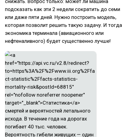
снижать. Вопрос только: может ли машина
подсказать как эти 2 недели сократить до семи
или даже пяти дней. Нужно построить модель,
которая позволит решить такую задачу. И тогда
экономика терминала (авиационного или
нефтеналивного) будет существенно лучше!