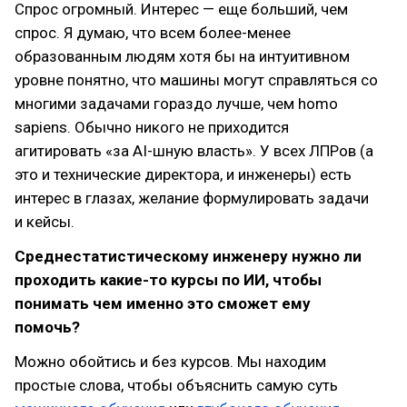
Спрос огромный. Интерес — еще больший, чем
спрос. Я думаю, что всем более-менее
образованным людям хотя бы на интуитивном
уровне понятно, что машины могут справляться со
многими задачами гораздо лучше, чем homo
sapiens. Обычно никого не приходится
агитировать «за AI-шную власть». У всех ЛПРов (а
это и технические директора, и инженеры) есть
интерес в глазах, желание формулировать задачи
и кейсы.
Среднестатистическому инженеру нужно ли
проходить какие-то курсы по ИИ, чтобы
понимать чем именно это сможет ему
помочь?
Можно обойтись и без курсов. Мы находим
простые слова, чтобы объяснить самую суть