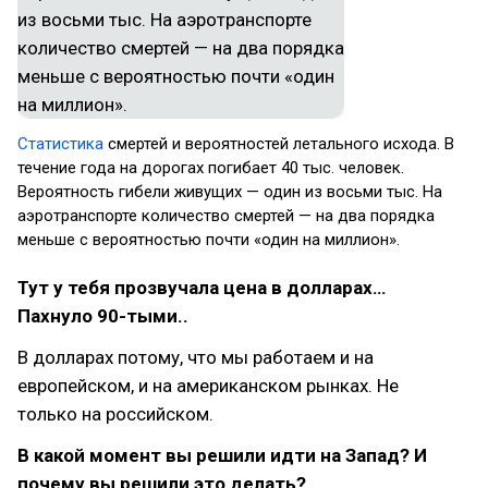
Статистика
смертей и вероятностей летального исхода. В
течение года на дорогах погибает 40 тыс. человек.
Вероятность гибели живущих — один из восьми тыс. На
аэротранспорте количество смертей — на два порядка
меньше с вероятностью почти «один на миллион».
Тут у тебя прозвучала цена в долларах…
Пахнуло 90-тыми..
В долларах потому, что мы работаем и на
европейском, и на американском рынках. Не
только на российском.
В какой момент вы решили идти на Запад? И
почему вы решили это делать?