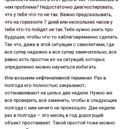
чем проблема?
Недостаточно диагностировать,
что у тебя что-то не так. Важно предсказывать,
что на горизонте 7 дней или нескольких часов у
тебя что-то пойдет не так.
Тебе нужно знать про
будущее, чтобы что-то заблаговременно сделать.
Так что, даже в этой ситуации с самолетами, где
все супер надежно и все супер замечательно, все
равно есть простои из-за ситуаций, которых
определенно можно научиться избегать.
Или возьмем нефтеналивной терминал. Раз в
полгода его полностью закрывают,
останавливают на целых две недели. Нужно же
всё проверить, всё заменить, чтобы в следующие
полгода с ним ничего не произошло. Две недели
раз в полгода — это месяц в год дорогущий
объект простаивает. Такой простой тоже можно