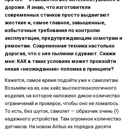
дороже. Я знаю, что изготовители
современных станков просто выдвигают
жесткие и, самое главное, завышенные,
избыточные требования по контролю
эксплуатации, предупреждающим осмотрам и
ремонтам. Современная техника настолько
дорогая, что с нее пылинки сдувают. Скажи
мне: КАК в таких условиях может произойти
некая «неожиданная» поломка в принципе?
Кажется, самое время подойти уже к самолетам.
Возьмём-ка их, как кейс высокотехнологичного
изделия, на которое наложено дикое количество
ограничений и проверок, чтобы оно не ломалось.
То есть, без шуток, самолет — образчик очень (!)
надежного устройства. Там огромное количество
датчиков. На новом Airbus их порядка десяти