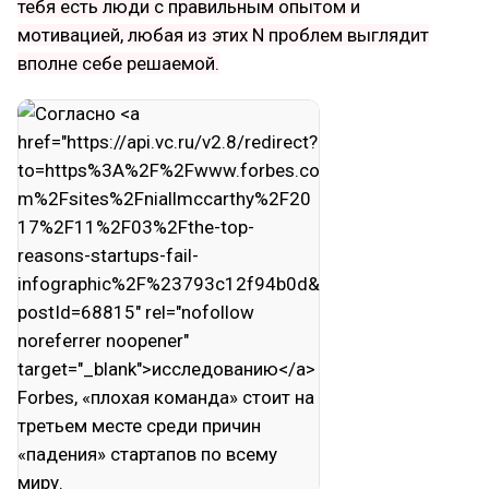
тебя есть люди с правильным опытом и
мотивацией, любая из этих N проблем выглядит
вполне себе решаемой.