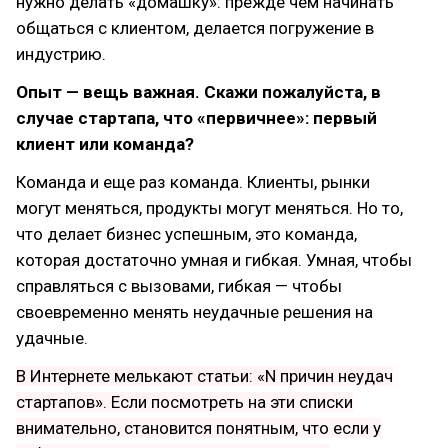
нужно делать «домашку»: прежде чем начинать
общаться с клиентом, делается погружение в
индустрию.
Опыт — вещь важная. Скажи пожалуйста, в
случае стартапа, что «первичнее»: первый
клиент или команда?
Команда и еще раз команда. Клиенты, рынки
могут меняться, продукты могут меняться. Но то,
что делает бизнес успешным, это команда,
которая достаточно умная и гибкая. Умная, чтобы
справляться с вызовами, гибкая — чтобы
своевременно менять неудачные решения на
удачные.
В Интернете мелькают статьи: «N причин неудач
стартапов». Если посмотреть на эти списки
внимательно, становится понятным, что если у