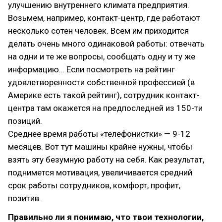
улучшению внутреннего климата предприятия.
Возьмем, например, контакт-центр, где работают
несколько сотен человек. Всем им приходится
делать очень много одинаковой работы: отвечать
на одни и те же вопросы, сообщать одну и ту же
информацию… Если посмотреть на рейтинг
удовлетворенности собственной профессией (в
Америке есть такой рейтинг), сотрудник контакт-
центра там окажется на предпоследней из 150-ти
позиций.
Среднее время работы «телефонистки» — 9-12
месяцев. Вот тут машины крайне нужны, чтобы
взять эту безумную работу на себя. Как результат,
поднимется мотивация, увеличивается средний
срок работы сотрудников, комфорт, профит,
позитив.
Правильно ли я понимаю, что твои технологии,