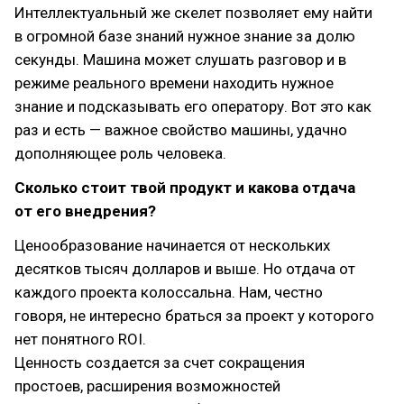
Интеллектуальный же скелет позволяет ему найти
в огромной базе знаний нужное знание за долю
секунды. Машина может слушать разговор и в
режиме реального времени находить нужное
знание и подсказывать его оператору. Вот это как
раз и есть — важное свойство машины, удачно
дополняющее роль человека.
Сколько стоит твой продукт и какова отдача
от его внедрения?
Ценообразование начинается от нескольких
десятков тысяч долларов и выше. Но отдача от
каждого проекта колоссальна. Нам, честно
говоря, не интересно браться за проект у которого
нет понятного ROI.
Ценность создается за счет сокращения
простоев, расширения возможностей