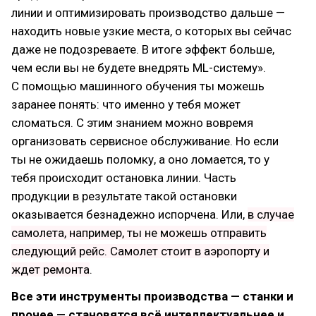
линии и оптимизировать производство дальше —
находить новые узкие места, о которых вы сейчас
даже не подозреваете. В итоге эффект больше,
чем если вы не будете внедрять ML-систему».
С помощью машинного обучения ты можешь
заранее понять: что именно у тебя может
сломаться. С этим знанием можно вовремя
организовать сервисное обслуживание. Но если
ты не ожидаешь поломку, а оно ломается, то у
тебя происходит остановка линии. Часть
продукции в результате такой остановки
оказывается безнадежно испорчена. Или,
в случае
самолета, например, ты не можешь отправить
следующий рейс. Самолет стоит в аэропорту и
ждет ремонта
.
Все эти инструменты производства — станки и
прочее — становятся всё интеллектуальнее и