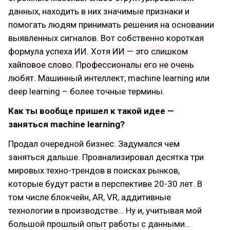
данных, находить в них значимые признаки и
помогать людям принимать решения на основании
выявленных сигналов. Вот собственно короткая
формула успеха ИИ. Хотя
ИИ — это слишком
хайповое слово. Профессионалы его не очень
любят
. Машинный интеллект, machine learning или
deep learning – более точные термины.
Как ты вообще пришел к такой идее —
заняться machine learning?
Продал очередной бизнес. Задумался чем
заняться дальше. Проанализировал десятка три
мировых техно-трендов в поисках рынков,
которые будут расти в перспективе 20-30 лет. В
том числе блокчейн, AR, VR, аддитивные
технологии в производстве… Ну и, учитывая мой
большой прошлый опыт работы с данными…