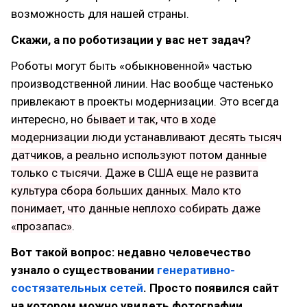
возможность для нашей страны.
Скажи, а по роботизации у вас нет задач?
Роботы могут быть «обыкновенной» частью
производственной линии. Нас вообще частенько
привлекают в проекты модернизации. Это всегда
интересно, но
бывает и так, что в ходе
модернизации люди устанавливают десять тысяч
датчиков, а реально используют потом данные
только с тысячи. Даже в США еще не развита
культура сбора больших данных. Мало кто
понимает, что данные неплохо собирать даже
«прозапас»
.
Вот такой вопрос: недавно человечество
узнало о существовании
генеративно-
состязательных сетей
. Просто появился сайт
на котором можно увидеть фотографии