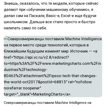
Знаешь, оказалось, что те модели, которые сейчас
делают при «обучении машинному обучению», я
делал сам на Паскале, Basic-е, Excel-е еще будучи
школьником. Дальше все стало просто и быстро
налипать само по себе.
Североамериканцы поставили Machine Intelligence на