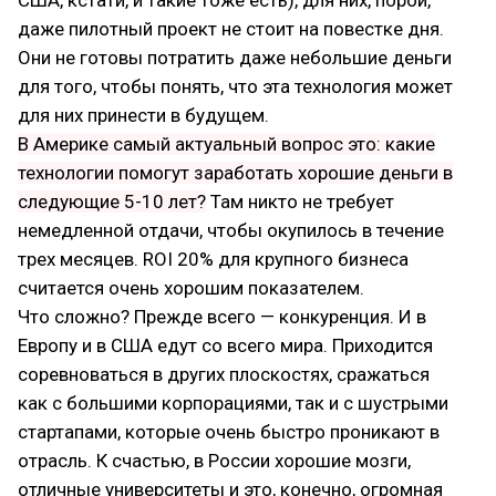
даже пилотный проект не стоит на повестке дня.
Они не готовы потратить даже небольшие деньги
для того, чтобы понять, что эта технология может
для них принести в будущем.
В Америке самый актуальный вопрос это: какие
технологии помогут заработать хорошие деньги в
следующие 5-10 лет?
Там никто не требует
немедленной отдачи, чтобы окупилось в течение
трех месяцев. ROI 20% для крупного бизнеса
считается очень хорошим показателем.
Что сложно? Прежде всего — конкуренция. И в
Европу и в США едут со всего мира. Приходится
соревноваться в других плоскостях, сражаться
как с большими корпорациями, так и с шустрыми
стартапами, которые очень быстро проникают в
отрасль. К счастью, в России хорошие мозги,
отличные университеты и это, конечно, огромная