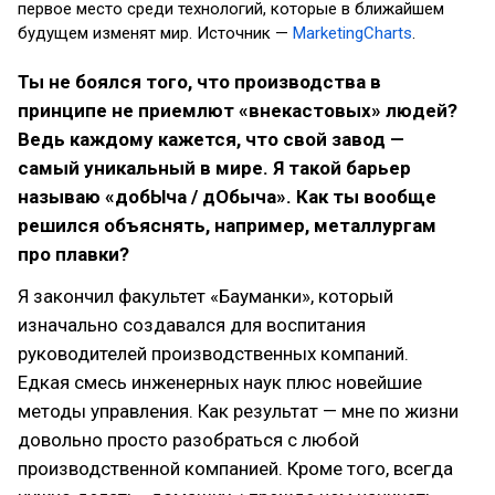
первое место среди технологий, которые в ближайшем
будущем изменят мир. Источник —
MarketingCharts
.
Ты не боялся того, что производства в
принципе не приемлют «внекастовых» людей?
Ведь каждому кажется, что свой завод —
самый уникальный в мире. Я такой барьер
называю «добЫча / дОбыча». Как ты вообще
решился объяснять, например, металлургам
про плавки?
Я закончил факультет «Бауманки», который
изначально создавался для воспитания
руководителей производственных компаний.
Едкая смесь инженерных наук плюс новейшие
методы управления. Как результат — мне по жизни
довольно просто разобраться с любой
производственной компанией. Кроме того, всегда