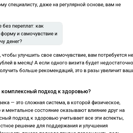
му специалисту, даже на регулярной основе, вам не
 чтобы улучшить свое самочувствие, вам потребуется н
ублей в месяц! А если одного визита будет недостаточн
получить больше рекомендаций, это в разы увеличит ваш
 комплексный подход к здоровью?
ека — это сложная система, в которой физическое,
 и ментальное состояние оказывают влияние друг на
сный подход к здоровью учитывает все эти аспекты,
остное решение для поддержания и улучшения