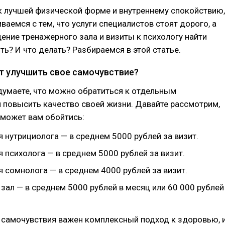
к лучшей физической форме и внутреннему спокойствию,
ваемся с тем, что услуги специалистов стоят дорого, а
ение тренажерного зала и визиты к психологу найти
ть? И что делать? Разбираемся в этой статье.
т улучшить свое самочувствие?
думаете, что можно обратиться к отдельным
 повысить качество своей жизни. Давайте рассмотрим,
 может вам обойтись:
 нутрициолога — в среднем 5000 рублей за визит.
 психолога — в среднем 5000 рублей за визит.
 сомнолога — в среднем 4000 рублей за визит.
зал — в среднем 5000 рублей в месяц или 60 000 рублей
 самочувствия важен комплексный подход к здоровью, 