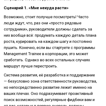
Сценарий 1. «Мне некуда расти»
Возможно, стоит получше посмотреть! Часто
люди ждут, что, раз они «просто рядовые
сотрудники», руководители должны сделать за
них вообще всё: продумать каждую деталь плана
роста, курировать на каждом шагу и постоянно
пушить. Конечно, если вы стартуете с программы
Management Trainee в корпорации, это может
сработать. Однако во всех остальных случаях
маршрут лучше перестроить.
Система развития, её разработка и поддержание
— безусловно зона ответственности руководства,
но непосредственно развитие лежит именно на
ваших плечах. Оно подразумевает проактивный
поиск возможностей, регулярные фидбеки вам и
от вас, которые в первую очередь должны