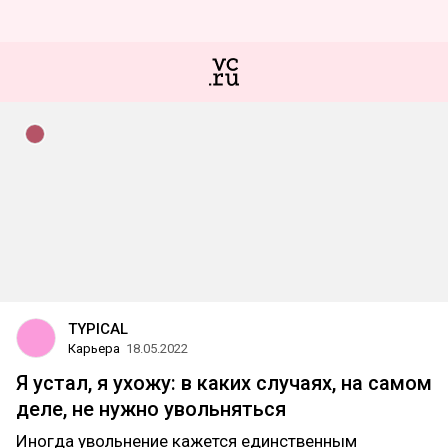
TYPICAL
Карьера
18.05.2022
Я устал, я ухожу: в каких случаях, на самом
деле, не нужно увольняться
Иногда увольнение кажется единственным