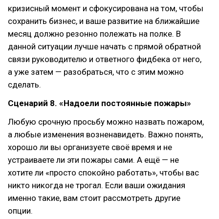
кризисный момент и сфокусирована на том, чтобы
сохранить бизнес, и ваше развитие на ближайшие
месяц должно резонно полежать на полке. В
данной ситуации лучше начать с прямой обратной
связи руководителю и ответного фидбека от него,
а уже затем — разобраться, что с этим можно
сделать.
Сценарий 8. «Надоели постоянные пожары»
Любую срочную просьбу можно назвать пожаром,
а любые изменения возненавидеть. Важно понять,
хорошо ли вы организуете своё время и не
устраиваете ли эти пожары сами. А ещё — не
хотите ли «просто спокойно работать», чтобы вас
никто никогда не трогал. Если ваши ожидания
именно такие, вам стоит рассмотреть другие
опции.