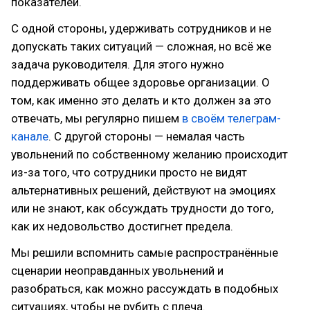
показателей.
С одной стороны, удерживать сотрудников и не
допускать таких ситуаций — сложная, но всё же
задача руководителя. Для этого нужно
поддерживать общее здоровье организации. О
том, как именно это делать и кто должен за это
отвечать, мы регулярно пишем
в своём телеграм-
канале
. С другой стороны — немалая часть
увольнений по собственному желанию происходит
из-за того, что сотрудники просто не видят
альтернативных решений, действуют на эмоциях
или не знают, как обсуждать трудности до того,
как их недовольство достигнет предела.
Мы решили вспомнить самые распространённые
сценарии неоправданных увольнений и
разобраться, как можно рассуждать в подобных
ситуациях, чтобы не рубить с плеча.