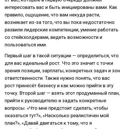
интересовать вас и быть инициированы вами. Как
правило, ощущение, что вам некуда расти,
возникает из-за того, что вы пока недостаточно
развили лидерские компетенции, умение работать
со стейкхолдерами, видеть возможности и
пользоваться ими.
Первый шаг в такой ситуации — определиться, что
для вас идеальный рост. Что это значит с точки
зрения позиции, зарплаты, конкретных задач и зон
ответственности. Также нужно понять, что вас
рост принесёт бизнесу и как можно прийти в эту
точку. Второй шаг — взять этот продуманный план,
прийти к руководителю и задать конкретные
вопросы: «Что мне предстоит сделать, чтобы
оказаться тут?», «Насколько реалистичен мой
план?», «Давай двигаться к тому, что я