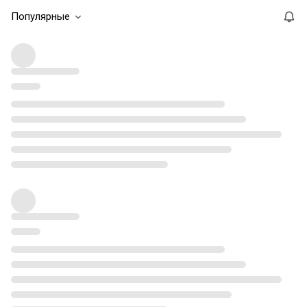
Популярные