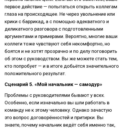
первое действие — попытаться открыть коллегам
глаза на происходящее. Не через увольнение или
крики с баррикад, а с помощью адекватного и
деликатного разговора с подготовленными
аргументами и примерами. Вероятно, многие ваши
коллеги тоже чувствуют себя некомфортно, но
боятся и не хотят прозрачно и по делу поговорить
об этом с руководством. Вы же можете стать тем,
кто попробует — и в итоге добьётся значительного
положительного результат.
Сценарий 5. «Мой начальник — самодур»
Проблемы с руководителями бывают у всех.
Особенно, если изначально вы шли работать в
команду не к этому человеку. Однако зачастую
это вопрос договорённостей и притирки. Вы
знаете, почему начальник ведёт себя именно так,