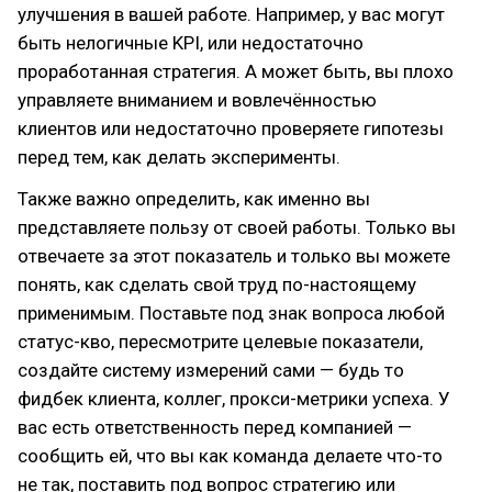
улучшения в вашей работе. Например, у вас могут
быть нелогичные KPI, или недостаточно
проработанная стратегия. А может быть, вы плохо
управляете вниманием и вовлечённостью
клиентов или недостаточно проверяете гипотезы
перед тем, как делать эксперименты.
Также важно определить, как именно вы
представляете пользу от своей работы. Только вы
отвечаете за этот показатель и только вы можете
понять, как сделать свой труд по-настоящему
применимым. Поставьте под знак вопроса любой
статус-кво, пересмотрите целевые показатели,
создайте систему измерений сами — будь то
фидбек клиента, коллег, прокси-метрики успеха. У
вас есть ответственность перед компанией —
сообщить ей, что вы как команда делаете что-то
не так, поставить под вопрос стратегию или