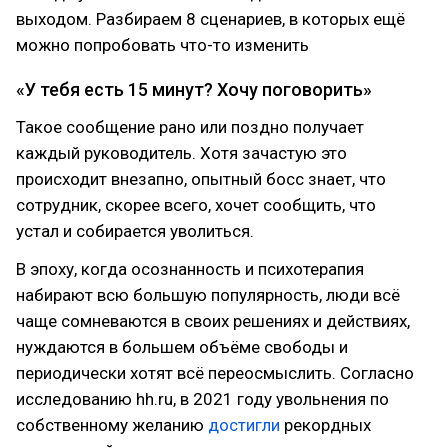
выходом. Разбираем 8 сценариев, в которых ещё
можно попробовать что-то изменить
«У тебя есть 15 минут? Хочу поговорить»
Такое сообщение рано или поздно получает
каждый руководитель. Хотя зачастую это
происходит внезапно, опытный босс знает, что
сотрудник, скорее всего, хочет сообщить, что
устал и собирается уволиться.
В эпоху, когда осознанность и психотерапия
набирают всю большую популярность, люди всё
чаще сомневаются в своих решениях и действиях,
нуждаются в большем объёме свободы и
периодически хотят всё переосмыслить. Согласно
исследованию hh.ru, в 2021 году увольнения по
собственному желанию
достигли
рекордных