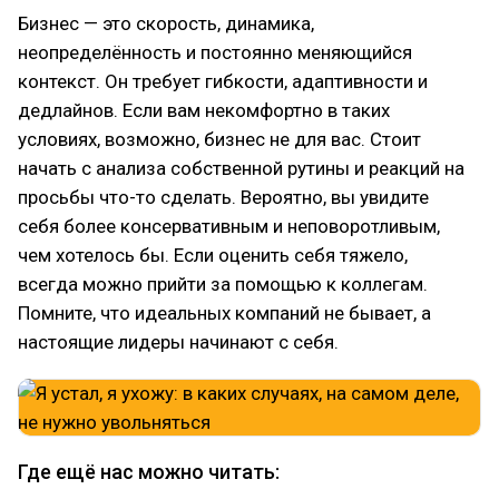
Бизнес — это скорость, динамика,
неопределённость и постоянно меняющийся
контекст. Он требует гибкости, адаптивности и
дедлайнов. Если вам некомфортно в таких
условиях, возможно, бизнес не для вас. Стоит
начать с анализа собственной рутины и реакций на
просьбы что-то сделать. Вероятно, вы увидите
себя более консервативным и неповоротливым,
чем хотелось бы. Если оценить себя тяжело,
всегда можно прийти за помощью к коллегам.
Помните, что идеальных компаний не бывает, а
настоящие лидеры начинают с себя.
Где ещё нас можно читать: