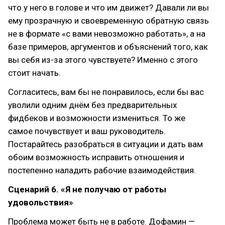
что у него в голове и что им движет? Давали ли вы
ему прозрачную и своевременную обратную связь
не в формате «с вами невозможно работать», а на
базе примеров, аргументов и объяснений того, как
вы себя из-за этого чувствуете? Именно с этого
стоит начать.
Согласитесь, вам бы не понравилось, если бы вас
уволили одним днём без предварительных
фидбеков и возможности измениться. То же
самое почувствует и ваш руководитель.
Постарайтесь разобраться в ситуации и дать вам
обоим возможность исправить отношения и
постепенно наладить рабочие взаимодействия.
Сценарий 6. «Я не получаю от работы
удовольствия»
Проблема может быть не в работе. Дофамин —