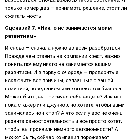
только номер два — принимать решение, стоит ли
сжигать мосты.
Сценарий 7. «Никто не занимается моим
развитием»
И снова — сначала нужно во всём разобраться.
Прежде чем ставить на компании крест, важно
понять, почему никто не занимается вашим
развитием. И в первую очередь — проверить и
исключить все причины, связанные с вашей
позицией, поведением или контекстом бизнеса.
Может быть, вы токсично себя ведёте? Или вы
пока стажёр или джуниор, но хотите, чтобы вами
занимались нон-стоп? А что если у вас не очень
развита самостоятельность и все просто хотят,
чтобы вы проявили немного автономности? А
может быть, сейчас компания переживает