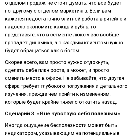
отделом продаж, не стоит думать, что всё будет
по-другому с отделом маркетинга. Если вам
кажется недостаточно элитной работа в ритейле и
надоело экономить каждый рубль, то
представьте, что в сегменте люкс у вас вообще
пропадёт динамика, а с каждым клиентом нужно
будет обращаться как с богом.
Скорее всего, вам просто нужно отдохнуть,
сделать себе план роста, а может, и просто
сменить место в офисе. Не забывайте, что другая
сфера требует глубокого погружения и детального
изучения, прежде чем прийти к изменениям,
которые будет крайне тяжело откатить назад.
Сценарий 3. «Я не чувствую себя полезным»
Иногда ощущение бесполезности может быть
индикатором, указывающим на потенциальные