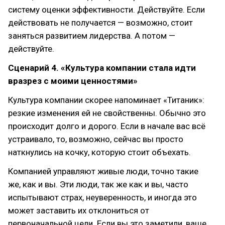
систему оценки эффективности. Действуйте. Если
действовать не получается — возможно, стоит
заняться развитием лидерства. А потом —
действуйте.
Сценарий 4. «Культура компании стала идти
вразрез с моими ценностями»
Культура компании скорее напоминает «Титаник»:
резкие изменения ей не свойственны. Обычно это
происходит долго и дорого. Если в начале вас всё
устраивало, то, возможно, сейчас вы просто
наткнулись на кочку, которую стоит объехать.
Компанией управляют живые люди, точно такие
же, как и вы. Эти люди, так же как и вы, часто
испытывают страх, неуверенность, и иногда это
может заставить их отклониться от
первоначальной цели. Если вы это заметили, ваше