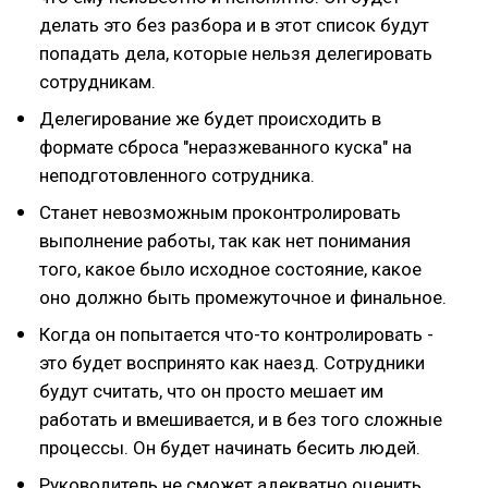
делать это без разбора и в этот список будут
попадать дела, которые нельзя делегировать
сотрудникам.
Делегирование же будет происходить в
формате сброса "неразжеванного куска" на
неподготовленного сотрудника.
Станет невозможным проконтролировать
выполнение работы, так как нет понимания
того, какое было исходное состояние, какое
оно должно быть промежуточное и финальное.
Когда он попытается что-то контролировать -
это будет воспринято как наезд. Сотрудники
будут считать, что он просто мешает им
работать и вмешивается, и в без того сложные
процессы. Он будет начинать бесить людей.
Руководитель не сможет адекватно оценить