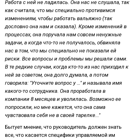
Работа с ней не ладилась. Она нас не слушала, так
как считала, что мы специально противимся
изменениям, чтобы работать вальяжно (так
дословно она нам и сказала). Кроме изменений в
процессах, она поручала нам совсем ненужные
задачи, а когда что-то не получалось, обвиняла
нас в том, что мы специально не показали ей
риски. Все вопросы и проблемы мы решали сами.
В те редкие случаи, когда кто-то из нас приходил к
ней за советом, она долго думала, а потом
говорила: "Уточните вопрос у …" и называла имя
какого-то сотрудника. Она проработала в
компании 8 месяцев и уволилась. Возможно ее
попросили, но мне кажется, что она сама
чувствовала себя не в своей тарелке..."
Бытует мнение, что руководитель должен знать
все, что касается специфики управляемой им