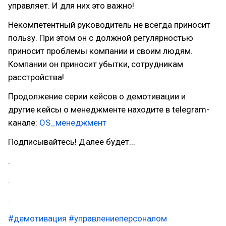
управляет. И для них это важно!
Некомпетентный руководитель не всегда приносит
пользу. При этом он с должной регулярностью
приносит проблемы компании и своим людям.
Компании он приносит убытки, сотрудникам
расстройства!
Продолжение серии кейсов о демотивации и
другие кейсы о менеджменте находите в telegram-
канале:
OS_менеджмент
Подписывайтесь! Далее будет...
.
.
.
#демотивация
#управлениеперсоналом