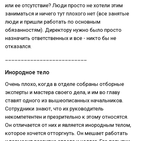
или ее отсутствие? Люди просто не хотели этим
заниматься и ничего тут плохого нет (все занятые
люди и пришли работать по основным
обязанностям). Директору нужно было просто
назначить ответственных и все - никто бы не
отказался.
__________________________
Инородное тело
Очень плохо, когда в отделе собраны отборные
эксперты и мастера своего дела, и им во главу
ставят одного из вышеописанных начальников.
Сотрудники знают, что их руководитель
некомпетентен и презрительно к этому относятся.
Он отличается от них и является инородным телом,
которое хочется отторгнуть. Он мешает работать