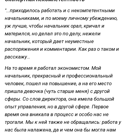
"...приходилось работать и с некомпетентными
начальниками, и по моему личному убеждению,
уж лучше, чтобы начальник орал, кричал и
матерился, но делал это по делу, нежели
начальник, который дает неуместные
распоряжения и комментарии. Как раз о таком и
расскажу…
На то время я работал экономистом. Мой
начальник, прекрасный и профессиональный
человек, пошел на повышение, а на его место
пришла девочка (чуть старше меня) с другой
сферы. Со слов директора, она имела большой
опыт управления, но в другой сфере. Первое
время она вникала в процесс и особо нас не
трогали. Мы к ней также не обращались: работа у
нас была налажена, да и чем она бы могла нам