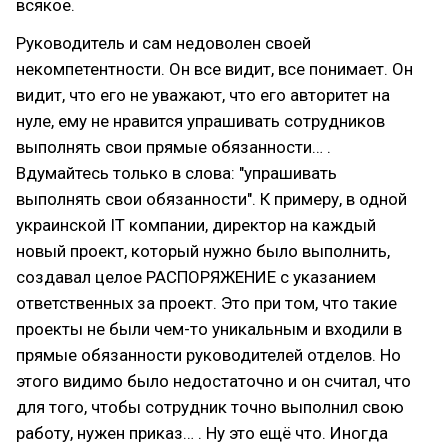
всякое.
Руководитель и сам недоволен своей
некомпетентности. Он все видит, все понимает. Он
видит, что его не уважают, что его авторитет на
нуле, ему не нравится упрашивать сотрудников
выполнять свои прямые обязанности… .
Вдумайтесь только в слова: "упрашивать
выполнять свои обязанности". К примеру, в одной
украинской IT компании, директор на каждый
новый проект, который нужно было выполнить,
создавал целое РАСПОРЯЖЕНИЕ с указанием
ответственных за проект. Это при том, что такие
проекты не были чем-то уникальным и входили в
прямые обязанности руководителей отделов. Но
этого видимо было недостаточно и он считал, что
для того, чтобы сотрудник точно выполнил свою
работу, нужен приказ… . Ну это ещё что. Иногда