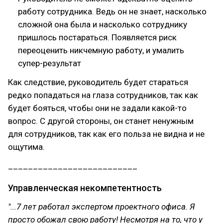
работу сотрудника. Ведь он не знает, насколько
сложной она была и насколько сотруднику
пришлось постараться. Появляется риск
переоценить никчемную работу, и умалить
супер-результат
Как следствие, руководитель будет стараться
редко попадаться на глаза сотрудников, так как
будет бояться, чтобы они не задали какой-то
вопрос. С другой стороны, он станет ненужным
для сотрудников, так как его польза не видна и не
ощутима.
__________________________
Управленческая некомпетентность
"...7 лет работал экспертом проектного офиса. Я
просто обожал свою работу! Несмотря на то, что у