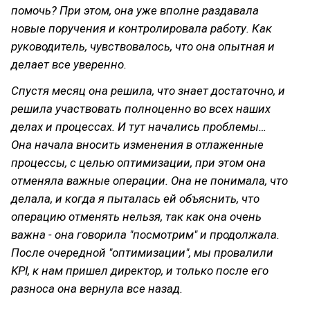
помочь? При этом, она уже вполне раздавала
новые поручения и контролировала работу. Как
руководитель, чувствовалось, что она опытная и
делает все уверенно.
Спустя месяц она решила, что знает достаточно, и
решила участвовать полноценно во всех наших
делах и процессах. И тут начались проблемы…
Она начала вносить изменения в отлаженные
процессы, с целью оптимизации, при этом она
отменяла важные операции. Она не понимала, что
делала, и когда я пыталась ей объяснить, что
операцию отменять нельзя, так как она очень
важна - она говорила "посмотрим" и продолжала.
После очередной "оптимизации", мы провалили
KPI, к нам пришел директор, и только после его
разноса она вернула все назад.