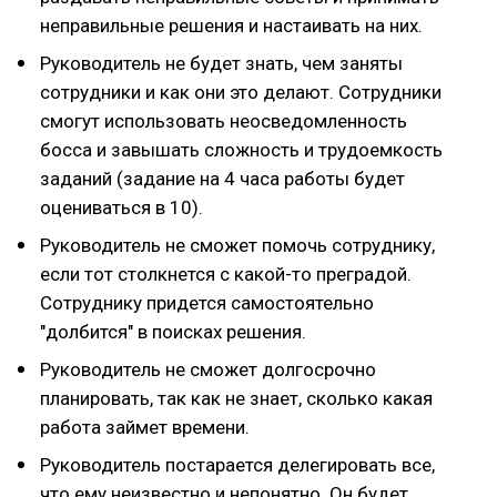
неправильные решения и настаивать на них.
Руководитель не будет знать, чем заняты
сотрудники и как они это делают. Сотрудники
смогут использовать неосведомленность
босса и завышать сложность и трудоемкость
заданий (задание на 4 часа работы будет
оцениваться в 10).
Руководитель не сможет помочь сотруднику,
если тот столкнется с какой-то преградой.
Сотруднику придется самостоятельно
"долбится" в поисках решения.
Руководитель не сможет долгосрочно
планировать, так как не знает, сколько какая
работа займет времени.
Руководитель постарается делегировать все,
что ему неизвестно и непонятно. Он будет