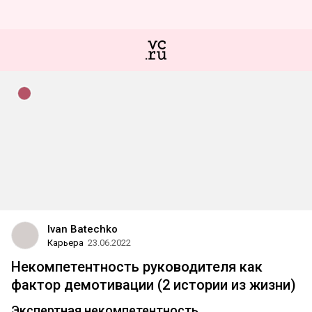
Ivan Batechko
Карьера
23.06.2022
Некомпетентность руководителя как
фактор демотивации (2 истории из жизни)
Экспертная некомпетентность