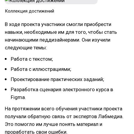
Коллекция достижений
В ходе проекта участники смогли приобрести
навыки, необходимые им для того, чтобы стать
начинающими педдизайнерами. Они изучили
следующие темы:
Работа с текстом;
Работа с иллюстрациями;
Проектирование практических заданий;
Разработка сценария электронного курса в
Figma.
На протяжении всего обучения участники проекта
получали обратную связь от экспертов Лабмедиа.
Это помогло им лучше понять материал и
проработать свои ошибки.