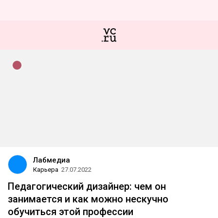
Лабмедиа
Карьера
27.07.2022
Педагогический дизайнер: чем он
занимается и как можно нескучно
обучиться этой профессии