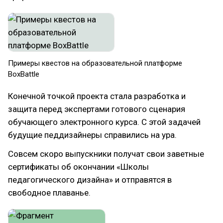
Примеры квестов на образовательной платформе
BoxBattle
Конечной точкой проекта стала разработка и
защита перед экспертами готового сценария
обучающего электронного курса. С этой задачей
будущие педдизайнеры справились на ура.
Совсем скоро выпускники получат свои заветные
сертификаты об окончании «Школы
педагогического дизайна» и отправятся в
свободное плаванье.