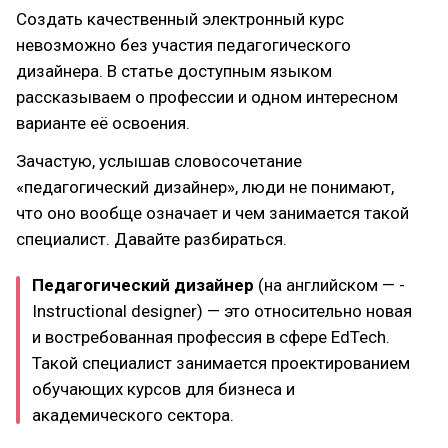
Создать качественный электронный курс
невозможно без участия педагогического
дизайнера. В статье доступным языком
рассказываем о профессии и одном интересном
варианте её освоения.
Зачастую, услышав словосочетание
«педагогический дизайнер», люди не понимают,
что оно вообще означает и чем занимается такой
специалист. Давайте разбираться.
Педагогический дизайнер
(на английском — ­
Instructional designer) — это относительно новая
и востребованная профессия в сфере EdTech.
Такой специалист занимается проектированием
обучающих курсов для бизнеса и
академического сектора.