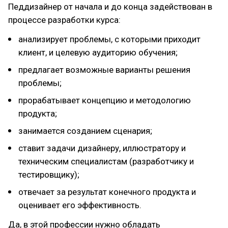
Педдизайнер от начала и до конца задействован в
процессе разработки курса:
анализирует проблемы, с которыми приходит
клиент, и целевую аудиторию обучения;
предлагает возможные варианты решения
проблемы;
прорабатывает концепцию и методологию
продукта;
занимается созданием сценария;
ставит задачи дизайнеру, иллюстратору и
техническим специалистам (разработчику и
тестировщику);
отвечает за результат конечного продукта и
оценивает его эффективность.
Да, в этой профессии нужно обладать