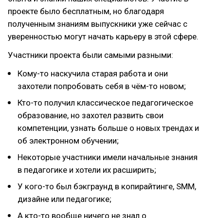
проекте было бесплатным, но благодаря
полученным знаниям выпускники уже сейчас с
уверенностью могут начать карьеру в этой сфере.
Участники проекта были самыми разными:
Кому-то наскучила старая работа и они
захотели попробовать себя в чём-то новом;
Кто-то получил классическое педагогическое
образование, но захотел развить свои
компетенции, узнать больше о новых трендах и
об электронном обучении;
Некоторые участники имели начальные знания
в педагогике и хотели их расширить;
У кого-то был бэкграунд в копирайтинге, SMM,
дизайне или педагогике;
А кто-то вообще ничего не знал о