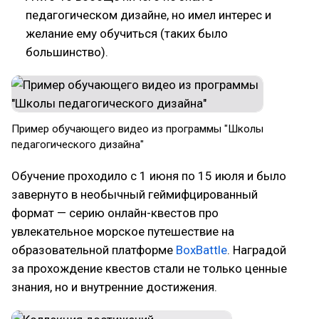
педагогическом дизайне, но имел интерес и
желание ему обучиться (таких было
большинство).
Пример обучающего видео из программы "Школы
педагогического дизайна"
Обучение проходило с 1 июня по 15 июля и было
завернуто в необычный геймифцированный
формат — серию онлайн-квестов про
увлекательное морское путешествие на
образовательной платформе
BoxBattle
. Наградой
за прохождение квестов стали не только ценные
знания, но и внутренние достижения.