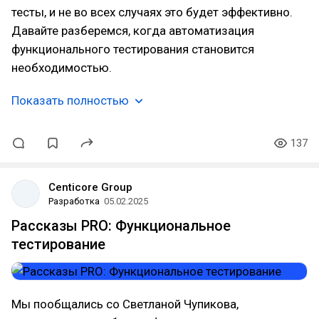
тесты, и не во всех случаях это будет эффективно.
Давайте разберемся, когда автоматизация
функционального тестирования становится
необходимостью.
Показать полностью
137
Centicore Group
Разработка
05.02.2025
Рассказы PRO: Функциональное
тестирование
Мы пообщались со Светланой Чупикова,