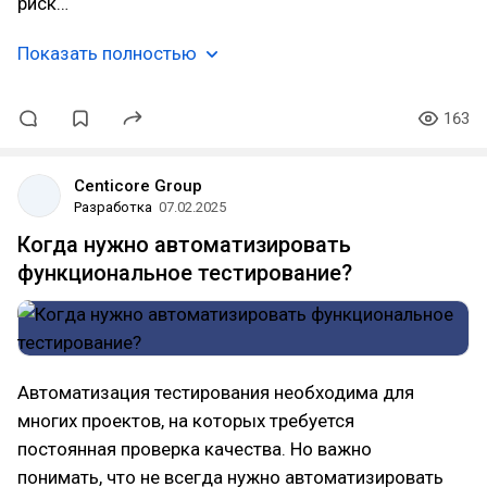
риск…
Показать полностью
163
Centicore Group
Разработка
07.02.2025
Когда нужно автоматизировать
функциональное тестирование?
Автоматизация тестирования необходима для
многих проектов, на которых требуется
постоянная проверка качества. Но важно
понимать, что не всегда нужно автоматизировать