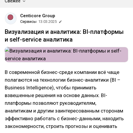
Свежее
Centicore Group
Сервисы
13.03.2025
Визуализация и аналитика: BI-платформы
и self-service аналитика
В современной бизнес-среде компании всё чаще
полагаются на технологии бизнес-аналитики (BI –
Business Intelligence), чтобы принимать
взвешенные решения на основе данных. BI-
платформы позволяют руководителям,
аналитикам и другим заинтересованным сторонам
эффективно работать с бизнес-данными, находить
закономерности, строить прогнозы и оценивать