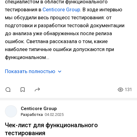
специалистом в области функционального
тестирования в
Centicore Group
. В ходе интервью
мы обсудили весь процесс тестирования: от
подготовки и разработки тестовой документации
до анализа уже обнаруженных после релиза
ошибок. Светлана рассказала о том, какие
наиболее типичные ошибки допускаются при
функциональном…
Показать полностью
131
Centicore Group
Разработка
04.02.2025
Чек-лист для функционального
тестирования