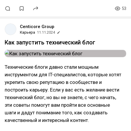
53
Centicore Group
Карьера
11.11.2024
Как запустить технический блог
Технические блоги давно стали мощным
инструментом для IT-специалистов, которые хотят
укрепить свою репутацию в сообществе и
построить карьеру. Если у вас есть желание вести
технический блог, но вы не знаете, с чего начать,
эти советы помогут вам пройти все основные
шаги и дадут понимание того, как создавать
качественный и интересный контент.