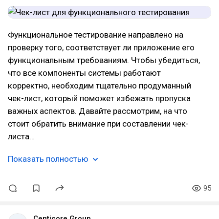
Функциональное тестирование направлено на
проверку того, соответствует ли приложение его
функциональным требованиям. Чтобы убедиться,
что все компоненты системы работают
корректно, необходим тщательно продуманный
чек-лист, который поможет избежать пропуска
важных аспектов. Давайте рассмотрим, на что
стоит обратить внимание при составлении чек-
листа…
Показать полностью
95
Centicore Group