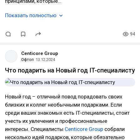
принципами, которые…
Показать полностью
94
Centicore Group
Офтоп
13.12.2024
Что подарить на Новый год IT-специалисту
Новый год – отличный повод порадовать своих
близких и коллег необычными подарками. Если
среди ваших знакомых есть IT-специалисты, стоит
учесть их увлечения и профессиональные
интересы. Специалисты
Centicore Group
собрали
несколько идей подарков, которые обязательно