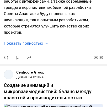
работы с интерфейсами, а также современные
тренды и перспективы мобильной разработки.
Советы Анастасии будут полезны как
начинающим, так и опытным разработчикам,
которые стремятся улучшить качество своих
проектов.
Показать полностью
80
Centicore Group
Дизайн
04.12.2024
Создание анимаций и
микровзаимодействий: баланс между
красотой и производительностью