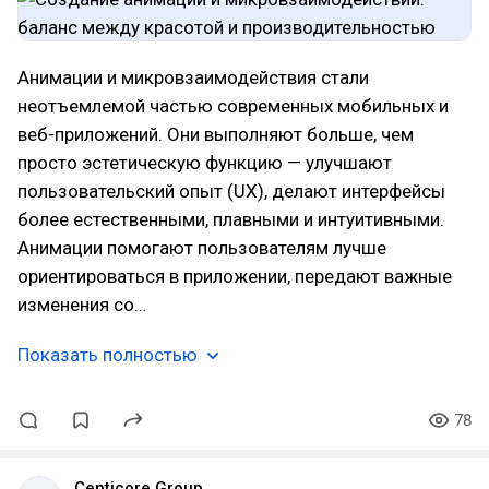
Анимации и микровзаимодействия стали
неотъемлемой частью современных мобильных и
веб-приложений. Они выполняют больше, чем
просто эстетическую функцию — улучшают
пользовательский опыт (UX), делают интерфейсы
более естественными, плавными и интуитивными.
Анимации помогают пользователям лучше
ориентироваться в приложении, передают важные
изменения со…
Показать полностью
78
Centicore Group