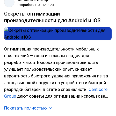
Разработка
03.12.2024
Секреты оптимизации
производительности для Android и iOS
Оптимизация производительности мобильных
приложений — одна из главных задач для
разработчиков. Высокая производительность
улучшает пользовательский опыт, снижает
вероятность быстрого удаления приложения из-за
лагов, высокой нагрузки на устройство и быстрой
разрядки батареи. В статье специалисты
Centicore
Group
дают советы для оптимизации использова…
Показать полностью