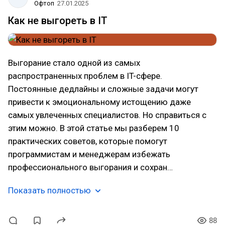
Офтоп
27.01.2025
Как не выгореть в IT
Выгорание стало одной из самых
распространенных проблем в IT-сфере.
Постоянные дедлайны и сложные задачи могут
привести к эмоциональному истощению даже
самых увлеченных специалистов. Но справиться с
этим можно. В этой статье мы разберем 10
практических советов, которые помогут
программистам и менеджерам избежать
профессионального выгорания и сохран…
Показать полностью
88