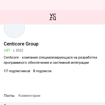
Centicore Group
+37
с 2022
Centicore - компания специализирующася на разработке
программного обеспечения и системной интеграции
17
подписчиков
0
подписок
Посты
Комментарии