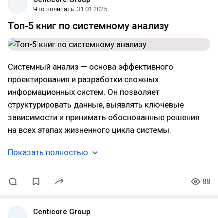
Что почитать
31.01.2025
Топ-5 книг по системному анализу
Системный анализ — основа эффективного
проектирования и разработки сложных
информационных систем. Он позволяет
структурировать данные, выявлять ключевые
зависимости и принимать обоснованные решения
на всех этапах жизненного цикла системы.
Показать полностью
88
Centicore Group