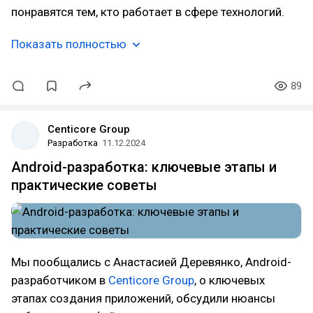
понравятся тем, кто работает в сфере технологий.
Показать полностью
89
Centicore Group
Разработка
11.12.2024
Android-разработка: ключевые этапы и
практические советы
Мы пообщались с Анастасией Деревянко, Android-
разработчиком в
Centicore Group
, о ключевых
этапах создания приложений, обсудили нюансы