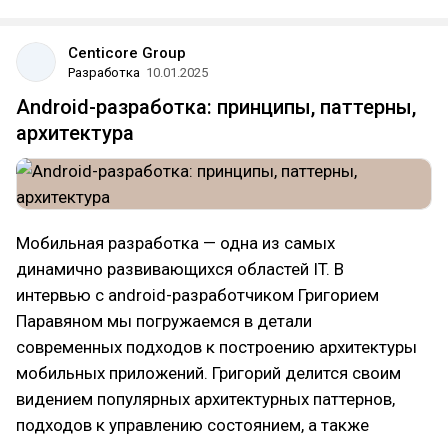
Centicore Group
Разработка
10.01.2025
Android-разработка: принципы, паттерны,
архитектура
Мобильная разработка — одна из самых
динамично развивающихся областей IT. В
интервью с аndroid-разработчиком Григорием
Паравяном мы погружаемся в детали
современных подходов к построению архитектуры
мобильных приложений. Григорий делится своим
видением популярных архитектурных паттернов,
подходов к управлению состоянием, а также