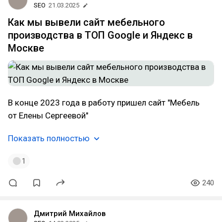
SEO
21.03.2025
Как мы вывели сайт мебельного
производства в ТОП Google и Яндекс в
Москве
В конце 2023 года в работу пришел сайт "Мебель
от Елены Сергеевой"
Показать полностью
1
240
Дмитрий Михайлов