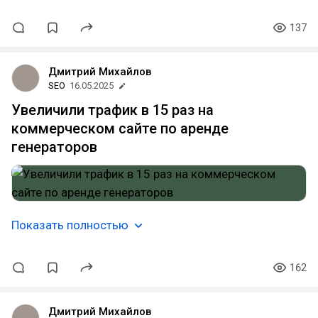
137
Дмитрий Михайлов
SEO
16.05.2025
Увеличили трафик в 15 раз на
коммерческом сайте по аренде
генераторов
Показать полностью
162
Дмитрий Михайлов