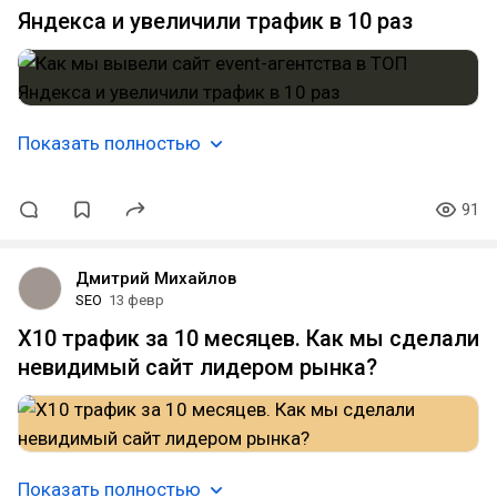
Яндекса и увеличили трафик в 10 раз
Показать полностью
91
Дмитрий Михайлов
SEO
13 февр
Х10 трафик за 10 месяцев. Как мы сделали
невидимый сайт лидером рынка?
Показать полностью