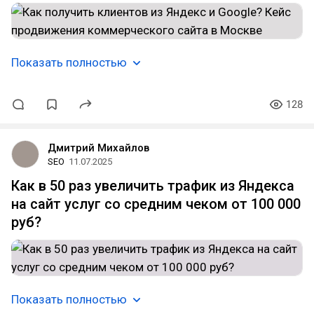
Показать полностью
128
Дмитрий Михайлов
SEO
11.07.2025
Как в 50 раз увеличить трафик из Яндекса
на сайт услуг со средним чеком от 100 000
руб?
Показать полностью