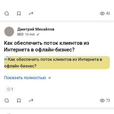
43
Дмитрий Михайлов
SEO
16 янв
Как обеспечить поток клиентов из
Интернета в офлайн-бизнес?
Показать полностью
1
73