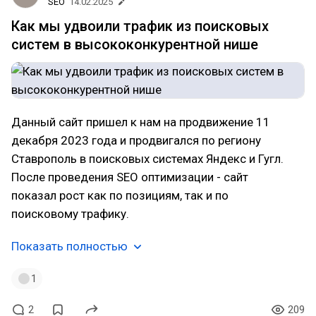
SEO
14.02.2025
Как мы удвоили трафик из поисковых
систем в высококонкурентной нише
Данный сайт пришел к нам на продвижение 11
декабря 2023 года и продвигался по региону
Ставрополь в поисковых системах Яндекс и Гугл.
После проведения SEO оптимизации - сайт
показал рост как по позициям, так и по
поисковому трафику.
Показать полностью
1
2
209