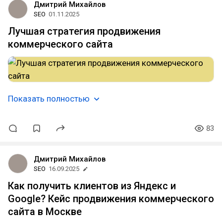
Дмитрий Михайлов
SEO
01.11.2025
Лучшая стратегия продвижения
коммерческого сайта
Показать полностью
83
Дмитрий Михайлов
SEO
16.09.2025
Как получить клиентов из Яндекс и
Google? Кейс продвижения коммерческого
сайта в Москве