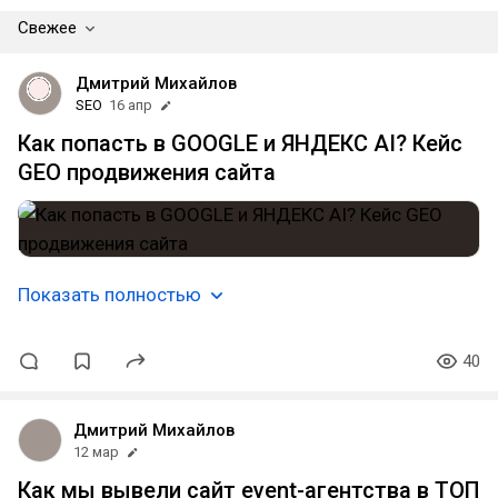
Свежее
Дмитрий Михайлов
SEO
16 апр
Как попасть в GOOGLE и ЯНДЕКС AI? Кейс
GEO продвижения сайта
Показать полностью
40
Дмитрий Михайлов
12 мар
Как мы вывели сайт event-агентства в ТОП