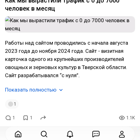
Как мы вырастили трафик с 0 до 7000
человек в месяц
Работы над сайтом проводились с начала августа
2023 года до ноября 2024 года. Сайт - визитная
карточка одного из крупнейших производителей
овощных и зерновых культур в Тверской области.
Сайт разрабатывался “с нуля”.
Показать полностью
1
1
1
1.1K