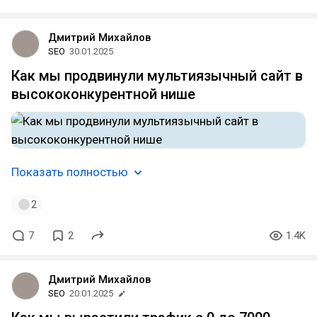
Дмитрий Михайлов
SEO
30.01.2025
Как мы продвинули мультиязычный сайт в
высококонкурентной нише
Показать полностью
2
7
2
1.4K
Дмитрий Михайлов
SEO
20.01.2025