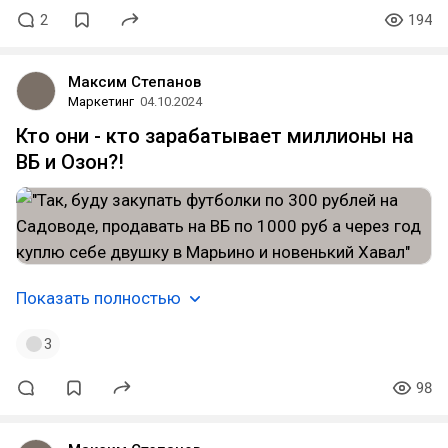
2
194
Максим Степанов
Маркетинг
04.10.2024
Кто они - кто зарабатывает миллионы на
ВБ и Озон?!
Показать полностью
3
98