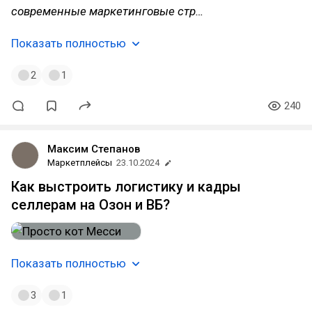
современные маркетинговые стр…
Показать полностью
2
1
240
Максим Степанов
Маркетплейсы
23.10.2024
Как выстроить логистику и кадры
селлерам на Озон и ВБ?
Показать полностью
3
1