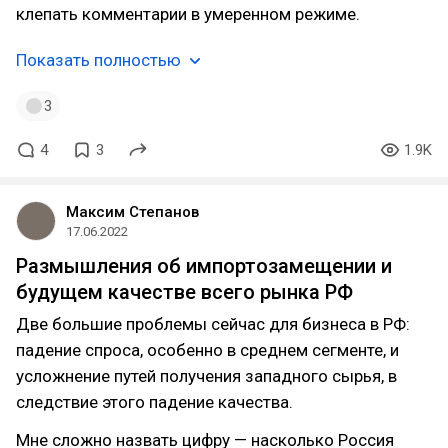
клепать комментарии в умеренном режиме.
Показать полностью
3
4
3
1.9K
Максим Степанов
17.06.2022
Размышления об импортозамещении и
будущем качестве всего рынка РФ
Две большие проблемы сейчас для бизнеса в РФ:
падение спроса, особенно в среднем сегменте, и
усложнение путей получения западного сырья, в
следствие этого падение качества.
Мне сложно назвать цифру — насколько Россия