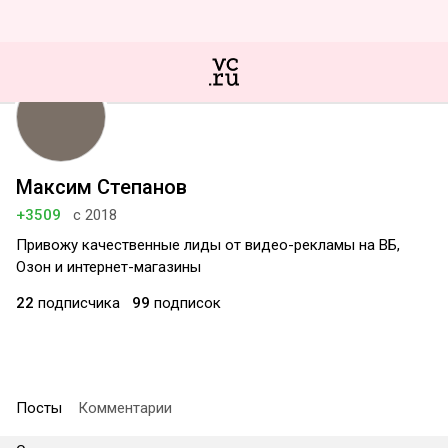
Максим Степанов
+3509
с 2018
Привожу качественные лиды от видео-рекламы на ВБ,
Озон и интернет-магазины
22
подписчика
99
подписок
Посты
Комментарии