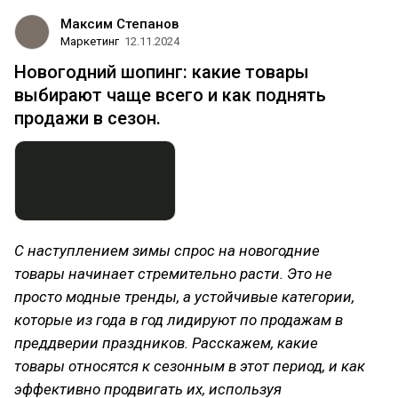
Максим Степанов
Маркетинг
12.11.2024
Новогодний шопинг: какие товары
выбирают чаще всего и как поднять
продажи в сезон.
С наступлением зимы спрос на новогодние
товары начинает стремительно расти. Это не
просто модные тренды, а устойчивые категории,
которые из года в год лидируют по продажам в
преддверии праздников. Расскажем, какие
товары относятся к сезонным в этот период, и как
эффективно продвигать их, используя