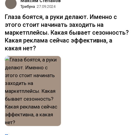
Максим Степанов
Трибуна
27.09.2024
Глаза боятся, а руки делают. Именно с
этого стоит начинать заходить на
маркетплейсы. Какая бывает сезонность?
Какая реклама сейчас эффективна, а
какая нет?