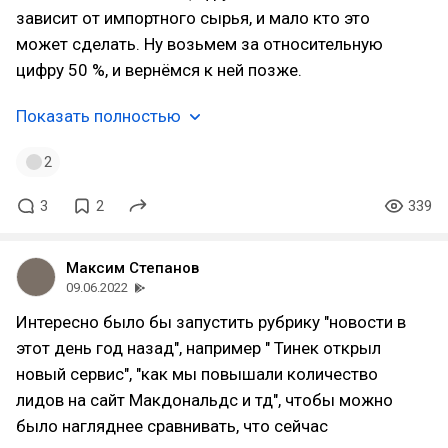
зависит от импортного сырья, и мало кто это
может сделать. Ну возьмем за относительную
цифру 50 %, и вернёмся к ней позже.
Показать полностью
2
3
2
339
Максим Степанов
09.06.2022
Интересно было бы запустить рубрику "новости в
этот день год назад", например " Тинек открыл
новый сервис", "как мы повышали количество
лидов на сайт Макдональдс и тд", чтобы можно
было нагляднее сравнивать, что сейчас