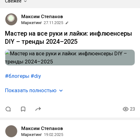
Свежее
Максим Степанов
Маркетинг
27.11.2025
Мастер на все руки и лайки: инфлюенсеры
DIY – тренды 2024–2025
#блогеры
#diy
Показать полностью
23
Максим Степанов
Маркетинг
19.02.2025