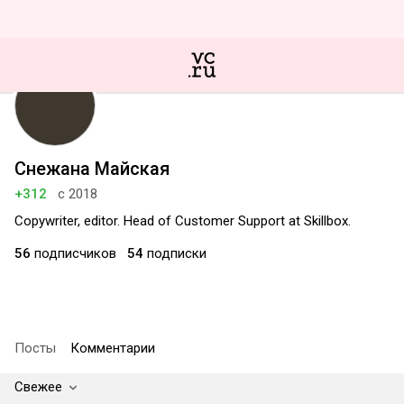
Снежана Майская
+312
с 2018
Copywriter, editor. Head of Customer Support at Skillbox.
56
подписчиков
54
подписки
Посты
Комментарии
Свежее