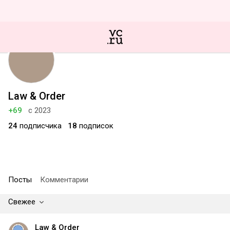
Law & Order
+69
с 2023
24
подписчика
18
подписок
Посты
Комментарии
Свежее
Law & Order