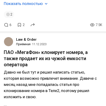
Показать полностью
2
6
2
7.5K
Law & Order
Приёмная
11.12.2023
ПАО «МегаФон» клонирует номера, а
также продает их из чужой емкости
оператора
Давно не был тут и решил написать статью,
которая возможно привлечет внимание. Давече с
месяц назад мне попадалась статья про
клонирование номера в Теле2, поэтому решил
изложить и свою.