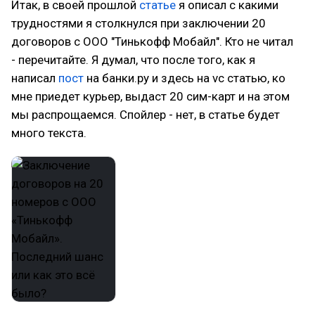
Итак, в своей прошлой
статье
я описал с какими
трудностями я столкнулся при заключении 20
договоров с ООО "Тинькофф Мобайл". Кто не читал
- перечитайте. Я думал, что после того, как я
написал
пост
на банки.ру и здесь на vc статью, ко
мне приедет курьер, выдаст 20 сим-карт и на этом
мы распрощаемся. Спойлер - нет, в статье будет
много текста.