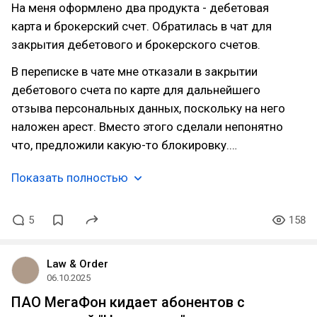
На меня оформлено два продукта - дебетовая
карта и брокерский счет. Обратилась в чат для
закрытия дебетового и брокерского счетов.
В переписке в чате мне отказали в закрытии
дебетового счета по карте для дальнейшего
отзыва персональных данных, поскольку на него
наложен арест. Вместо этого сделали непонятно
что, предложили какую-то блокировку.…
Показать полностью
5
158
Law & Order
06.10.2025
ПАО МегаФон кидает абонентов с