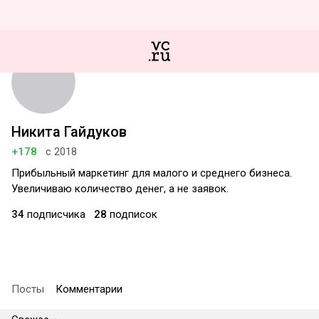
Никита Гайдуков
+178
с 2018
Прибыльный маркетинг для малого и среднего бизнеса.
Увеличиваю количество денег, а не заявок.
34
подписчика
28
подписок
Посты
Комментарии