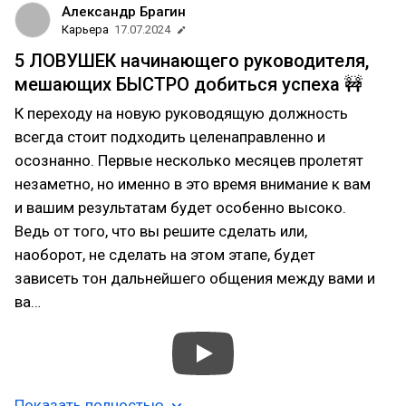
Александр Брагин
Карьера
17.07.2024
5 ЛОВУШЕК начинающего руководителя,
мешающих БЫСТРО добиться успеха 🚧
К переходу на новую руководящую должность
всегда стоит подходить целенаправленно и
осознанно. Первые несколько месяцев пролетят
незаметно, но именно в это время внимание к вам
и вашим результатам будет особенно высоко.
Ведь от того, что вы решите сделать или,
наоборот, не сделать на этом этапе, будет
зависеть тон дальнейшего общения между вами и
ва…
Показать полностью