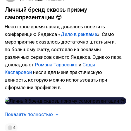
Личный бренд сквозь призму
самопрезентации 😎
Некоторое время назад довелось посетить
конференцию Яндекса «
Дело в рекламе
». Само
мероприятие оказалось достаточно штатным и,
по большому счёту, состояло из рекламы
различных сервисов самого Яндекса. Однако пара
докладов от
Романа Тарасенко
и
Седы
Каспаровой
несли для меня практическую
ценность, которую можно использовать при
оформлении профилей в…
Показать полностью
4