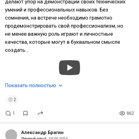
делают упор на демонстрации своих технических
умений и профессиональных навыков. Без
сомнения, на встрече необходимо грамотно
продемонстрировать свой профессионализм, но
не менее важную роль играют и личностные
качества, которые могут в буквальном смысле
создать…
Показать полностью
2
1
862
Александр Брагин
Личный опыт
19.06.2024