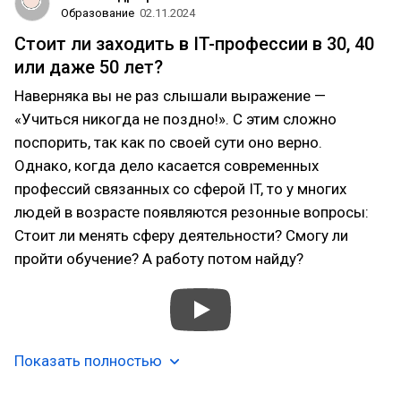
Образование
02.11.2024
Стоит ли заходить в IT-профессии в 30, 40
или даже 50 лет?
Наверняка вы не раз слышали выражение —
«Учиться никогда не поздно!». С этим сложно
поспорить, так как по своей сути оно верно.
Однако, когда дело касается современных
профессий связанных со сферой IT, то у многих
людей в возрасте появляются резонные вопросы:
Стоит ли менять сферу деятельности? Смогу ли
пройти обучение? А работу потом найду?
Показать полностью