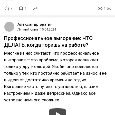
7
1
1.5K
Александр Брагин
Личный опыт
15.04.2024
Профессиональное выгорание: ЧТО
ДЕЛАТЬ, когда горишь на работе?
Многие из нас считают, что профессиональное
выгорание — это проблема, которая возникает
только у других людей. Якобы оно появляется
только у тех, кто постоянно работает на износ и не
выделяет достаточно времени на отдых.
Выгорание часто путают с усталостью, плохим
настроением и даже депрессией. Однако всё
устроено немного сложнее.