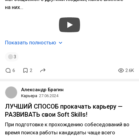
на них…
Показать полностью
3
6
2
2.6K
Александр Брагин
Карьера
27.06.2024
ЛУЧШИЙ СПОСОБ прокачать карьеру —
РАЗВИВАТЬ свои Soft Skills!
При подготовке к прохождению собеседований во
время поиска работы кандидаты чаще всего