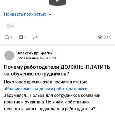
Показать полностью
4
9
1
3.1K
Александр Брагин
Образование
04.04.2024
Почему работодатели ДОЛЖНЫ ПЛАТИТЬ
за обучение сотрудников?
Некоторое время назад прочитал статью
«
Развиваемся за деньги работодателя
» и
задумался… Польза для сотрудников компании
понятна и очевидна. Но в чём, собственно,
ценность такого подхода для работодателя?