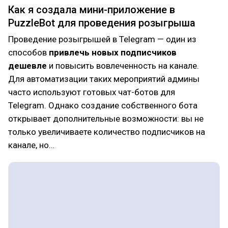
Как я создала мини-приложение в
PuzzleBot для проведения розыгрыша
Проведение розыгрышей в Telegram — один из
способов
привлечь новых подписчиков
дешевле
и повысить вовлеченность на канале.
Для автоматизации таких мероприятий админы
часто используют готовых чат-ботов для
Telegram. Однако создание собственного бота
открывает дополнительные возможности: вы не
только увеличиваете количество подписчиков на
канале, но…