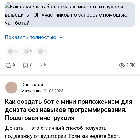
Показать полностью
16
2
1
9
6
3.7K
Светлана
Маркетинг
01.02.2025
Как создать бот с мини-приложением для
доната без навыков программирования.
Пошаговая инструкция
Донаты — это отличный способ получать
поддержку от аудитории. Если вы ведёте блог,