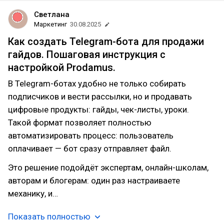
Светлана
Маркетинг
30.08.2025
Как создать Telegram-бота для продажи
гайдов. Пошаговая инструкция с
настройкой Prodamus.
В Telegram-ботах удобно не только собирать
подписчиков и вести рассылки, но и продавать
цифровые продукты: гайды, чек-листы, уроки.
Такой формат позволяет полностью
автоматизировать процесс: пользователь
оплачивает — бот сразу отправляет файл.
Это решение подойдёт экспертам, онлайн-школам,
авторам и блогерам: один раз настраиваете
механику, и…
Показать полностью