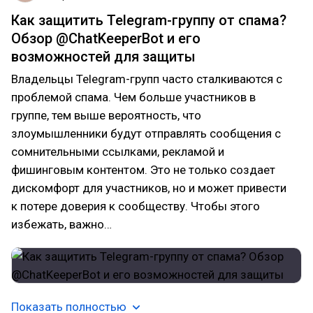
Как защитить Telegram-группу от спама?
Обзор @ChatKeeperBot и его
возможностей для защиты
Владельцы Telegram-групп часто сталкиваются с
проблемой спама. Чем больше участников в
группе, тем выше вероятность, что
злоумышленники будут отправлять сообщения с
сомнительными ссылками, рекламой и
фишинговым контентом. Это не только создает
дискомфорт для участников, но и может привести
к потере доверия к сообществу. Чтобы этого
избежать, важно…
Показать полностью