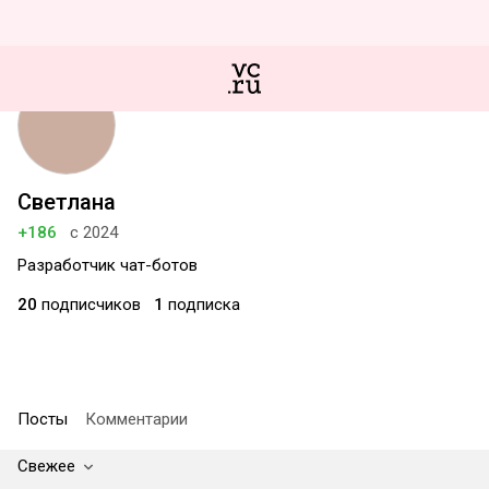
Светлана
+186
с 2024
Разработчик чат-ботов
20
подписчиков
1
подписка
Посты
Комментарии
Свежее