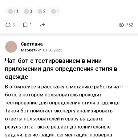
11
3
2
1
3
1
752
Светлана
Маркетинг
01.03.2025
Чат-бот с тестированием в мини-
приложении для определения стиля в
одежде
В этом кейсе я расскажу о механике работы чат-
бота, в котором пользователь проходит
тестирование для определения стиля в одежде.
Такой бот помогает эксперту анализировать
ответы пользователей и сразу выдавать
результат, а также решает дополнительные
задачи: регистрация, сегментация, проверка