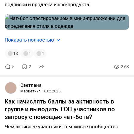
подписки и продажа инфо-продукта.
Показать полностью
13
1
1
5
2
2.6K
Светлана
Маркетинг
16.02.2025
Как начислять баллы за активность в
группе и выводить ТОП участников по
запросу с помощью чат-бота?
Чем активнее участники, тем живее сообщество!