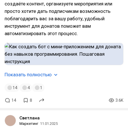
создаёте контент, организуете мероприятия или
просто хотите дать подписчикам возможность
поблагодарить вас за вашу работу, удобный
инструмент для донатов поможет вам
автоматизировать этот процесс.
Показать полностью
14
4
1
14
8
3.6K
Светлана
Маркетинг
11.01.2025