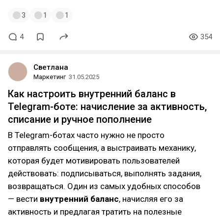
3
1
1
4
354
Светлана
Маркетинг
31.05.2025
Как настроить внутренний баланс в
Telegram-боте: начисление за активность,
списание и ручное пополнение
В Telegram-ботах часто нужно не просто
отправлять сообщения, а выстраивать механику,
которая будет мотивировать пользователей
действовать: подписываться, выполнять задания,
возвращаться. Один из самых удобных способов
— вести
внутренний баланс
, начисляя его за
активность и предлагая тратить на полезные