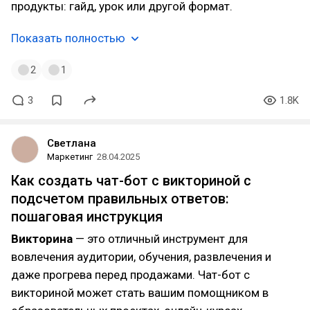
продукты: гайд, урок или другой формат.
Показать полностью
2
1
3
1.8K
Светлана
Маркетинг
28.04.2025
Как создать чат-бот с викториной с
подсчетом правильных ответов:
пошаговая инструкция
Викторина
— это отличный инструмент для
вовлечения аудитории, обучения, развлечения и
даже прогрева перед продажами. Чат-бот с
викториной может стать вашим помощником в