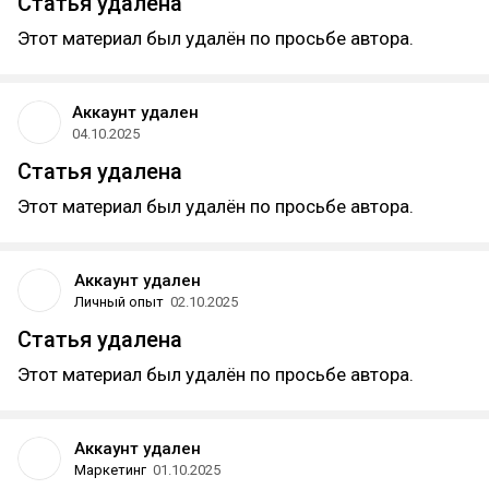
Статья удалена
Этот материал был удалён по просьбе автора.
Аккаунт удален
04.10.2025
Статья удалена
Этот материал был удалён по просьбе автора.
Аккаунт удален
Личный опыт
02.10.2025
Статья удалена
Этот материал был удалён по просьбе автора.
Аккаунт удален
Маркетинг
01.10.2025