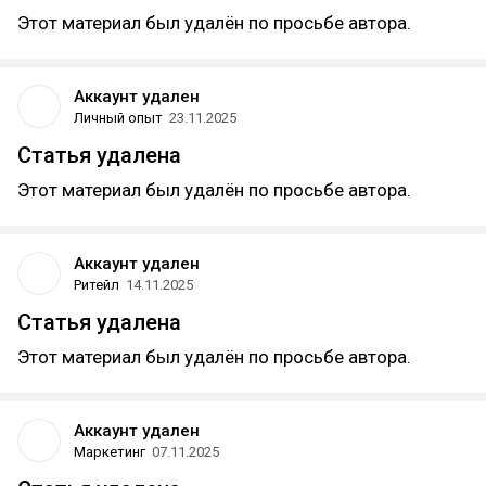
Этот материал был удалён по просьбе автора.
Аккаунт удален
Личный опыт
23.11.2025
Статья удалена
Этот материал был удалён по просьбе автора.
Аккаунт удален
Ритейл
14.11.2025
Статья удалена
Этот материал был удалён по просьбе автора.
Аккаунт удален
Маркетинг
07.11.2025