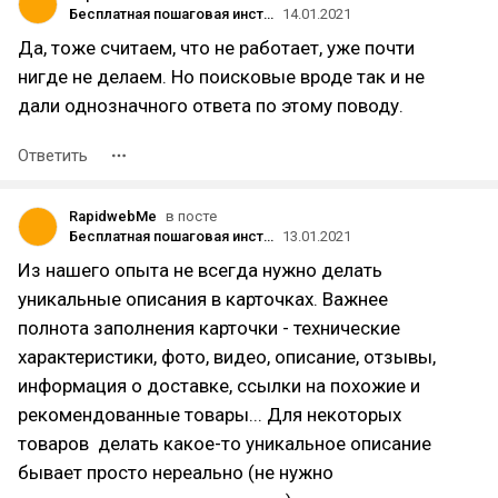
Бесплатная пошаговая инструкция по продвижению сайтов самостоятельно
14.01.2021
Да, тоже считаем, что не работает, уже почти
нигде не делаем. Но поисковые вроде так и не
дали однозначного ответа по этому поводу.
Ответить
RapidwebMe
в посте
Бесплатная пошаговая инструкция по продвижению сайтов самостоятельно
13.01.2021
Из нашего опыта не всегда нужно делать
уникальные описания в карточках. Важнее
полнота заполнения карточки - технические
характеристики, фото, видео, описание, отзывы,
информация о доставке, ссылки на похожие и
рекомендованные товары... Для некоторых
товаров делать какое-то уникальное описание
бывает просто нереально (не нужно