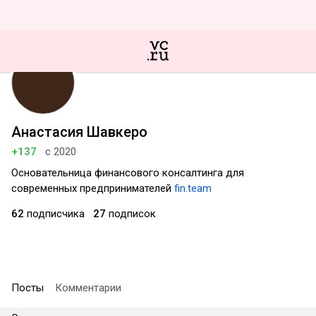
Анастасия Шавкеро
+137
с 2020
Основательница финансового консалтинга для
современных предпринимателей
fin.team
62
подписчика
27
подписок
Посты
Комментарии