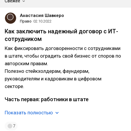
Свежее
Анастасия Шавкеро
Право
02.10.2022
Как заключить надежный договор с ИТ-
сотрудником
Как фиксировать договоренности с сотрудниками
в штате, чтобы оградить свой бизнес от споров по
авторским правам.
Полезно стейкхолдерам, фаундерам,
руководителям и кадровикам в цифровом
секторе.
Часть первая: работники в штате
Показать полностью
7