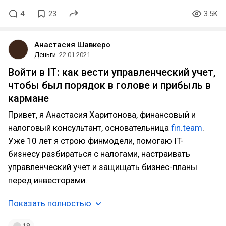
4
23
3.5K
Анастасия Шавкеро
Деньги
22.01.2021
Войти в IT: как вести управленческий учет,
чтобы был порядок в голове и прибыль в
кармане
Привет, я Анастасия Харитонова, финансовый и
налоговый консультант, основательница
fin.team
.
Уже 10 лет я строю финмодели, помогаю IT-
бизнесу разбираться с налогами, настраивать
управленческий учет и защищать бизнес-планы
перед инвесторами.
Показать полностью