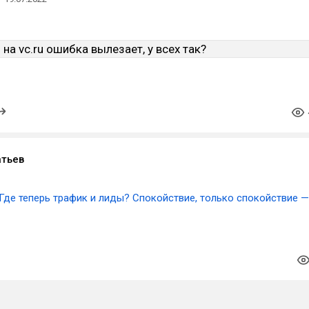
атьев
Где теперь трафик и лиды? Спокойствие, только спокойствие —