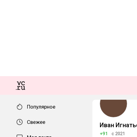
Популярное
Свежее
Иван Игнать
+91
с 2021