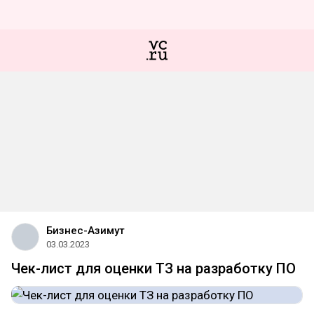
Бизнес-Азимут
03.03.2023
Чек-лист для оценки ТЗ на разработку ПО