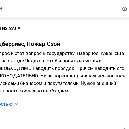
 ИЗ ЗАЛА
берриес, Пожар Озон
прос и этот вопрос к государству. Наверное нужен ещё
на складе Яндекса. Чтобы понять в системе
НЕОБХОДИМО наводить порядок. Причём наводить его
КОНОДАТЕЛЬНО. Ну не порешает рыночек все вопросы
лейсами бизнесом и покупателями. Нужен внешний
н просто жизненно необходим.
остью