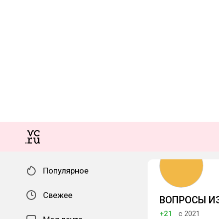
Популярное
Свежее
ВОПРОСЫ И
+21
с 2021