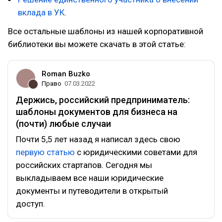
вклада в УК
.
Все остальные шаблоны из нашей корпоративной
библиотеки вы можете скачать в этой статье:
Roman Buzko
Право
07.03.2022
Держись, российский предприниматель:
шаблоны документов для бизнеса на
(почти) любые случаи
Почти 5,5 лет назад я написал здесь свою
первую статью
с юридическими советами для
российских стартапов. Сегодня мы
выкладываем все наши юридические
документы и путеводители в открытый
доступ.