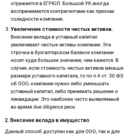
отражается в ЕГРЮЛ. Большой УК иногда
воспринимается контрагентами как признак
солидности компании.
Увеличение стоимости чистых активов.
Внесение вклада в уставный капитал
увеличивает чистые активы компании. Эта
строчка в бухгалтерском балансе компании
носит куда большее значение, чем кажется. В
случае, если стоимость чистых активов меньше
размера уставного капитала, то по п.4 ст. 30 ФЗ
об ООО, компании нужно либо уменьшать
уставный капитал, либо принимать решение о
ликвидации. Это наиболее часто выявляемый
во время due diligence риск.
2. Внесение вклада в имущество
Данный способ доступен как для ООО, так и для