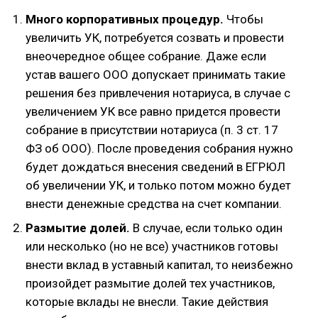
Много корпоративных процедур.
Чтобы
увеличить УК, потребуется созвать и провести
внеочередное общее собрание. Даже если
устав вашего ООО допускает принимать такие
решения без привлечения нотариуса, в случае с
увеличением УК все равно придется провести
собрание в присутствии нотариуса (п. 3 ст. 17
ФЗ об ООО). После проведения собрания нужно
будет дождаться внесения сведений в ЕГРЮЛ
об увеличении УК, и только потом можно будет
внести денежные средства на счет компании.
Размытие долей.
В случае, если только один
или несколько (но не все) участников готовы
внести вклад в уставный капитал, то неизбежно
произойдет размытие долей тех участников,
которые вклады не внесли. Такие действия