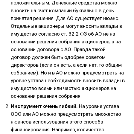
положительным. Денежные средства можно
вносить на счёт компании буквально в день
принятия решения. Для АО существует нюанс.
Отдельные акционеры могут вносить вклады в
имущество согласно ст. 32.2 ФЗ об АО не на
основании решения собрания акционеров, а на
основании договора с АО. Правда такой
договор должен быть одобрен советом
директоров (если он есть, а если нет, то общим
собранием). Но и в АО можно предусмотреть на
уровне устава необходимость вносить вклады в
имущество всеми или частью акционеров на
основании решения собрания.
Инструмент очень гибкий.
На уровне устава
ООО или АО можно предусмотреть множество
нюансов использования этого способа
финансирования. Например, количество