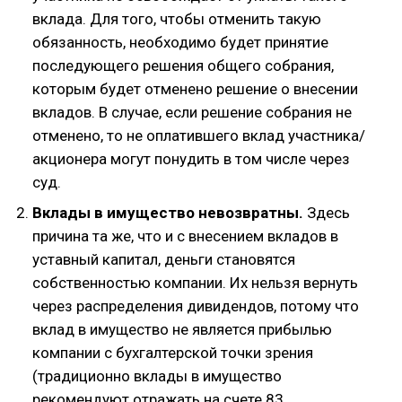
вклада. Для того, чтобы отменить такую
обязанность, необходимо будет принятие
последующего решения общего собрания,
которым будет отменено решение о внесении
вкладов. В случае, если решение собрания не
отменено, то не оплатившего вклад участника/
акционера могут понудить в том числе через
суд.
Вклады в имущество невозвратны.
Здесь
причина та же, что и с внесением вкладов в
уставный капитал, деньги становятся
собственностью компании. Их нельзя вернуть
через распределения дивидендов, потому что
вклад в имущество не является прибылью
компании с бухгалтерской точки зрения
(традиционно вклады в имущество
рекомендуют отражать на счете 83