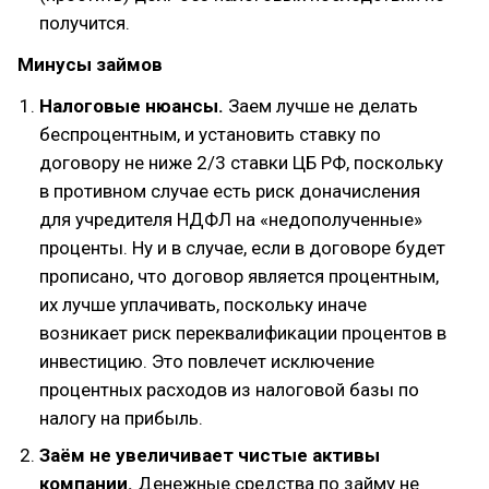
получится.
Минусы займов
Налоговые нюансы.
Заем лучше не делать
беспроцентным, и установить ставку по
договору не ниже 2/3 ставки ЦБ РФ, поскольку
в противном случае есть риск доначисления
для учредителя НДФЛ на «недополученные»
проценты. Ну и в случае, если в договоре будет
прописано, что договор является процентным,
их лучше уплачивать, поскольку иначе
возникает риск переквалификации процентов в
инвестицию. Это повлечет исключение
процентных расходов из налоговой базы по
налогу на прибыль.
Заём не увеличивает чистые активы
компании.
Денежные средства по займу не