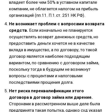
владеет более чем 50% в уставном капитале
компании, не облагается налогом на прибыль
организаций (пп.11. П.1.ст. 251 НК РФ).
Не возникает проблем с вопросами возврата
средств.
Если изначально не планируется
осуществлять возврат денежных средств, но
предоставить деньги хочется не в качестве
вклада в имущество, а по договору, то такой
договор является наиболее подходящим
вариантом, по сравнению с договором займа,
поскольку тогда в будущем не возникнут
вопросы с процентами и налоговыми
последствиями прощения долга.
Нет риска переквалификации этого
договора в договор займа или дарение.
Сторонами в рассмотренном выше деле была
предпринята такая попытка, однако суд указал