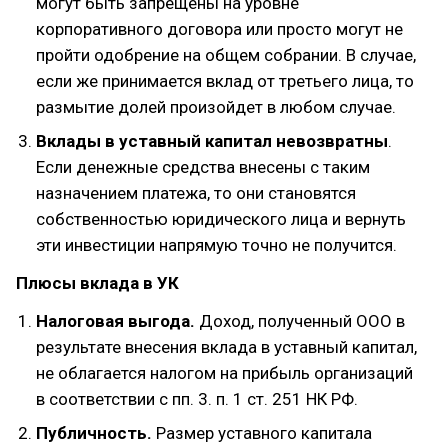
могут быть запрещены на уровне
корпоративного договора или просто могут не
пройти одобрение на общем собрании. В случае,
если же принимается вклад от третьего лица, то
размытие долей произойдет в любом случае.
Вклады в уставный капитал невозвратны
.
Если денежные средства внесены с таким
назначением платежа, то они становятся
собственностью юридического лица и вернуть
эти инвестиции напрямую точно не получится.
Плюсы вклада в УК
Налоговая выгода.
Доход, полученный ООО в
результате внесения вклада в уставный капитал,
не облагается налогом на прибыль организаций
в соответствии с пп. 3. п. 1 ст. 251 НК РФ.
Публичность.
Размер уставного капитала