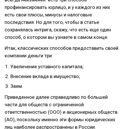
профинансировать юрлицо, и у каждого из них
есть свои плюсы, минусы и налоговые
последствия. Но для того, чтобы в статье
сохранялась интрига, скажу, что есть еще один
способ, о котором вы узнаете в самом конце.
Итак, классических способов предоставить своей
компании деньги три:
Увеличение уставного капитала;
Внесение вклада в имущество;
Заем.
Приведенное далее справедливо по большей
части для обществ с ограниченной
ответственностью (ООО) и акционерных обществ
(АО), поскольку именно эти формы юридических
лиц наиболее распространены в России.