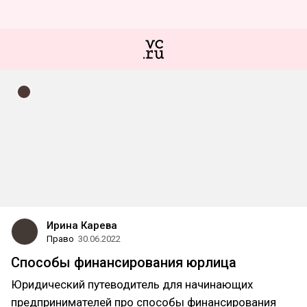
Ирина Карева
Право
30.06.2022
Способы финансирования юрлица
Юридический путеводитель для начинающих
предпринимателей про способы финансирования