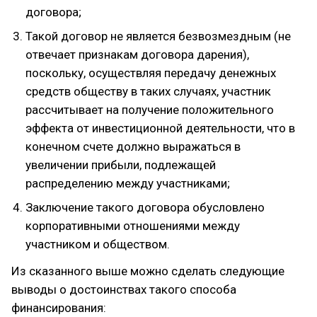
договора;
Такой договор не является безвозмездным (не
отвечает признакам договора дарения),
поскольку, осуществляя передачу денежных
средств обществу в таких случаях, участник
рассчитывает на получение положительного
эффекта от инвестиционной деятельности, что в
конечном счете должно выражаться в
увеличении прибыли, подлежащей
распределению между участниками;
Заключение такого договора обусловлено
корпоративными отношениями между
участником и обществом.
Из сказанного выше можно сделать следующие
выводы о достоинствах такого способа
финансирования: