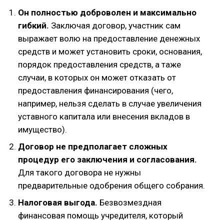
Он полностью доброволен и максимально
гибкий.
Заключая договор, участник сам
выражает волю на предоставление денежных
средств и может установить сроки, основания,
порядок предоставления средств, а таже
случаи, в которых он может отказать от
предоставления финансирования (чего,
например, нельзя сделать в случае увеличения
уставного капитала или внесения вкладов в
имущество).
Договор не предполагает сложных
процедур его заключения и согласования.
Для такого договора не нужны
предварительные одобрения общего собрания.
Налоговая выгода.
Безвозмездная
финансовая помощь учредителя, который