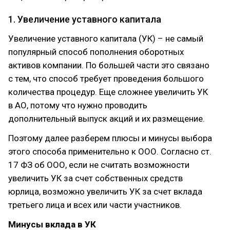
1. Увеличение уставного капитала
Увеличение уставного капитала (УК) – не самый
популярный способ пополнения оборотных
активов компании. По большей части это связано
с тем, что способ требует проведения большого
количества процедур. Еще сложнее увеличить УК
в АО, потому что нужно проводить
дополнительный выпуск акций и их размещение.
Поэтому далее разберем плюсы и минусы выбора
этого способа применительно к ООО. Согласно ст.
17 ФЗ об ООО, если не считать возможности
увеличить УК за счет собственных средств
юрлица, возможно увеличить УК за счет вклада
третьего лица и всех или части участников.
Минусы вклада в УК