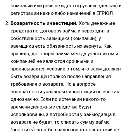
компании или речь не идет о крупных сделках) и
регистрации каких-либо изменений в ЕГРЮЛ.
Возвратность инвестиций.
Хоть денежные
средства по договору займа и переходят в
собственность заемщика (компании), у
заемщика есть обязанность их вернуть. Как
правило, договоры займа между участником и
компанией не являются срочными и
прописывается условие о том, что заем должен
быть возвращен только после направления
требования о возврате. Но в вопросе
возвратности указанных инвестиций не все так
однозначно. Если по истечении какого-то
времени денежные средства будут
использованы, а потребности у займодавца в
возврате не будет, то списать сумму займа
(простить) долг без налоговых последствий не