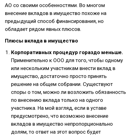
АО со своими особенностями. Во многом
внесение вкладов в имущество похоже на
предыдущий способ финансирования, но
обладает рядом явных плюсов.
Плюсы вклада в имущество
Корпоративных процедур гораздо меньше.
Применительно к ООО для того, чтобы одному
или нескольким участникам внести вклад в
имущество, достаточно просто принять
решение на общем собрании. Существуют
споры о том, можно ли возложить обязанность
по внесению вклада только на одного
участника. На мой взгляд, если в уставе
предусмотрено, что возможно внесение
вкладов в имущество непропорционально
долям, то ответ на этот вопрос будет