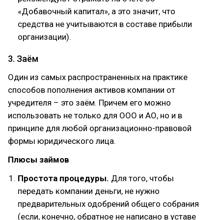
«Добавочный капитал», а это значит, что
средства не учитываются в составе прибыли
организации).
3. Заём
Один из самых распространенных на практике
способов пополнения активов компании от
учредителя – это заём. Причем его можно
использовать не только для ООО и АО, но и в
принципе для любой организационно-правовой
формы юридического лица.
Плюсы займов
Простота процедуры.
Для того, чтобы
передать компании деньги, не нужно
предварительных одобрений общего собрания
(если, конечно, обратное не написано в уставе