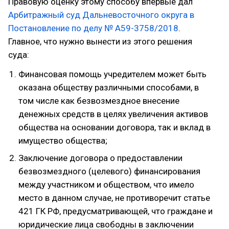
Правовую оценку этому способу впервые дал
Арбитражный суд Дальневосточного округа в
Постановление по делу № А59-3758/2018
.
Главное, что нужно вынести из этого решения
суда:
Финансовая помощь учредителем может быть
оказана обществу различными способами, в
том числе как безвозмездное внесение
денежных средств в целях увеличения активов
общества на основании договора, так и вклад в
имущество общества;
Заключение договора о предоставлении
безвозмездного (целевого) финансирования
между участником и обществом, что имело
место в данном случае, не противоречит статье
421 ГК РФ, предусматривающей, что граждане и
юридические лица свободны в заключении