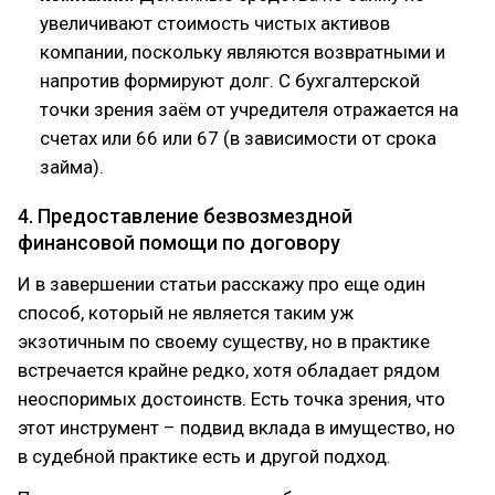
увеличивают стоимость чистых активов
компании, поскольку являются возвратными и
напротив формируют долг. С бухгалтерской
точки зрения заём от учредителя отражается на
счетах или 66 или 67 (в зависимости от срока
займа).
4. Предоставление безвозмездной
финансовой помощи по договору
И в завершении статьи расскажу про еще один
способ, который не является таким уж
экзотичным по своему существу, но в практике
встречается крайне редко, хотя обладает рядом
неоспоримых достоинств. Есть точка зрения, что
этот инструмент – подвид вклада в имущество, но
в судебной практике есть и другой подход.