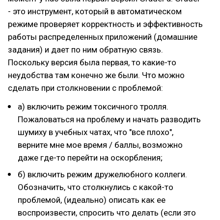
- это инструмент, который в автоматическом
режиме проверяет корректность и эффективность
работы распределенных приложений (домашние
задания) и дает по ним обратную связь.
Поскольку версия была первая, то какие-то
неудобства там конечно же были. Что можно
сделать при столкновении с проблемой:
а) включить режим токсичного тролля.
Пожаловаться на проблему и начать разводить
шумиху в учебных чатах, что "все плохо",
верните мне мое время / баллы, возможно
даже где-то перейти на оскорбления;
б) включить режим дружелюбного коллеги.
Обозначить, что столкнулись с какой-то
проблемой, (идеально) описать как ее
воспроизвести, спросить что делать (если это