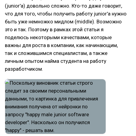
(junior'а) довольно сложно. Кто-то даже говорит,
что для того, чтобы получить работу junior'а нужно
быть уже немножко мидлом (middle). Возможно
это и так. Поэтому в рамках этой статьи я
поделюсь некоторыми качествами, которые
важны для роста в компании, как начинающим,
так и сложившимся специалистам, а также
личным опытом найма студента на работу
разработчиком.