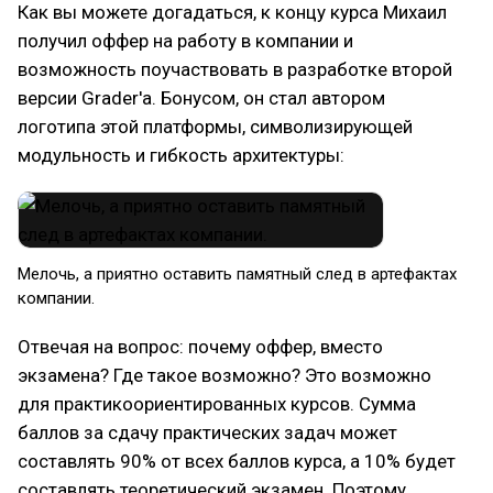
Как вы можете догадаться, к концу курса Михаил
получил оффер на работу в компании и
возможность поучаствовать в разработке второй
версии Grader'а. Бонусом, он стал автором
логотипа этой платформы, символизирующей
модульность и гибкость архитектуры:
Мелочь, а приятно оставить памятный след в артефактах
компании.
Отвечая на вопрос: почему оффер, вместо
экзамена? Где такое возможно? Это возможно
для практикоориентированных курсов. Сумма
баллов за сдачу практических задач может
составлять 90% от всех баллов курса, а 10% будет
составлять теоретический экзамен. Поэтому