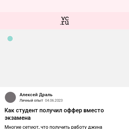
Алексей Драль
Личный опыт
04.06.2023
Как студент получил оффер вместо
экзамена
Многие сетуют, что получить работу джуна