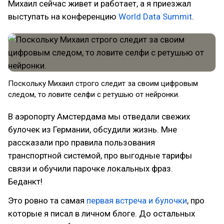
Михаил сейчас живет и работает, а я приезжал
выступать на конференцию
World Data Summit
.
Поскольку Михаил строго следит за своим цифровым
следом, то ловите селфи с ретушью от нейронки.
В аэропорту Амстердама мы отведали свежих
булочек из Германии, обсудили жизнь. Мне
рассказали про правила пользования
транспортной системой, про выгодные тарифы
связи и обучили парочке локальных фраз.
Беданкт!
Это ровно та самая
первая встреча и булочки
, про
которые я писал в личном блоге. До остальных