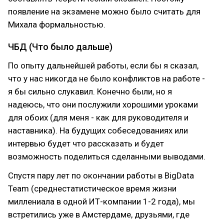
появление на экзамене можно было считать для
Михала формальностью.
ЧБД (Что было дальше)
По опыту дальнейшей работы, если бы я сказал,
что у нас никогда не было конфликтов на работе -
я бы сильно слукавил. Конечно были, но я
надеюсь, что они послужили хорошими уроками
для обоих (для меня - как для руководителя и
наставника). На будущих собеседованиях или
интервью будет что рассказать и будет
возможность поделиться сделанными выводами.
Спустя пару лет по окончании работы в BigData
Team (среднестатистическое время жизни
миллениала в одной ИТ-компании 1-2 года), мы
встретились уже в Амстердаме, друзьями, где