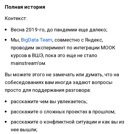
Полная история
Контекст:
Весна 2019-го, до пандемии еще далеко;
Мы,
BigData Team
, совместно с Яндекс,
проводим эксперимент по интеграции МООК
курсов в ВШЭ, пока это еще не стало
mainstream'ом.
Вы можете этого не замечать или думать, что на
собеседованиях вам иногда задают вопросы
просто для поддержания разговора:
расскажите чем вы увлекаетесь;
расскажите о сложных проектах в прошлом;
расскажите о конфликтной ситуации и как вы из
нее вышли;