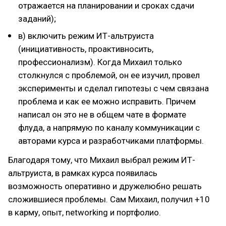
отражается на планировании и сроках сдачи
заданий);
в) включить режим ИТ-альтруиста
(инициативность, проактивносить,
профессионализм). Когда Михаил только
столкнулся с проблемой, он ее изучил, провел
эксперименты и сделал гипотезы с чем связана
проблема и как ее можно исправить. Причем
написал он это не в общем чате в формате
флуда, а напрямую по каналу коммуникации с
авторами курса и разработчиками платформы.
Благодаря тому, что Михаил выбрал режим ИТ-
альтруиста, в рамках курса появилась
возможность оперативно и дружелюбно решать
сложившиеся проблемы. Сам Михаил, получил +10
в карму, опыт, networking и портфолио.