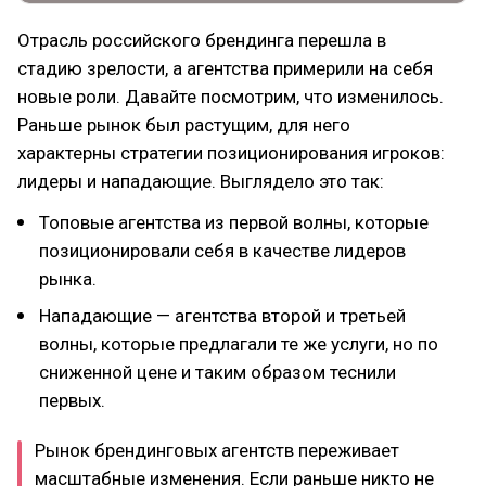
Отрасль российского брендинга перешла в
стадию зрелости, а агентства примерили на себя
новые роли. Давайте посмотрим, что изменилось.
Раньше рынок был растущим, для него
характерны стратегии позиционирования игроков:
лидеры и нападающие. Выглядело это так:
Топовые агентства из первой волны, которые
позиционировали себя в качестве лидеров
рынка.
Нападающие — агентства второй и третьей
волны, которые предлагали те же услуги, но по
сниженной цене и таким образом теснили
первых.
Рынок брендинговых агентств переживает
масштабные изменения. Если раньше никто не