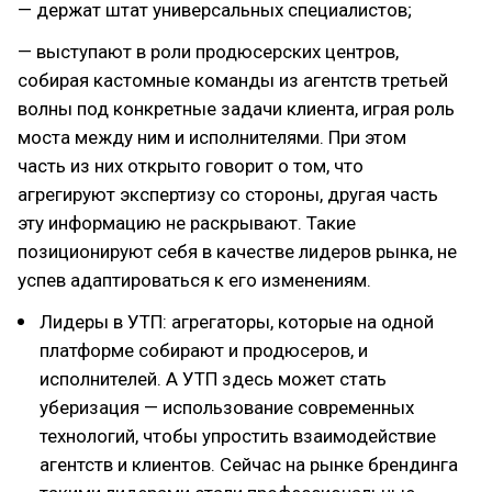
— держат штат универсальных специалистов;
— выступают в роли продюсерских центров,
собирая кастомные команды из агентств третьей
волны под конкретные задачи клиента, играя роль
моста между ним и исполнителями. При этом
часть из них открыто говорит о том, что
агрегируют экспертизу со стороны, другая часть
эту информацию не раскрывают. Такие
позиционируют себя в качестве лидеров рынка, не
успев адаптироваться к его изменениям.
Лидеры в УТП: агрегаторы, которые на одной
платформе собирают и продюсеров, и
исполнителей. А УТП здесь может стать
уберизация — использование современных
технологий, чтобы упростить взаимодействие
агентств и клиентов. Сейчас на рынке брендинга