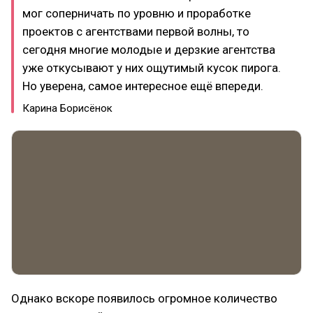
мог соперничать по уровню и проработке
проектов с агентствами первой волны, то
сегодня многие молодые и дерзкие агентства
уже откусывают у них ощутимый кусок пирога.
Но уверена, самое интересное ещё впереди.
Карина Борисёнок
Однако вскоре появилось огромное количество