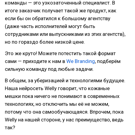
команды — это узкозаточенный специалист. В
итоге заказчик получает такой же продукт, как
если бы он обратился к большому агентству
(даже часть исполнителей могут быть
сотрудниками или выпускниками из этих агентств),
но по гораздо более низкой цене.
Это же круто! Можете потестить такой формат
сами — приходите к нам в
We Branding
, подберём
сильную команду под любые задачи.
В общем, за уберизацией и технологиями будущее.
Наша нейросеть Welly говорит, что кожаные
мешки пока ничего не понимают в современных
технологиях, но отключить мы её не можем,
потому что она самообучающаяся. Впрочем, пока
Welly на нашей стороне, у нас преимущество, ведь
так?