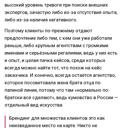
высокий уровень тревоги при поиске внешних
экспертов, зачастую либо из-за отсутствия опыта,
либо из-за наличия негативного.
Поэтому клиенты по-прежнему отдают
предпочтение либо тем, с кем они уже работали
раньше, либо крупным агентствам с громкими
именами и серьёзными регалиями, ведь у них есть
и опыт, и целая пачка кейсов, среди которых
всегда можно найти тот, что похож на кейс
заказчика. И конечно, всегда остаётся агентство,
которое посоветовала жена брата отца по
папиной линии, потому что там «нормально по-
братски всё сделают», ведь кумовство в России —
отдельный вид искусства.
Брендинг для множества клиентов это как
неизведанное место на карте. Никто не