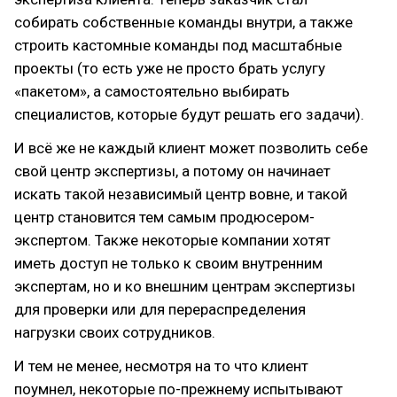
собирать собственные команды внутри, а также
строить кастомные команды под масштабные
проекты (то есть уже не просто брать услугу
«пакетом», а самостоятельно выбирать
специалистов, которые будут решать его задачи).
И всё же не каждый клиент может позволить себе
свой центр экспертизы, а потому он начинает
искать такой независимый центр вовне, и такой
центр становится тем самым продюсером-
экспертом. Также некоторые компании хотят
иметь доступ не только к своим внутренним
экспертам, но и ко внешним центрам экспертизы
для проверки или для перераспределения
нагрузки своих сотрудников.
И тем не менее, несмотря на то что клиент
поумнел, некоторые по-прежнему испытывают