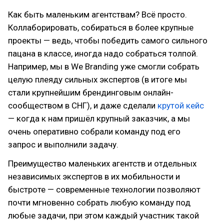
Как быть маленьким агентствам? Всё просто.
Коллаборировать, собираться в более крупные
проекты — ведь, чтобы победить самого сильного
пацана в классе, иногда надо собраться толпой.
Например, мы в We Branding уже смогли собрать
целую плеяду сильных экспертов (в итоге мы
стали крупнейшим брендинговым онлайн-
сообществом в СНГ), и даже сделали
крутой кейс
— когда к нам пришёл крупный заказчик, а мы
очень оперативно собрали команду под его
запрос и выполнили задачу.
Преимущество маленьких агентств и отдельных
независимых экспертов в их мобильности и
быстроте — современные технологии позволяют
почти мгновенно собрать любую команду под
любые задачи, при этом каждый участник такой