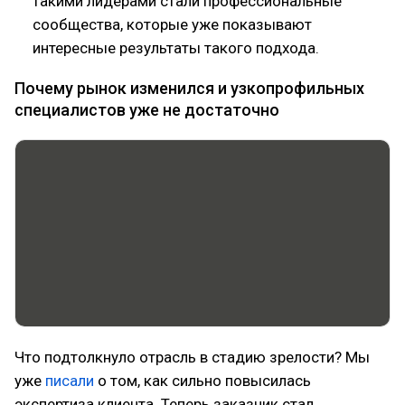
такими лидерами стали профессиональные
сообщества, которые уже показывают
интересные результаты такого подхода.
Почему рынок изменился и узкопрофильных
специалистов уже не достаточно
Что подтолкнуло отрасль в стадию зрелости? Мы
уже
писали
о том, как сильно повысилась
экспертиза клиента. Теперь заказчик стал