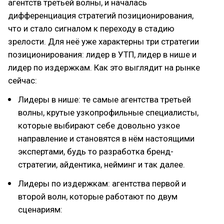
агентств третьей волны, и началась
дифференциация стратегий позиционирования,
что и стало сигналом к переходу в стадию
зрелости. Для неё уже характерны три стратегии
позиционирования: лидер в УТП, лидер в нише и
лидер по издержкам. Как это выглядит на рынке
сейчас:
Лидеры в нише: те самые агентства третьей
волны, крутые узкопрофильные специалисты,
которые выбирают себе довольно узкое
направление и становятся в нём настоящими
экспертами, будь то разработка бренд-
стратегии, айдентика, нейминг и так далее.
Лидеры по издержкам: агентства первой и
второй волн, которые работают по двум
сценариям: