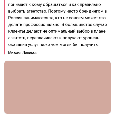
понимает к кому обращаться и как правильно
выбрать агентство. Поэтому часто брендингом в
России занимаются те, кто не совсем может это
делать профессионально. В большинстве случае
клиенты делают не оптимальный выбор в плане
агентств, переплачивают и получают уровень
оказания услуг ниже чем могли бы получить.
Михаил Леликов