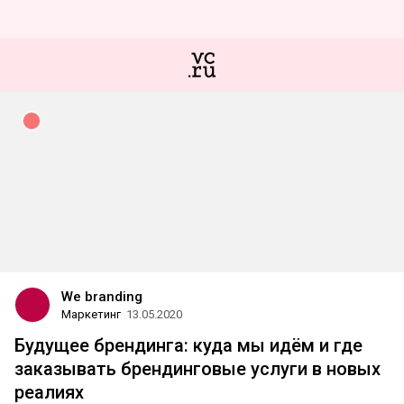
We branding
Маркетинг
13.05.2020
Будущее брендинга: куда мы идём и где
заказывать брендинговые услуги в новых
реалиях