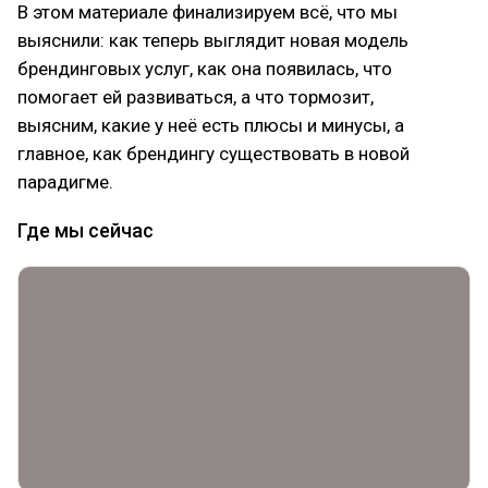
В этом материале финализируем всё, что мы
выяснили: как теперь выглядит новая модель
брендинговых услуг, как она появилась, что
помогает ей развиваться, а что тормозит,
выясним, какие у неё есть плюсы и минусы, а
главное, как брендингу существовать в новой
парадигме.
Где мы сейчас