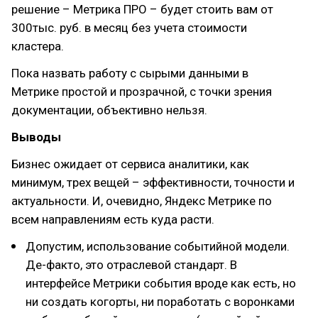
решение – Метрика ПРО – будет стоить вам от
300тыс. руб. в месяц без учета стоимости
кластера.
Пока назвать работу с сырыми данными в
Метрике простой и прозрачной, с точки зрения
документации, объективно нельзя.
Выводы
Бизнес ожидает от сервиса аналитики, как
минимум, трех вещей – эффективности, точности и
актуальности. И, очевидно, Яндекс Метрике по
всем направлениям есть куда расти.
Допустим, использование событийной модели.
Де-факто, это отраслевой стандарт. В
интерфейсе Метрики события вроде как есть, но
ни создать когорты, ни поработать с воронками