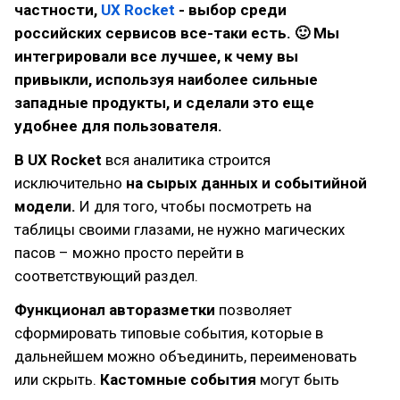
частности,
UX Rocket
- выбор среди
российских сервисов все-таки есть. 🙂 Мы
интегрировали все лучшее, к чему вы
привыкли, используя наиболее сильные
западные продукты, и сделали это еще
удобнее для пользователя.
В UX Rocket
вся аналитика строится
исключительно
на сырых данных и событийной
модели.
И для того, чтобы посмотреть на
таблицы своими глазами, не нужно магических
пасов – можно просто перейти в
соответствующий раздел.
Функционал авторазметки
позволяет
сформировать типовые события, которые в
дальнейшем можно объединить, переименовать
или скрыть.
Кастомные события
могут быть