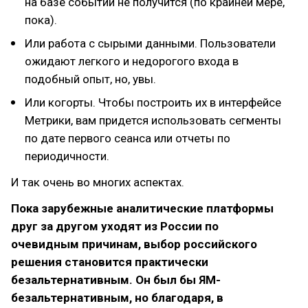
на базе событий не получится (по крайней мере,
пока).
Или работа с сырыми данными. Пользователи
ожидают легкого и недорогого входа в
подобный опыт, но, увы.
Или когорты. Чтобы построить их в интерфейсе
Метрики, вам придется использовать сегменты
по дате первого сеанса или отчеты по
периодичности.
И так очень во многих аспектах.
Пока зарубежные аналитические платформы
друг за другом уходят из России по
очевидным причинам, выбор российского
решения становится практически
безальтернативным. Он был бы ЯМ-
безальтернативным, но благодаря, в