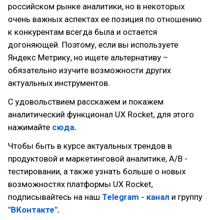
российском рынке аналитики, но в некоторых
очень важных аспектах ее позиция по отношению
к конкурентам всегда была и остается
догоняющей. Поэтому, если вы используете
Яндекс Метрику, но ищете альтернативу –
обязательно изучите возможности других
актуальных инструментов.
С удовольствием расскажем и покажем
аналитический функционал UX Rocket, для этого
нажимайте
сюда
.
Чтобы быть в курсе актуальных трендов в
продуктовой и маркетинговой аналитике, А/В -
тестировании, а также узнать больше о новых
возможностях платформы UX Rocket,
подписывайтесь на наш
Telegram - канал
и группу
"ВКонтакте"
.