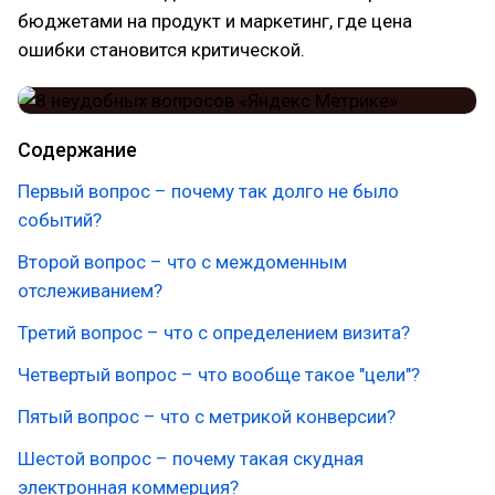
бюджетами на продукт и маркетинг, где цена
ошибки становится критической.
Содержание
Первый вопрос – почему так долго не было
событий?
Второй вопрос – что с междоменным
отслеживанием?
Третий вопрос – что с определением визита?
Четвертый вопрос – что вообще такое "цели"?
Пятый вопрос – что с метрикой конверсии?
Шестой вопрос – почему такая скудная
электронная коммерция?