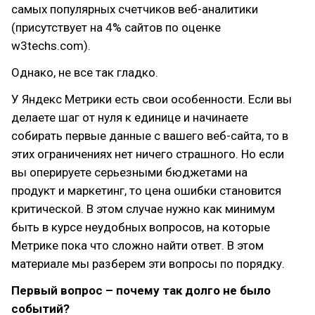
самых популярных счетчиков веб-аналитики
(присутствует на 4% сайтов по оценке
w3techs.com).
Однако, не все так гладко.
У Яндекс Метрики есть свои особенности. Если вы
делаете шаг от нуля к единице и начинаете
собирать первые данные с вашего веб-сайта, то в
этих ограничениях нет ничего страшного. Но если
вы оперируете серьезными бюджетами на
продукт и маркетинг, то цена ошибки становится
критической. В этом случае нужно как минимум
быть в курсе неудобных вопросов, на которые
Метрике пока что сложно найти ответ. В этом
материале мы разберем эти вопросы по порядку.
Первый вопрос – почему так долго не было
событий?