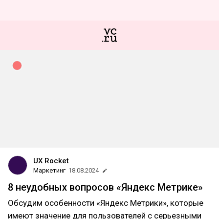
UX Rocket
Маркетинг
18.08.2024
8 неудобных вопросов «Яндекс Метрике»
Обсудим особенности «Яндекс Метрики», которые
имеют значение для пользователей с серьезными