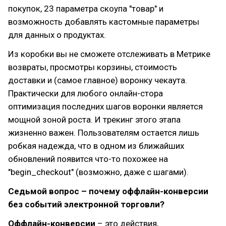
покупок, 23 параметра скоупа "товар" и
возможность добавлять кастомные параметры
для данных о продуктах.
Из коробки вы не сможете отслеживать в Метрике
возвраты, просмотры корзины, стоимость
доставки и (самое главное) воронку чекаута.
Практически для любого онлайн-стора
оптимизация последних шагов воронки является
мощной зоной роста. И трекинг этого этапа
жизненно важен. Пользователям остается лишь
робкая надежда, что в одном из ближайших
обновлений появится что-то похожее на
"begin_checkout" (возможно, даже с шагами).
Седьмой вопрос – почему оффлайн-конверсии
без событий электронной торговли?
Оффлайн-конверсии
– это действия,