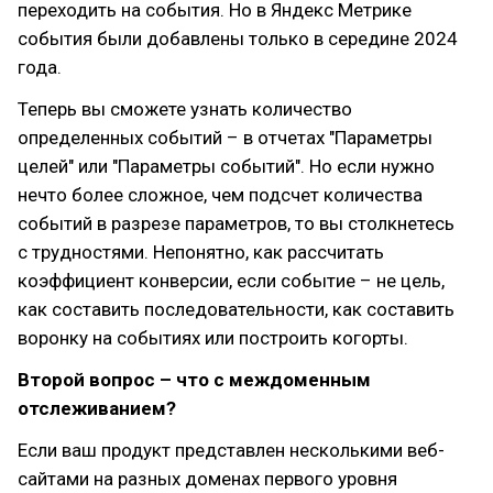
переходить на события. Но в Яндекс Метрике
события были добавлены только в середине 2024
года.
Теперь вы сможете узнать количество
определенных событий – в отчетах "Параметры
целей" или "Параметры событий". Но если нужно
нечто более сложное, чем подсчет количества
событий в разрезе параметров, то вы столкнетесь
с трудностями. Непонятно, как рассчитать
коэффициент конверсии, если событие – не цель,
как составить последовательности, как составить
воронку на событиях или построить когорты.
Второй вопрос – что с междоменным
отслеживанием?
Если ваш продукт представлен несколькими веб-
сайтами на разных доменах первого уровня