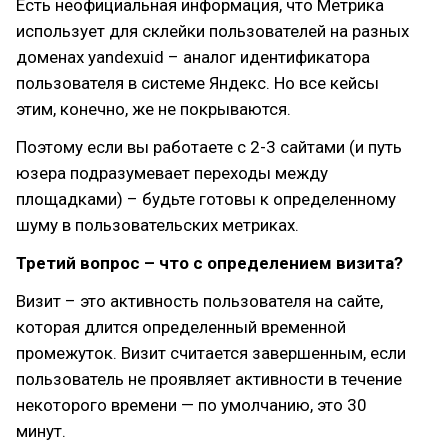
Есть неофициальная информация, что Метрика
использует для склейки пользователей на разных
доменах yandexuid – аналог идентификатора
пользователя в системе Яндекс. Но все кейсы
этим, конечно, же не покрываются.
Поэтому если вы работаете с 2-3 сайтами (и путь
юзера подразумевает переходы между
площадками) – будьте готовы к определенному
шуму в пользовательских метриках.
Третий вопрос – что с определением визита?
Визит – это активность пользователя на сайте,
которая длится определенный временной
промежуток. Визит считается завершенным, если
пользователь не проявляет активности в течение
некоторого времени — по умолчанию, это 30
минут.