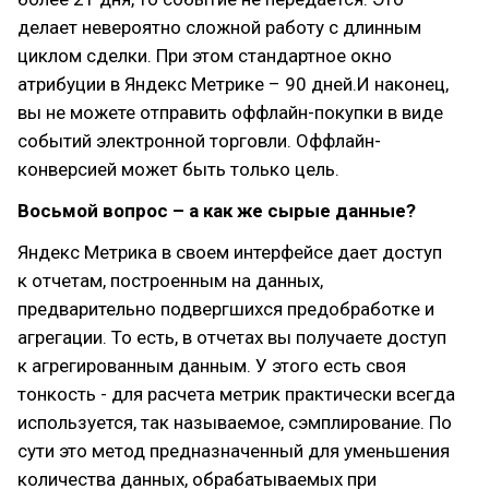
делает невероятно сложной работу с длинным
циклом сделки. При этом стандартное окно
атрибуции в Яндекс Метрике – 90 дней.И наконец,
вы не можете отправить оффлайн-покупки в виде
событий электронной торговли. Оффлайн-
конверсией может быть только цель.
Восьмой вопрос – а как же сырые данные?
Яндекс Метрика в своем интерфейсе дает доступ
к отчетам, построенным на данных,
предварительно подвергшихся предобработке и
агрегации. То есть, в отчетах вы получаете доступ
к агрегированным данным. У этого есть своя
тонкость - для расчета метрик практически всегда
используется, так называемое, сэмплирование. По
сути это метод предназначенный для уменьшения
количества данных, обрабатываемых при