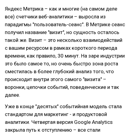
Яндекс Метрика – как и многие (на самом деле
все) счетчики веб-аналитики – выросла из
парадигмы "пользователь-сеанс". В Метрике сеанс
получил название "визит", но сущность осталось
такой же. Визит – это несколько взаимодействий
с вашим ресурсом в рамках короткого периода
времени, как правило, 30 минут. На заре индустрии
это было самое то, но очень быстро зона роста
сместилась в более глубокий анализ того, что
происходит внутри этого самого "визита" –
воронки, цепочки событий, поведенческие и так
далее.
Уже в конце "десятых" событийная модель стала
стандартом для маркетинг - и продуктовой
аналитики. Четвертая версия Google Analytics
закрыла путь к отступлению – все стали