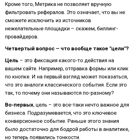
Кроме того, Метрика не позволяет вручную
фильтровать рефералов. Это означает, что вы не
сможете исключить из источников
нежелательные площадки – скажем, биллинг-
провайдеров.
Четвертый вопрос – что вообще такое "цели"?
Цель
– это фиксация какого-то действия на
вашем сайте. Например, отправка формы или клик
по кнопке. И на первый взгляд может показаться,
что это аналоги классического события. Если это
так, то почему они называются по-разному?
Во-первых
, цель – это все-таки нечто важное для
бизнеса. Подразумевается, что это ключевое
конверсионное событие. Раньше этого знания
было достаточно для бодрой работы в аналитике,
но теперь появились тонкости.