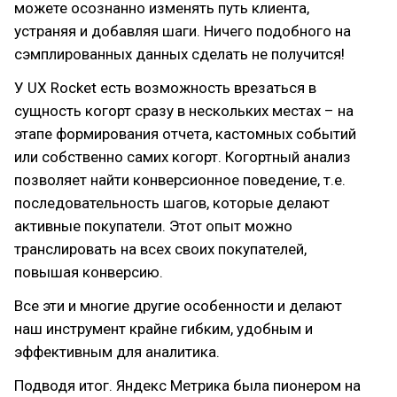
можете осознанно изменять путь клиента,
устраняя и добавляя шаги. Ничего подобного на
сэмплированных данных сделать не получится!
У UX Rocket есть возможность врезаться в
сущность когорт сразу в нескольких местах – на
этапе формирования отчета, кастомных событий
или собственно самих когорт. Когортный анализ
позволяет найти конверсионное поведение, т.е.
последовательность шагов, которые делают
активные покупатели. Этот опыт можно
транслировать на всех своих покупателей,
повышая конверсию.
Все эти и многие другие особенности и делают
наш инструмент крайне гибким, удобным и
эффективным для аналитика.
Подводя итог. Яндекс Метрика была пионером на