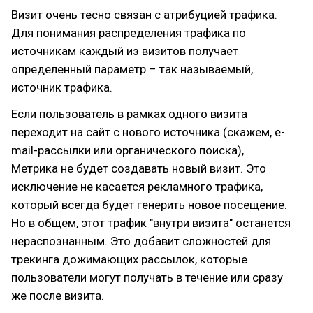
Визит очень тесно связан с атрибуцией трафика.
Для понимания распределения трафика по
источникам каждый из визитов получает
определенный параметр – так называемый,
источник трафика.
Если пользователь в рамках одного визита
переходит на сайт с нового источника (скажем, e-
mail-рассылки или органического поиска),
Метрика не будет создавать новый визит. Это
исключение не касается рекламного трафика,
который всегда будет генерить новое посещение.
Но в общем, этот трафик "внутри визита" останется
нераспознанным. Это добавит сложностей для
трекинга дожимающих рассылок, которые
пользователи могут получать в течение или сразу
же после визита.