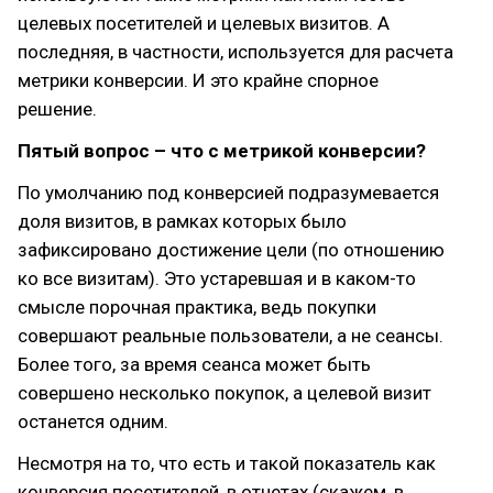
целевых посетителей и целевых визитов. А
последняя, в частности, используется для расчета
метрики конверсии. И это крайне спорное
решение.
Пятый вопрос – что с метрикой конверсии?
По умолчанию под конверсией подразумевается
доля визитов, в рамках которых было
зафиксировано достижение цели (по отношению
ко все визитам). Это устаревшая и в каком-то
смысле порочная практика, ведь покупки
совершают реальные пользователи, а не сеансы.
Более того, за время сеанса может быть
совершено несколько покупок, а целевой визит
останется одним.
Несмотря на то, что есть и такой показатель как
конверсия посетителей, в отчетах (скажем, в