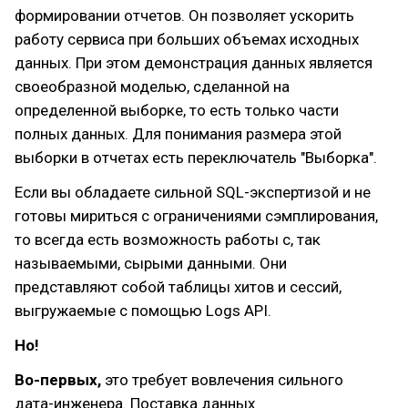
формировании отчетов. Он позволяет ускорить
работу сервиса при больших объемах исходных
данных. При этом демонстрация данных является
своеобразной моделью, сделанной на
определенной выборке, то есть только части
полных данных. Для понимания размера этой
выборки в отчетах есть переключатель "Выборка".
Если вы обладаете сильной SQL-экспертизой и не
готовы мириться с ограничениями сэмплирования,
то всегда есть возможность работы с, так
называемыми, сырыми данными. Они
представляют собой таблицы хитов и сессий,
выгружаемые с помощью Logs API.
Но!
Во-первых,
это требует вовлечения сильного
дата-инженера. Поставка данных