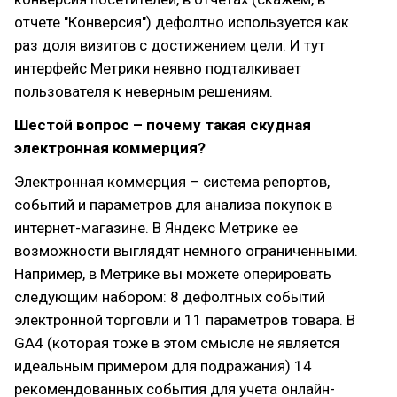
отчете "Конверсия") дефолтно используется как
раз доля визитов с достижением цели. И тут
интерфейс Метрики неявно подталкивает
пользователя к неверным решениям.
Шестой вопрос – почему такая скудная
электронная коммерция?
Электронная коммерция – система репортов,
событий и параметров для анализа покупок в
интернет-магазине. В Яндекс Метрике ее
возможности выглядят немного ограниченными.
Например, в Метрике вы можете оперировать
следующим набором: 8 дефолтных событий
электронной торговли и 11 параметров товара. В
GA4 (которая тоже в этом смысле не является
идеальным примером для подражания) 14
рекомендованных события для учета онлайн-