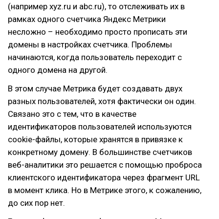
(например xyz.ru и abc.ru), то отслеживать их в
рамках одного счетчика Яндекс Метрики
несложно – необходимо просто прописать эти
домены в настройках счетчика. Проблемы
начинаются, когда пользователь переходит с
одного домена на другой.
В этом случае Метрика будет создавать двух
разных пользователей, хотя фактически он один.
Связано это с тем, что в качестве
идентификаторов пользователей используются
cookie-файлы, которые хранятся в привязке к
конкретному домену. В большинстве счетчиков
веб-аналитики это решается с помощью проброса
клиентского идентификатора через фрагмент URL
в момент клика. Но в Метрике этого, к сожалению,
до сих пор нет.