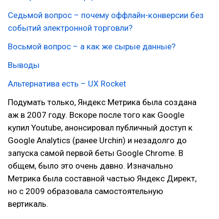
Седьмой вопрос – почему оффлайн-конверсии без
событий электронной торговли?
Восьмой вопрос – а как же сырые данные?
Выводы
Альтернатива есть – UX Rocket
Подумать только, Яндекс Метрика была создана
аж в 2007 году. Вскоре после того как Google
купил Youtube, анонсировал публичный доступ к
Google Analytics (ранее Urchin) и незадолго до
запуска самой первой беты Google Chrome. В
общем, было это очень давно. Изначально
Метрика была составной частью Яндекс Директ,
но с 2009 образовала самостоятельную
вертикаль.