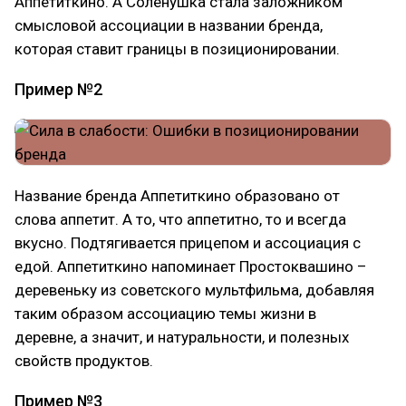
Аппетиткино. А Соленушка стала заложником
смысловой ассоциации в названии бренда,
которая ставит границы в позиционировании.
Пример №2
Название бренда Аппетиткино образовано от
слова аппетит. А то, что аппетитно, то и всегда
вкусно. Подтягивается прицепом и ассоциация с
едой. Аппетиткино напоминает Простоквашино –
деревеньку из советского мультфильма, добавляя
таким образом ассоциацию темы жизни в
деревне, а значит, и натуральности, и полезных
свойств продуктов.
Пример №3