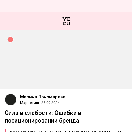
Марина Пономарева
Маркетинг
25.09.2024
Сила в слабости: Ошибки в
позиционировании бренда