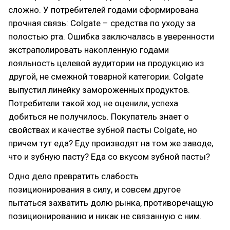
сложно. У потребителей годами сформирована
прочная связь: Colgate – средства по уходу за
полостью рта. Ошибка заключалась в уверенности
экстраполировать накопленную годами
лояльность целевой аудитории на продукцию из
другой, не смежной товарной категории. Colgate
выпустил линейку замороженных продуктов.
Потребители такой ход не оценили, успеха
добиться не получилось. Покупатель знает о
свойствах и качестве зубной пасты Colgate, но
причем тут еда? Еду производят на том же заводе,
что и зубную пасту? Еда со вкусом зубной пасты?
Одно дело превратить слабость
позиционирования в силу, и совсем другое
пытаться захватить долю рынка, противоречащую
позиционированию и никак не связанную с ним.