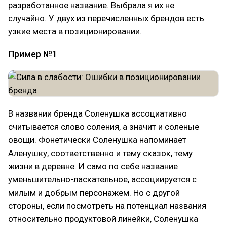
разработанное название. Выбрала я их не
случайно. У двух из перечисленных брендов есть
узкие места в позиционировании.
Пример №1
В названии бренда Соленушка ассоциативно
считывается слово соления, а значит и соленые
овощи. Фонетически Соленушка напоминает
Аленушку, соответственно и тему сказок, тему
жизни в деревне. И само по себе название
уменьшительно-ласкательное, ассоциируется с
милым и добрым персонажем. Но с другой
стороны, если посмотреть на потенциал названия
относительно продуктовой линейки, Соленушка