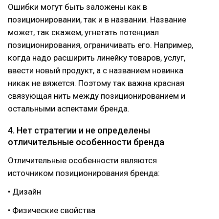
Ошибки могут быть заложены как в
позиционировании, так и в названии. Название
может, так скажем, угнетать потенциал
позиционирования, ограничивать его. Например,
когда надо расширить линейку товаров, услуг,
ввести новый продукт, а с названием новинка
никак не вяжется. Поэтому так важна красная
связующая нить между позиционированием и
остальными аспектами бренда.
4. Нет стратегии и не определены
отличительные особенности бренда
Отличительные особенности являются
источником позиционирования бренда:
• Дизайн
• Физические свойства