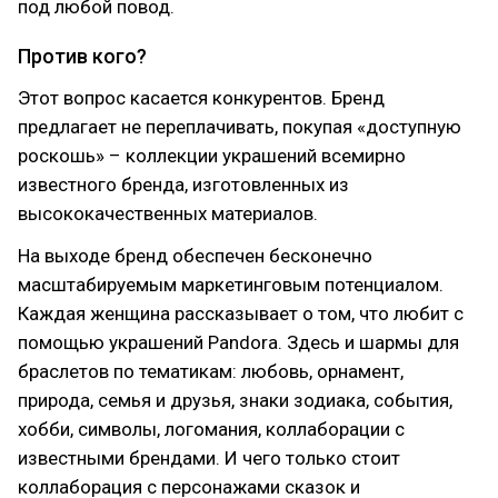
под любой повод.
Против кого?
Этот вопрос касается конкурентов. Бренд
предлагает не переплачивать, покупая «доступную
роскошь» – коллекции украшений всемирно
известного бренда, изготовленных из
высококачественных материалов.
На выходе бренд обеспечен бесконечно
масштабируемым маркетинговым потенциалом.
Каждая женщина рассказывает о том, что любит с
помощью украшений Pandora. Здесь и шармы для
браслетов по тематикам: любовь, орнамент,
природа, семья и друзья, знаки зодиака, события,
хобби, символы, логомания, коллаборации с
известными брендами. И чего только стоит
коллаборация с персонажами сказок и