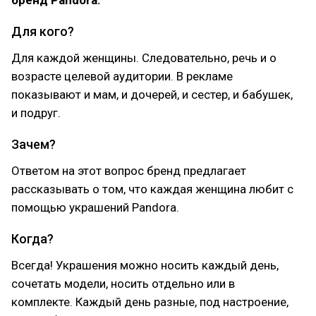
бренд Pandora:
Для кого?
Для каждой женщины. Следовательно, речь и о
возрасте целевой аудитории. В рекламе
показывают и мам, и дочерей, и сестер, и бабушек,
и подруг.
Зачем?
Ответом на этот вопрос бренд предлагает
рассказывать о том, что каждая женщина любит с
помощью украшений Pandora.
Когда?
Всегда! Украшения можно носить каждый день,
сочетать модели, носить отдельно или в
комплекте. Каждый день разные, под настроение,