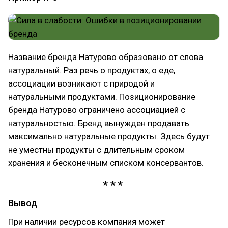
Название бренда Натурово образовано от слова
натуральный. Раз речь о продуктах, о еде,
ассоциации возникают с природой и
натуральными продуктами. Позиционирование
бренда Натурово ограничено ассоциацией с
натуральностью. Бренд вынужден продавать
максимально натуральные продукты. Здесь будут
не уместны продукты с длительным сроком
хранения и бесконечным списком консервантов.
Вывод
При наличии ресурсов компания может