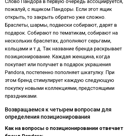
Слово Пандора в первую очередь ассоциируется,
пожалуй, с ящиком Пандоры. Если этот ящик
открыть, то закрыть обратно уже сложно.
Браслеты, шармы, подвески собирают, дарят в
подарок. Собирают по тематикам, собирают на
нескольких браслетах, дополняют серьгами,
кольцами и т.д. Так название бренда раскрывает
позиционирование. Каждая женщина, когда
покупает или получает в подарок украшения
Pandora, постепенно пополняет шкатулку. При
этом бренд стимулирует каждую следующую
покупку новыми коллекциями, предстоящими
праздниками.
Возвращаемся к четырем вопросам для
определения позиционирования
Как на вопросы о позиционировании отвечает