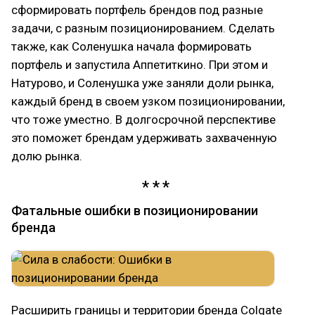
сформировать портфель брендов под разные
задачи, с разным позиционированием. Сделать
также, как Соленушка начала формировать
портфель и запустила Аппетиткино. При этом и
Натурово, и Соленушка уже заняли доли рынка,
каждый бренд в своем узком позиционировании,
что тоже уместно. В долгосрочной перспективе
это поможет брендам удерживать захваченную
долю рынка.
Фатальные ошибки в позиционировании
бренда
Расширить границы и территории бренда Colgate