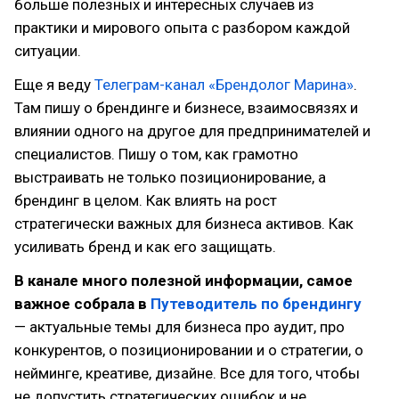
больше полезных и интересных случаев из
практики и мирового опыта с разбором каждой
ситуации.
Еще я веду
Телеграм-канал «Брендолог Марина»
.
Там пишу о брендинге и бизнесе, взаимосвязях и
влиянии одного на другое для предпринимателей и
специалистов. Пишу о том, как грамотно
выстраивать не только позиционирование, а
брендинг в целом. Как влиять на рост
стратегически важных для бизнеса активов. Как
усиливать бренд и как его защищать.
В канале много полезной информации, самое
важное собрала в
Путеводитель по брендингу
— актуальные темы для бизнеса про аудит, про
конкурентов, о позиционировании и о стратегии, о
нейминге, креативе, дизайне. Все для того, чтобы
не допустить стратегических ошибок и не