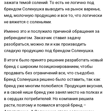
зажата темой солений. То есть не логично под
брендом Соленушка выводить на рынок варенье,
мед, молочную продукцию и все то, что логически
не вяжется с соленьями.
Именно это и послужило причиной обращения за
ребрендингом. Заказчик ставил задачу
разобраться, можно ли и как производить
сладкую продукцию под брендом Соленушка.
В итоге было принято решение разработать новый
бренд с широким позиционированием, чтобы
продавать без ограничений все, что съедобно.
Бренд Соленушка решено было оставить, так как
бренд уже многим полюбился. Продукция вкусная,
и в своей нише бренд уже занял место на полках и
в сердцах потребителей. Но компания решила
расти, поэтому и появился второй бренд –