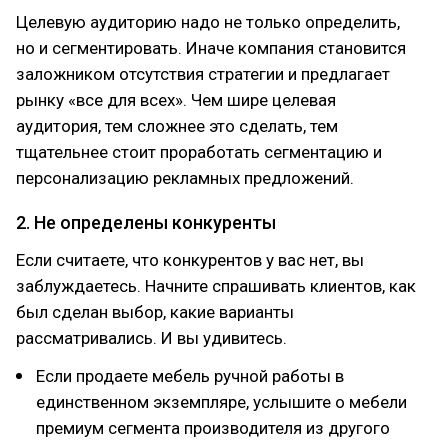
Целевую аудиторию надо не только определить,
но и сегментировать. Иначе компания становится
заложником отсутствия стратегии и предлагает
рынку «все для всех». Чем шире целевая
аудитория, тем сложнее это сделать, тем
тщательнее стоит проработать сегментацию и
персонализацию рекламных предложений.
2. Не определены конкуренты
Если считаете, что конкурентов у вас нет, вы
заблуждаетесь. Начните спрашивать клиентов, как
был сделан выбор, какие варианты
рассматривались. И вы удивитесь.
Если продаете мебель ручной работы в
единственном экземпляре, услышите о мебели
премиум сегмента производителя из другого