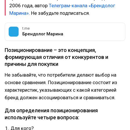
2006 года, автор
Телеграм-канала «Брендолог
Марина»
. Не забудьте подписаться.
t.me
Брендолог Марина
Позиционирование – это концепция,
формирующая отличия от конкурентов и
причины для покупки
Не забывайте, что потребители делают выбор на
основе сравнения. Позиционирование состоит из
характеристик, указывающих с какой категорией
бренд должен ассоциироваться и сравниваться.
Для определения позиционирования
используйте четыре вопроса:
Для кого?