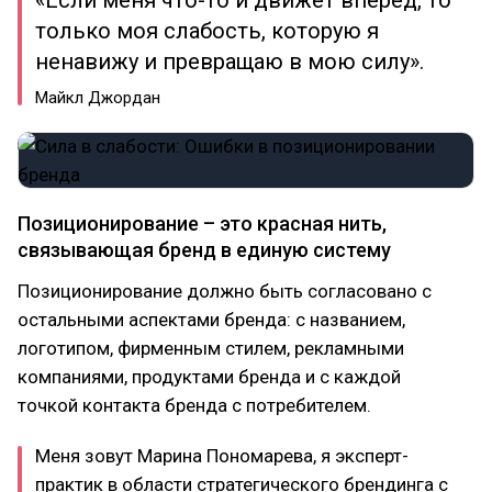
«Если меня что-то и движет вперед, то
только моя слабость, которую я
ненавижу и превращаю в мою силу».
Майкл Джордан
Позиционирование – это красная нить,
связывающая бренд в единую систему
Позиционирование должно быть согласовано с
остальными аспектами бренда: с названием,
логотипом, фирменным стилем, рекламными
компаниями, продуктами бренда и с каждой
точкой контакта бренда с потребителем.
Меня зовут Марина Пономарева, я эксперт-
практик в области стратегического брендинга с