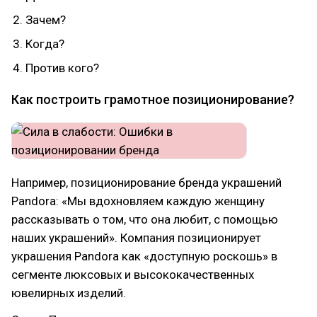
Зачем?
Когда?
Против кого?
Как построить грамотное позиционирование?
Например, позиционирование бренда украшений
Pandora: «Мы вдохновляем каждую женщину
рассказывать о том, что она любит, с помощью
наших украшений». Компания позиционирует
украшения Pandora как «доступную роскошь» в
сегменте люксовых и высококачественных
ювелирных изделий.