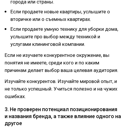
города или страны.
Если продаете новые квартиры, услышите о
вторичке или о съемных квартирах.
Если продаете умную технику для уборки дома,
услышите про выбор между техникой и
услугами клининговой компании.
Если не изучаете конкурентное окружение, вы
понятия не имеете, среди кого и по каким
причинам делает выбор ваша целевая аудитория.
Изучайте конкурентов. Изучайте мировой опыт, и
не только успешный. Учиться полезно и на чужих
ошибках.
3. Не проверен потенциал позиционирования
и названия бренда, а также влияние одного на
другое