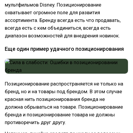
мультфильмов Disney. Позиционирование
охватывает огромное поле для развития
ассортимента. Бренду всегда есть что продавать,
всегда есть с кем объединиться, всегда есть
диапазон возможностей для внедрения новинок.
Еще один пример удачного позиционирования
Позиционирование распространяется не только на
бренд, но и на товары под брендом. В этом случае
красная нить позиционирования бренда не
должна обрываться на товаре. Позиционирование
бренда и позиционирование товара не должны
противоречить друг другу.