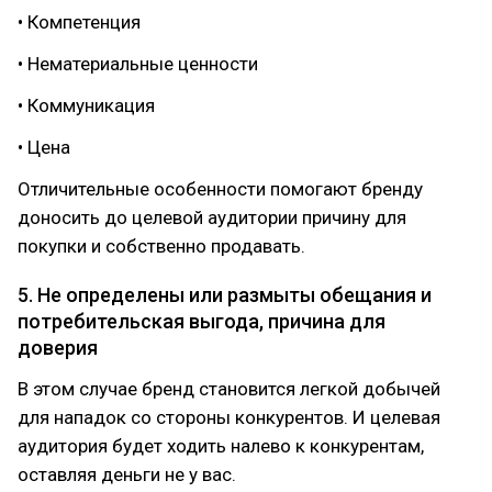
• Компетенция
• Нематериальные ценности
• Коммуникация
• Цена
Отличительные особенности помогают бренду
доносить до целевой аудитории причину для
покупки и собственно продавать.
5. Не определены или размыты обещания и
потребительская выгода, причина для
доверия
В этом случае бренд становится легкой добычей
для нападок со стороны конкурентов. И целевая
аудитория будет ходить налево к конкурентам,
оставляя деньги не у вас.