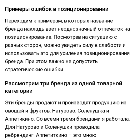
Примеры ошибок в позиционировании
Переходим к примерам, в которых название
бренда накладывает неоднозначный отпечаток на
позиционирование. Посмотрев на ситуацию с
разных сторон, можно увидеть силу в слабости и
использовать это для усиления позиционирования
бренда. При этом важно не допустить
стратегические ошибки.
Рассмотрим три бренда из одной товарной
категории
Эти бренды продают и производят продукцию из
овощей и фруктов: Натурово, Соленушка и
Аппетикино. Со всеми тремя брендами я работала.
Для Натурово и Соленушки проводила
ребрендинг. Аппетиткино – это мною