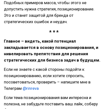
Подобных примеров масса, чтобы этого не
допустить нужна стратегия, позиционирование.
Это и станет защитой для бренда от
стратегических ошибок и неудач.
Главное – видеть, какой потенциал
закладывается в основу позиционирования, и
нивелировать препятствия для решения
стратегических для бизнеса задач в будущем.
Если не знаете с какой стороны подойти к
позиционированию, если хотите спросить,
посоветоваться, проверить – напишите мне в
Телеграм
@rinreva
Если тема позиционирования вам интересна и
полезна, не забудьте поставить ваш лайк, соберу