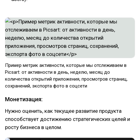
Пример метрик активности, которые мы отслеживаем в
Piсsart: от активности в день, неделю, месяц до
количества открытий приложения, просмотров страниц,
сохранений, экспорта фото в соцсети
Монетизация:
Нужно оценить, как текущее развитие продукта
способствует достижению стратегических целей и
росту бизнеса в целом.