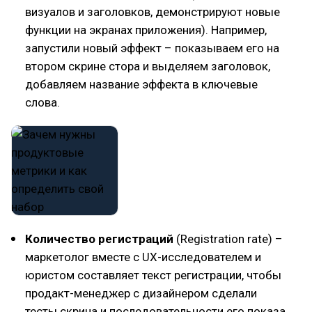
визуалов и заголовков, демонстрируют новые
функции на экранах приложения). Например,
запустили новый эффект – показываем его на
втором скрине стора и выделяем заголовок,
добавляем название эффекта в ключевые
слова.
Количество регистраций
(Registration rate) –
маркетолог вместе с UX-исследователем и
юристом составляет текст регистрации, чтобы
продакт-менеджер с дизайнером сделали
тесты скрина и последовательности его показа.