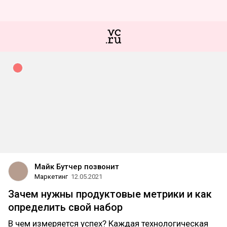
Майк Бутчер позвонит
Маркетинг
12.05.2021
Зачем нужны продуктовые метрики и как
определить свой набор
В чем измеряется успех? Каждая технологическая