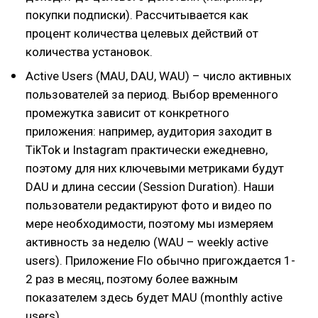
покупки подписки). Рассчитывается как
процент количества целевых действий от
количества установок.
Active Users (MAU, DAU, WAU) – число активных
пользователей за период. Выбор временного
промежутка зависит от конкретного
приложения: например, аудитория заходит в
TikTok и Instagram практически ежедневно,
поэтому для них ключевыми метриками будут
DAU и длина сессии (Session Duration). Наши
пользователи редактируют фото и видео по
мере необходимости, поэтому мы измеряем
активность за неделю (WAU – weekly active
users). Приложение Flo обычно пригождается 1-
2 раз в месяц, поэтому более важным
показателем здесь будет MAU (monthly active
users).