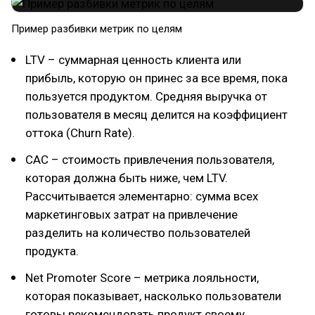
Пример разбивки метрик по целям
LTV – суммарная ценность клиента или
прибыль, которую он принес за все время, пока
пользуется продуктом. Средняя выручка от
пользователя в месяц делится на коэффициент
оттока (Churn Rate).
CAC – стоимость привлечения пользователя,
которая должна быть ниже, чем LTV.
Рассчитывается элементарно: сумма всех
маркетинговых затрат на привлечение
разделить на количество пользователей
продукта.
Net Promoter Score – метрика лояльности,
которая показывает, насколько пользователи
готовы рекомендовать продукт своему