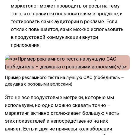
маркетолог может проводить опросы на тему
того, что нравится пользователям в продукте, и
тестировать язык аудитории в рекламе. Если
отклик повышается, язык можно использовать
в продуктовой коммуникации внутри
приложения.
Пример рекламного теста на лучшую CAC (победитель –
девушка с розовыми волосами)
Это не все продуктовые метрики, которые мы
используем, но одно можно сказать точно –
маркетинг активно отслеживает большую часть
этих показателей и непосредственно на них
влияет. Есть и другие примеры коллаборации