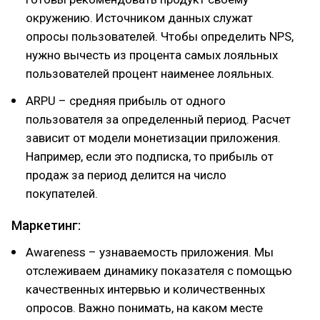
окружению. Источником данных служат
опросы пользователей. Чтобы определить NPS,
нужно вычесть из процента самых лояльных
пользователей процент наименее лояльных.
ARPU – средняя прибыль от одного
пользователя за определенный период. Расчет
зависит от модели монетизации приложения.
Например, если это подписка, то прибыль от
продаж за период делится на число
покупателей.
Маркетинг:
Awareness – узнаваемость приложения. Мы
отслеживаем динамику показателя с помощью
качественных интервью и количественных
опросов. Важно понимать, на каком месте