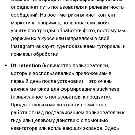
определяет путь пользователя и релевантность
сообщений. На рост метрики влияет контент-
маркетинг: например, пользователи любят
узнать про тренды обработки фото, поэтому мы
держим их в курсе или направляем в свой
Instagram-аккаунт, где показываем туториалы и
примеры обработки.
D1 retention
(количество пользователей,
которые воспользовались приложением в
первый день после установки) – это очень
важная метрика для формирования stickiness
(привязанность пользователя к продукту).
Продуктологи и маркетологи совместно
работают над подталкиванием пользователей к
гиду или целевому действию с помощью
навигатора или всплывающих экранов. Здесь