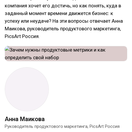
компания хочет его достичь, но как понять, куда в
заданный момент времени движется бизнес: к
успеху или неудаче? На эти вопросы отвечает Анна
Маикова, руководитель продуктового маркетинга,
PicsArt Россия.
Анна Маикова
Руководитель продуктового маркетинга, PicsArt Россия