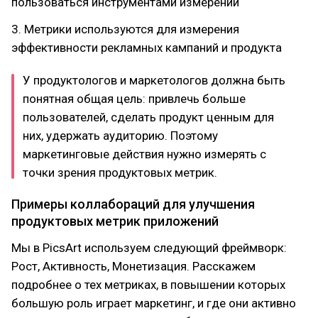
пользоваться инструментами измерений
3. Метрики используются для измерения
эффективности рекламных кампаний и продукта
У продуктологов и маркетологов должна быть
понятная общая цель: привлечь больше
пользователей, сделать продукт ценным для
них, удержать аудиторию. Поэтому
маркетинговые действия нужно измерять с
точки зрения продуктовых метрик.
Примеры коллабораций для улучшения
продуктовых метрик приложений
Мы в PicsArt используем следующий фреймворк:
Рост, Активность, Монетизация. Расскажем
подробнее о тех метриках, в повышении которых
большую роль играет маркетинг, и где они активно