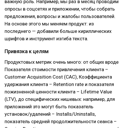
важную роль. Например, мы раз в месяц проводим
опросы в соцсетях и приложении, чтобы собрать
предложения, вопросы и жалобы пользователей.
На основе этого мы меняем продукт: из
последнего — добавили больше кириллических
шрифтов и инструмент изгиба текста.
Привязка к целям
Продуктовых метрик очень много: от общих вроде
Показателя стоимости привлечения клиента –
Customer Acquisition Cost (CAC), Коэффициента
удержания клиента – Retention rate и показателя
пожизненной ценности клиента – Lifetime Value
(LTV), до специфических нишевых: например, для
приложений это могут быть показатель
установок/удалений – Installs/Uninstalls,
показатель средней продолжительности сеанса –