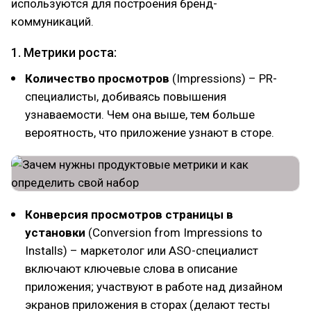
используются для построения бренд-
коммуникаций.
1. Метрики роста:
Количество просмотров
(Impressions) – PR-
специалисты, добиваясь повышения
узнаваемости. Чем она выше, тем больше
вероятность, что приложение узнают в сторе.
Конверсия просмотров страницы в
установки
(Conversion from Impressions to
Installs) – маркетолог или ASO-специалист
включают ключевые слова в описание
приложения; участвуют в работе над дизайном
экранов приложения в сторах (делают тесты