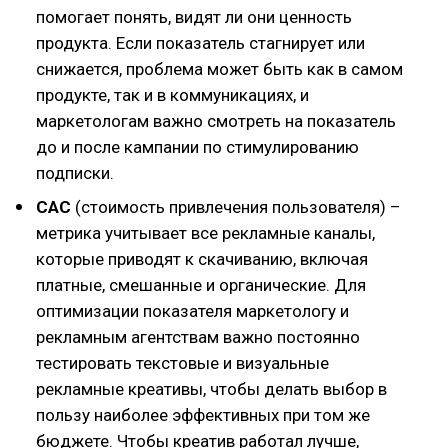
помогает понять, видят ли они ценность
продукта. Если показатель стагнирует или
снижается, проблема может быть как в самом
продукте, так и в коммуникациях, и
маркетологам важно смотреть на показатель
до и после кампании по стимулированию
подписки.
CAC
(стоимость привлечения пользователя) –
метрика учитывает все рекламные каналы,
которые приводят к скачиванию, включая
платные, смешанные и органические. Для
оптимизации показателя маркетологу и
рекламным агентствам важно постоянно
тестировать текстовые и визуальные
рекламные креативы, чтобы делать выбор в
пользу наиболее эффективных при том же
бюджете. Чтобы креатив работал лучше,