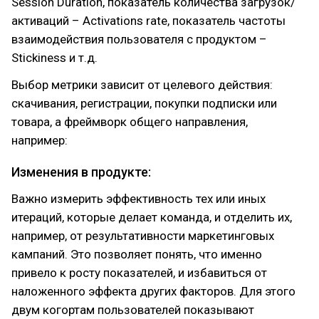
Session Duration, показатель количества загрузок/
активаций – Activations rate, показатель частоты
взаимодействия пользователя с продуктом –
Stickiness и т.д.
Выбор метрики зависит от целевого действия:
скачивания, регистрации, покупки подписки или
товара, а фреймворк общего направления,
например:
Изменения в продукте:
Важно измерить эффективность тех или иных
итераций, которые делает команда, и отделить их,
например, от результативности маркетинговых
кампаний. Это позволяет понять, что именно
привело к росту показателей, и избавиться от
наложенного эффекта других факторов. Для этого
двум когортам пользователей показывают