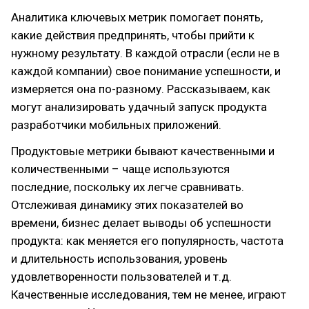
Аналитика ключевых метрик помогает понять,
какие действия предпринять, чтобы прийти к
нужному результату. В каждой отрасли (если не в
каждой компании) свое понимание успешности, и
измеряется она по-разному. Рассказываем, как
могут анализировать удачный запуск продукта
разработчики мобильных приложений.
Продуктовые метрики бывают качественными и
количественными – чаще используются
последние, поскольку их легче сравнивать.
Отслеживая динамику этих показателей во
времени, бизнес делает выводы об успешности
продукта: как меняется его популярность, частота
и длительность использования, уровень
удовлетворенности пользователей и т.д.
Качественные исследования, тем не менее, играют