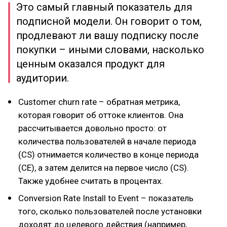
Это самый главный показатель для
подписной модели. Он говорит о том,
продлевают ли вашу подписку после
покупки – иными словами, насколько
ценным оказался продукт для
аудитории.
Customer churn rate – обратная метрика,
которая говорит об оттоке клиентов. Она
рассчитывается довольно просто: от
количества пользователей в начале периода
(СS) отнимается количество в конце периода
(CE), а затем делится на первое число (CS).
Также удобнее считать в процентах.
Conversion Rate Install to Event – показатель
того, сколько пользователей после установки
доходят до целевого действия (например,