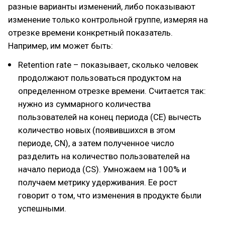
разные варианты изменений, либо показывают
изменение только контрольной группе, измеряя на
отрезке времени конкретный показатель.
Например, им может быть:
Retention rate – показывает, сколько человек
продолжают пользоваться продуктом на
определенном отрезке времени. Считается так:
нужно из суммарного количества
пользователей на конец периода (СE) вычесть
количество новых (появившихся в этом
периоде, СN), а затем полученное число
разделить на количество пользователей на
начало периода (CS). Умножаем на 100% и
получаем метрику удерживания. Ее рост
говорит о том, что изменения в продукте были
успешными.