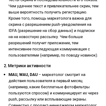
Чем удачнее текст и привлекательнее скрин, тем
выше вероятность получить регистрацию.
Кроме того, помощь маркетолога важна для
скрина с разрешением push-уведомления на
IDFA (разрешение на сбор данных) и подписки
на на новостную рассылку. Чем больше
разрешений получит приложение, тем
интенсивнее последующая коммуникация с
пользователями (например, по поводу новинок).
2. Метрики активности
MAU, WAU, DAU
– маркетолог смотрит на
действия пользователя в первый месяц
(например, какие бесплатные фотофильтры
пользуются спросом) и коммуницирует их через
push, рассылку или всплывающие экраны.
Совместно с продакт-менеджером маркетолог