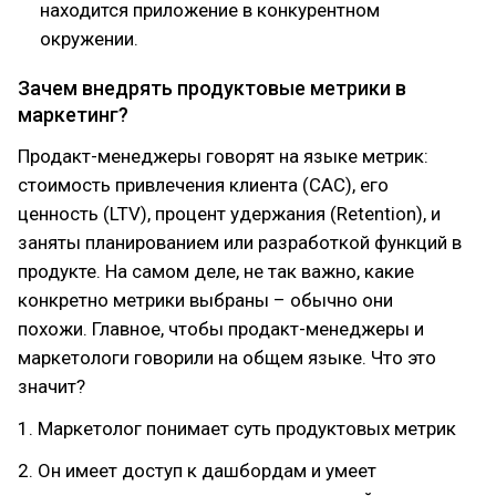
находится приложение в конкурентном
окружении.
Зачем внедрять продуктовые метрики в
маркетинг?
Продакт-менеджеры говорят на языке метрик:
стоимость привлечения клиента (CAC), его
ценность (LTV), процент удержания (Retention), и
заняты планированием или разработкой функций в
продукте. На самом деле, не так важно, какие
конкретно метрики выбраны – обычно они
похожи. Главное, чтобы продакт-менеджеры и
маркетологи говорили на общем языке. Что это
значит?
1. Маркетолог понимает суть продуктовых метрик
2. Он имеет доступ к дашбордам и умеет