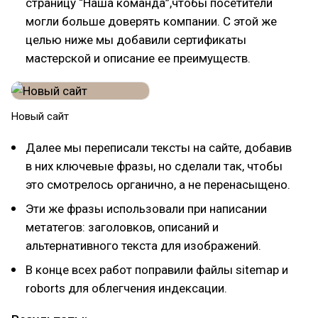
страницу “Наша команда”,чтобы посетители
могли больше доверять компании. С этой же
целью ниже мы добавили сертификаты
мастерской и описание ее преимуществ.
Новый сайт
Далее мы переписали тексты на сайте, добавив
в них ключевые фразы, но сделали так, чтобы
это смотрелось органично, а не перенасыщено.
Эти же фразы использовали при написании
метатегов: заголовков, описаний и
альтернативного текста для изображений.
В конце всех работ поправили файлы sitemap и
roborts для облегчения индексации.