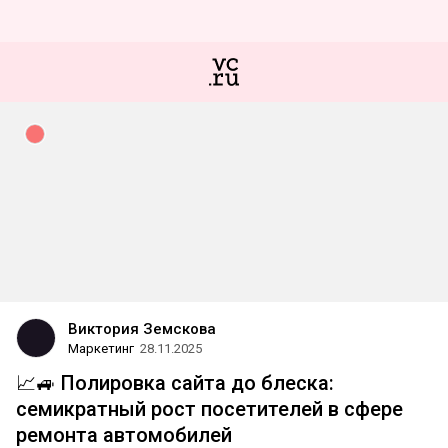
Виктория Земскова
Маркетинг
28.11.2025
📈🚙 Полировка сайта до блеска:
семикратный рост посетителей в сфере
ремонта автомобилей