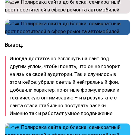
Вывод:
Иногда достаточно взглянуть на сайт под
другим углом, чтобы понять, что он не говорит
на языке своей аудитории. Так и случилось в
этом кейсе: убрали светлый нейтральный фон,
добавили характер, понятные формулировки и
техническую оптимизацию – и в результате с
сайта стали стабильно поступать заявки.
Именно так и работает умное продвижение.