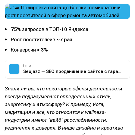
75%
запросов в ТОП-10 Яндекса
Рост посетителейв
~7 раз
Конверсии
> 3%
t.me
Seojazz — SEO продвижение сайтов с гарантией результата
Знали ли вы, что некоторые сферы деятельности
всегда подразумевают определенный стиль,
энергетику и атмосферу? К примеру, йога,
медитация и все, что относится к wellness-
индустрии имеют “вайб” расслабленности,
уединения и доверия. В нише дизайна и креатива