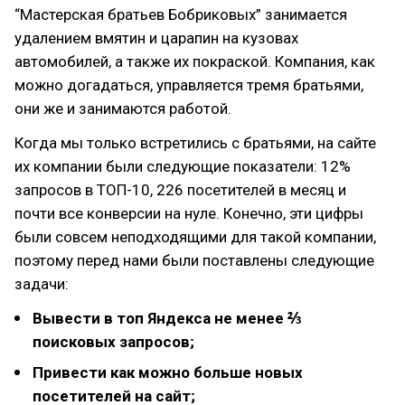
“Мастерская братьев Бобриковых” занимается
удалением вмятин и царапин на кузовах
автомобилей, а также их покраской. Компания, как
можно догадаться, управляется тремя братьями,
они же и занимаются работой.
Когда мы только встретились с братьями, на сайте
их компании были следующие показатели: 12%
запросов в ТОП-10, 226 посетителей в месяц и
почти все конверсии на нуле. Конечно, эти цифры
были совсем неподходящими для такой компании,
поэтому перед нами были поставлены следующие
задачи:
Вывести в топ Яндекса не менее ⅔
поисковых запросов;
Привести как можно больше новых
посетителей на сайт;