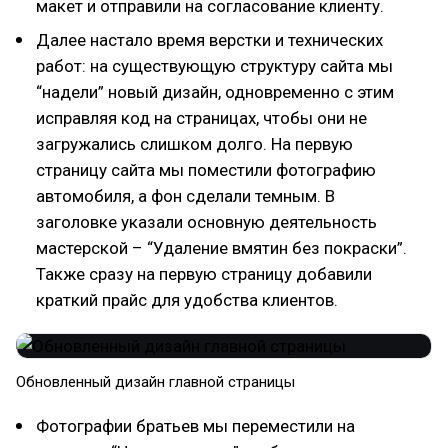
макет и отправили на согласование клиенту.
Далее настало время верстки и технических
работ: на существующую структуру сайта мы
“надели” новый дизайн, одновременно с этим
исправляя код на страницах, чтобы они не
загружались слишком долго. На первую
страницу сайта мы поместили фотографию
автомобиля, а фон сделали темным. В
заголовке указали основную деятельность
мастерской – “Удаление вмятин без покраски”.
Также сразу на первую страницу добавили
краткий прайс для удобства клиентов.
Обновленный дизайн главной страницы
Фотографии братьев мы переместили на