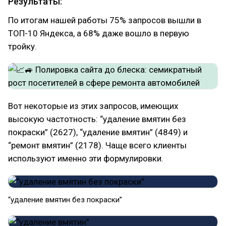
Результаты:
По итогам нашей работы 75% запросов вышли в
ТОП-10 Яндекса, а 68% даже вошло в первую
тройку.
Вот некоторые из этих запросов, имеющих
высокую частотность: “удаление вмятин без
покраски” (2627), “удаление вмятин” (4849) и
“ремонт вмятин” (2178). Чаще всего клиенты
используют именно эти формулировки.
“удаление вмятин без покраски”