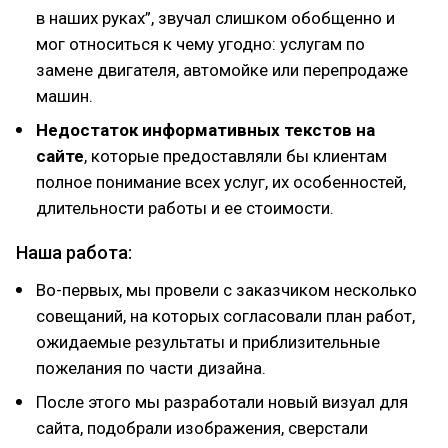
в наших руках”, звучал слишком обобщенно и
мог относиться к чему угодно: услугам по
замене двигателя, автомойке или перепродаже
машин.
Недостаток информативных текстов на
сайте
, которые предоставляли бы клиентам
полное понимание всех услуг, их особенностей,
длительности работы и ее стоимости.
Наша работа:
Во-первых, мы провели с заказчиком несколько
совещаний, на которых согласовали план работ,
ожидаемые результаты и приблизительные
пожелания по части дизайна.
После этого мы разработали новый визуал для
сайта, подобрали изображения, сверстали