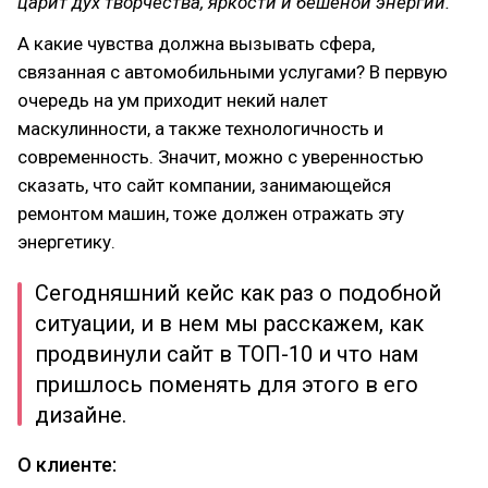
царит дух творчества, яркости и бешеной энергии.
А какие чувства должна вызывать сфера,
связанная с автомобильными услугами? В первую
очередь на ум приходит некий налет
маскулинности, а также технологичность и
современность. Значит, можно с уверенностью
сказать, что сайт компании, занимающейся
ремонтом машин, тоже должен отражать эту
энергетику.
Сегодняшний кейс как раз о подобной
ситуации, и в нем мы расскажем, как
продвинули сайт в ТОП-10 и что нам
пришлось поменять для этого в его
дизайне.
О клиенте: