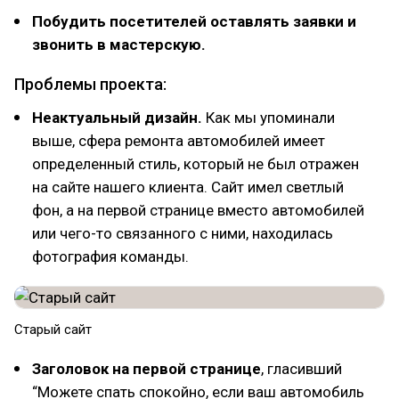
Побудить посетителей оставлять заявки и
звонить в мастерскую.
Проблемы проекта:
Неактуальный дизайн.
Как мы упоминали
выше, сфера ремонта автомобилей имеет
определенный стиль, который не был отражен
на сайте нашего клиента. Сайт имел светлый
фон, а на первой странице вместо автомобилей
или чего-то связанного с ними, находилась
фотография команды.
Старый сайт
Заголовок на первой странице
, гласивший
“Можете спать спокойно, если ваш автомобиль