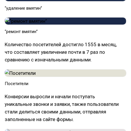
“удаление вмятин”
“ремонт вмятин”
Количество посетителей достигло 1555 в месяц,
что составляет увеличение почти в 7 раз по
сравнению с изначальными данными.
Посетители
Конверсии выросли и начали поступать
уникальные звонки и заявки, также пользователи
стали делиться своими данными, отправляя
заполненные на сайте формы.