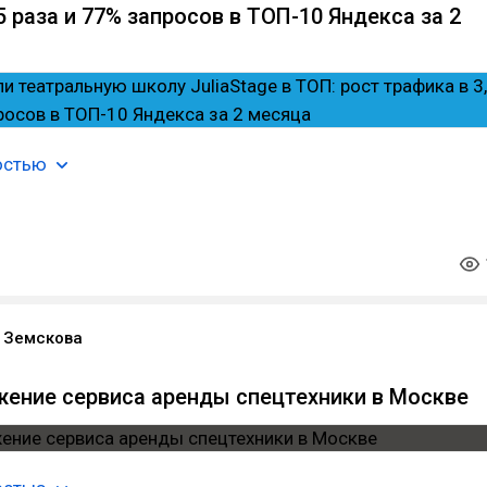
5 раза и 77% запросов в ТОП-10 Яндекса за 2
остью
 Земскова
ение сервиса аренды спецтехники в Москве