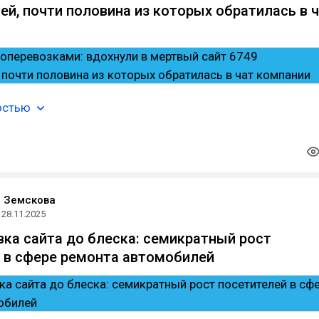
ей, почти половина из которых обратилась в 
остью
 Земскова
28.11.2025
вка сайта до блеска: семикратный рост
 в сфере ремонта автомобилей