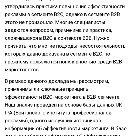
утвердилась практика повышения эффективности
рекламы в сегменте В2С, однако в сегменте В2В
этого не произошло. Многие специалисты
задаются вопросом, применима ли практика,
сложившаяся в В2С в контексте В2В. Нужно
признать, что многие подходы, несостоятельность
которых давно доказана в сегменте В2С, по-
прежнему пользуются популярностью среди В2В-
маркетологов.
В рамках данного доклада мы рассмотрим,
применимы ли ключевые принципы
эффективности В2С-маркетинга в В2В-сегменте.
Наш анализ проведен на основе базы данных UK
IPA (Британского института профессионалов
рекламы), одного из лучших источников
информации об эффективности маркетинга. В базе