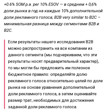
+0.6% SOM p.a. per 10% ESOV — в среднем + 0,6%
доли рынка в год на каждые 10% дополнительной
доли рекламного голоса; B2B very similar to B2C –
минимальная разница между сегментами B2B и
В2С.
Если результаты нашего исследования В2В
можно распространить на все компании из
данного сегмента (мы подчеркиваем, что эти
результаты носят предварительный характер),
то мы могли бы предложить им полезное
бюджетное правило: определяйте долю
рекламного голоса относительно целей по доле
рынка на основе уравнения дополнительной
доли рекламного голоса, а затем оценивайте
размер трат, необходимых для достижения
заданной доли рекламного голоса.