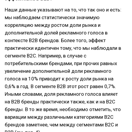
Наши данные указывают на то, что так оно и есть:
мы наблюдаем статистически значимую
корреляцию между ростом доли рынка и
дополнительной долей рекламного голоса в
контексте В2В брендов. Более того, эффект
практически идентичен тому, что мы наблюдали в
сегменте В2С. Например, в случае с
потребительскими брендами, при прочих равных
увеличение дополнительной доли рекламного
голоса на 10% приводит к росту доли рынка на
0,6% в год. В сегменте В2В этот рост равен 0,7%.
Иными словами, доля рекламного голоса влияет
на В2В бренды практически также, как и на В2С
бренды. В то же время, необходимо отметить, что
вариации между различными категориями В2С
брендов заметнее, чем между сегментами В2С и