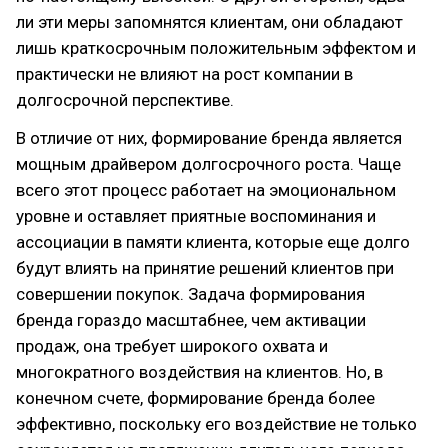
ли эти меры запомнятся клиентам, они обладают
лишь краткосрочным положительным эффектом и
практически не влияют на рост компании в
долгосрочной перспективе.
В отличие от них, формирование бренда является
мощным драйвером долгосрочного роста. Чаще
всего этот процесс работает на эмоциональном
уровне и оставляет приятные воспоминания и
ассоциации в памяти клиента, которые еще долго
будут влиять на принятие решений клиентов при
совершении покупок. Задача формирования
бренда гораздо масштабнее, чем активации
продаж, она требует широкого охвата и
многократного воздействия на клиентов. Но, в
конечном счете, формирование бренда более
эффективно, поскольку его воздействие не только