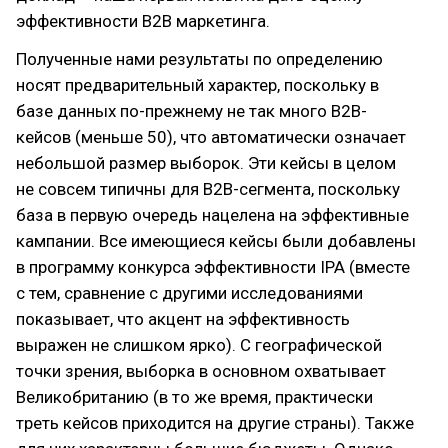
эффективности В2В маркетинга.
Полученные нами результаты по определению
носят предварительный характер, поскольку в
базе данных по-прежнему не так много В2В-
кейсов (меньше 50), что автоматически означает
небольшой размер выборок. Эти кейсы в целом
не совсем типичны для В2В-сегмента, поскольку
база в первую очередь нацелена на эффективные
кампании. Все имеющиеся кейсы были добавлены
в программу конкурса эффективности IPA (вместе
с тем, сравнение с другими исследованиями
показывает, что акцент на эффективность
выражен не слишком ярко). С географической
точки зрения, выборка в основном охватывает
Великобританию (в то же время, практически
треть кейсов приходится на другие страны). Также