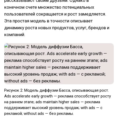
рассказывают своим друзьям. Однако в
конечном счете множество потенциальных
пользователей сокращается и рост замедляется.
Эта простая модель в точности описывает
динамику роста новых продуктов, услуг, брендов и
компаний.
Рисунок 2: Модель диффузии Басса, описывающая рост.
Ads accelerate early growth — реклама способствует росту
на раннем этапе; ads maintain higher sales — реклама
поддерживает высокий уровень продаж; with ads — с
рекламой; without ads — без рекламы.