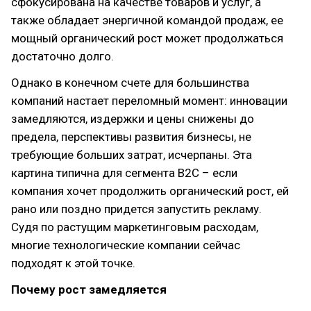
сфокусирована на качестве товаров и услуг, а
также обладает энергичной командой продаж, ее
мощный органический рост может продолжаться
достаточно долго.
Однако в конечном счете для большинства
компаний настает переломный момент: инновации
замедляются, издержки и цены снижены до
предела, перспективы развития бизнесы, не
требующие больших затрат, исчерпаны. Эта
картина типична для сегмента В2С – если
компания хочет продолжить органический рост, ей
рано или поздно придется запустить рекламу.
Судя по растущим маркетинговым расходам,
многие технологические компании сейчас
подходят к этой точке.
Почему рост замедляется