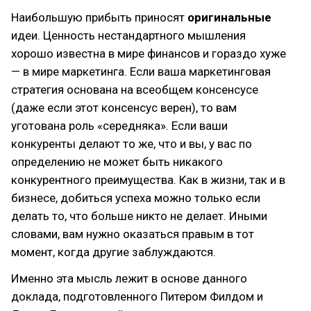
Наибольшую прибыть приносят
оригинальные
идеи. Ценность нестандартного мышления
хорошо известна в мире финансов и гораздо хуже
— в мире маркетинга. Если ваша маркетинговая
стратегия основана на всеобщем консенсусе
(даже если этот консенсус верен), то вам
уготована роль «середняка». Если ваши
конкуренты делают то же, что и вы, у вас по
определению не может быть никакого
конкурентного преимущества. Как в жизни, так и в
бизнесе, добиться успеха можно только если
делать то, что больше никто не делает. Иными
словами, вам нужно оказаться правым в тот
момент, когда другие заблуждаются.
Именно эта мысль лежит в основе данного
доклада, подготовленного Питером Филдом и