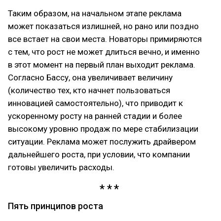
Таким образом, на начальном этапе реклама
может показаться излишней, но рано или поздно
все встает на свои места. Новаторы примиряются
с тем, что рост не может длиться вечно, и именно
в этот момент на первый план выходит реклама.
Согласно Бассу, она увеличивает величину
(количество тех, кто начнет пользоваться
инновацией самостоятельно), что приводит к
ускоренному росту на ранней стадии и более
высокому уровню продаж по мере стабилизации
ситуации. Реклама может послужить драйвером
дальнейшего роста, при условии, что компании
готовы увеличить расходы.
Пять принципов роста