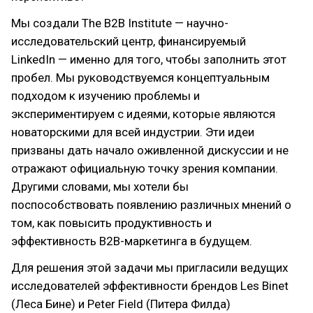
Мы создали The B2B Institute — научно-
исследовательский центр, финансируемый
LinkedIn — именно для того, чтобы заполнить этот
пробел. Мы руководствуемся концептуальным
подходом к изучению проблемы и
экспериментируем с идеями, которые являются
новаторскими для всей индустрии. Эти идеи
призваны дать начало оживленной дискуссии и не
отражают официальную точку зрения компании.
Другими словами, мы хотели бы
поспособствовать появлению различных мнений о
том, как повысить продуктивность и
эффективность В2В-маркетинга в будущем.
Для решения этой задачи мы пригласили ведущих
исследователей эффективности брендов Les Binet
(Леса Бине) и Peter Field (Питера Филда)