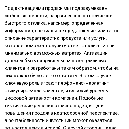
Под активациями продаж мы подразумеваем
любые активности, направленные на получение
быстрого отклика, например, определенная
информация, специальное предложение, или такое
описание характеристик продукта или услуги,
которое поможет получить ответ от клиента при
минимально возможных затратах. Активации
должны быть направлены на потенциальных
клиентов и разработаны таким образом, чтобы на
них можно было легко ответить. В этом случае
ключевую роль играют перфоманс-маркетинг,
стимулирование клиентов, и высокий уровень
цифровой активности компании. Подобные
тактические решения отлично подходят для
повышения продаж в краткосрочной перспективе,
а рентабельность инвестиций может оказаться
по-настоящему высокой. С другой стороны, едва