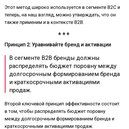
Этот метод широко используется в сегменте В2С и
теперь, на наш взгляд, можно утверждать, что он
также применим и в контексте В2В.
Принцип 2: Уравнивайте бренд и активации
В сегменте В2В бренды должны
распределять бюджет поровну между
долгосрочным формированием бренда
и краткосрочными активациями
продаж.
Второй ключевой принцип эффективности состоит
в том, чтобы распределять бюджет поровну
между долгосрочным формированием бренда и
краткосрочными активациями продаж.