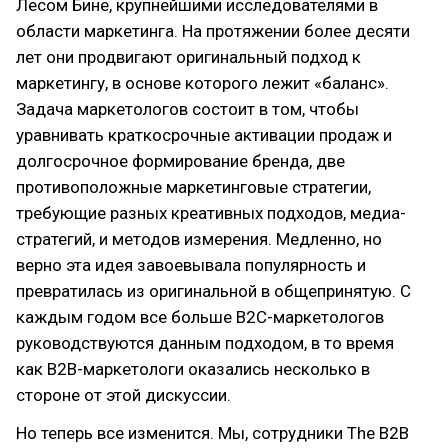
Лесом Бине, крупнейшими исследователями в
области маркетинга. На протяжении более десяти
лет они продвигают оригинальный подход к
маркетингу, в основе которого лежит «баланс».
Задача маркетологов состоит в том, чтобы
уравнивать краткосрочные активации продаж и
долгосрочное формирование бренда, две
противоположные маркетинговые стратегии,
требующие разных креативных подходов, медиа-
стратегий, и методов измерения. Медленно, но
верно эта идея завоевывала популярность и
превратилась из оригинальной в общепринятую. С
каждым годом все больше В2С-маркетологов
руководствуются данным подходом, в то время
как В2В-маркетологи оказались несколько в
стороне от этой дискуссии.
Но теперь все изменится. Мы, сотрудники The B2B