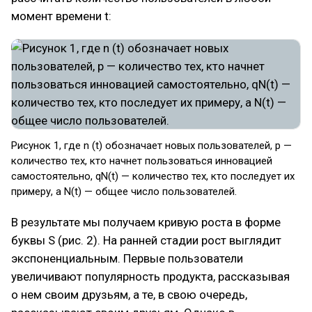
момент времени t:
Рисунок 1, где n (t) обозначает новых пользователей, p —
количество тех, кто начнет пользоваться инновацией
самостоятельно, qN(t) — количество тех, кто последует их
примеру, а N(t) — общее число пользователей.
В результате мы получаем кривую роста в форме
буквы S (рис. 2). На ранней стадии рост выглядит
экспоненциальным. Первые пользователи
увеличивают популярность продукта, рассказывая
о нем своим друзьям, а те, в свою очередь,