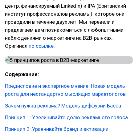
центр, финансируемый LinkedIn) и IPA (Британский
институт профессионалов рекламы), которое они
проводили в течение двух лет. Мы перевели и
предлагаем вам познакомиться с любопытными
наблюдениями о маркетинге на B2B-рынках.
Оригинал
по ссылке
.
Содержание:
Предисловие и экспертное мнение: Новая модель
роста для нестандартно мыслящих маркетологов
Зачем нужна реклама? Модель диффузии Басса
Принцип 1: Увеличивайте долю рекламного голоса
Принцип 2: Уравнивайте бренд и активации