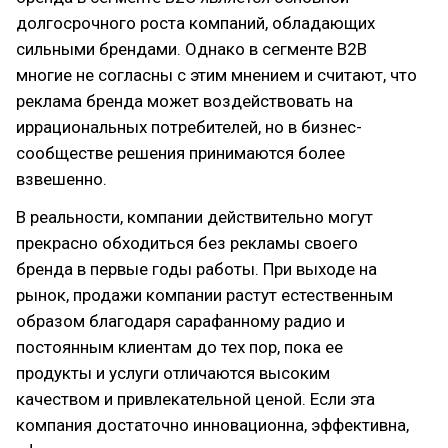
долгосрочного роста компаний, обладающих
сильными брендами. Однако в сегменте В2В
многие не согласны с этим мнением и считают, что
реклама бренда может воздействовать на
иррациональных потребителей, но в бизнес-
сообществе решения принимаются более
взвешенно.
В реальности, компании действительно могут
прекрасно обходиться без рекламы своего
бренда в первые годы работы. При выходе на
рынок, продажи компании растут естественным
образом благодаря сарафанному радио и
постоянным клиентам до тех пор, пока ее
продукты и услуги отличаются высоким
качеством и привлекательной ценой. Если эта
компания достаточно инновационна, эффективна,