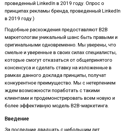
проведенный LinkedIn в 2019 году. Опрос о
принципах рекламы бренда, проведенный LinkedIn
в 2019 году.)
Подобные расхождения предоставляют В2В
маркетологам уникальный шанс быть правыми и
оригинальными одновременно. Мы уверены, что
смелые и уверенные в своих силах специалисты,
которые смогут отказаться от общепринятого
консенсуса и сделать ставку на изложенные в
рамках данного доклада принципы, получат
конкурентное преимущество. Мы с нетерпением
ждем возможности поработать с такими
клиентами и продемонстрировать всем новую и
более эффективную модель В2В-маркетинга.
Введение
За последние двадцать с небольшим лет