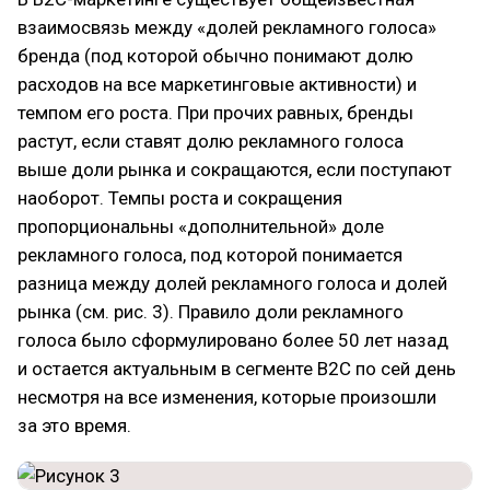
взаимосвязь между «долей рекламного голоса»
бренда (под которой обычно понимают долю
расходов на все маркетинговые активности) и
темпом его роста. При прочих равных, бренды
растут, если ставят долю рекламного голоса
выше доли рынка и сокращаются, если поступают
наоборот. Темпы роста и сокращения
пропорциональны «дополнительной» доле
рекламного голоса, под которой понимается
разница между долей рекламного голоса и долей
рынка (см. рис. 3). Правило доли рекламного
голоса было сформулировано более 50 лет назад
и остается актуальным в сегменте В2С по сей день
несмотря на все изменения, которые произошли
за это время.