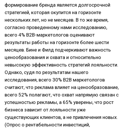
формирование бренда является долгосрочной
стратегией, которая окупится на горизонте
нескольких лет, но не месяцев. В то же время,
согласно проведенному нами исследованию,
всего 4% В2В-маркетологов оценивают
результаты работы на горизонте более шести
месяцев. Бине и Филд подчеркивают важность
ценообразования и охвата и относительно
невысокую эффективность стратегий лояльности.
Однако, судя по результатам нашего
исследования, всего 30% В2В маркетологов
считают, что реклама влияет на ценообразование,
всего 52% полагают, что охват напрямую связан с
успешностью рекламы, а 65% уверены, что рост
бизнеса зависит от лояльности уже
существующих клиентов, а не привлечения новых.
(Опрос о рентабельности инвестиций,