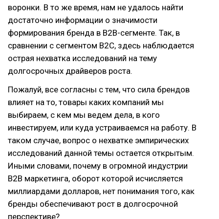
воронки. В то же время, нам не удалось найти
достаточно информации о значимости
формирования бренда в В2В-сегменте. Так, в
сравнении с сегментом В2С, здесь наблюдается
острая нехватка исследований на тему
долгосрочных драйверов роста.
Пожалуй, все согласны с тем, что сила брендов
влияет на то, товары каких компаний мы
выбираем, с кем мы ведем дела, в кого
инвестируем, или куда устраиваемся на работу. В
таком случае, вопрос о нехватке эмпирических
исследований данной темы остается открытым.
Иными словами, почему в огромной индустрии
В2В маркетинга, оборот которой исчисляется
миллиардами долларов, нет понимания того, как
бренды обеспечивают рост в долгосрочной
перспективе?