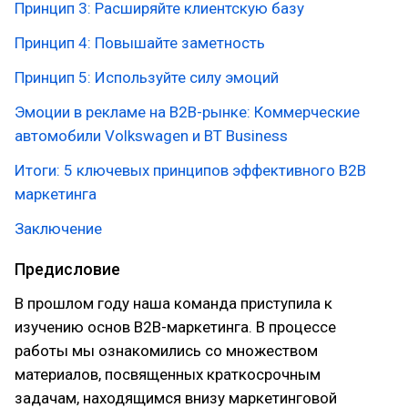
Принцип 3: Расширяйте клиентскую базу
Принцип 4: Повышайте заметность
Принцип 5: Используйте силу эмоций
Эмоции в рекламе на B2B-рынке: Коммерческие
автомобили Volkswagen и BT Business
Итоги: 5 ключевых принципов эффективного В2В
маркетинга
Заключение
Предисловие
В прошлом году наша команда приступила к
изучению основ В2В-маркетинга. В процессе
работы мы ознакомились со множеством
материалов, посвященных краткосрочным
задачам, находящимся внизу маркетинговой