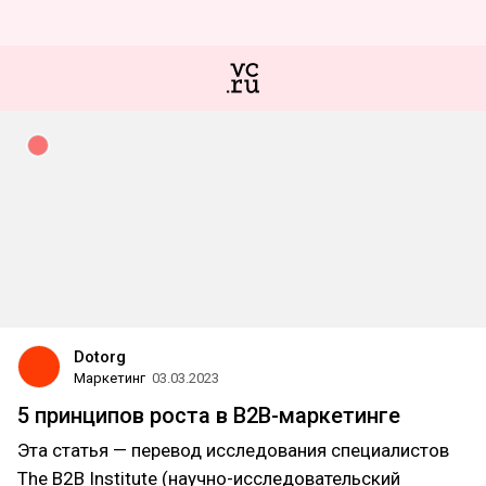
Dotorg
Маркетинг
03.03.2023
5 принципов роста в B2B-маркетинге
Эта статья — перевод исследования специалистов
The B2B Institute (научно-исследовательский