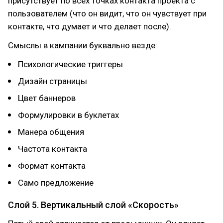
присутствует по всех точках контакта проекта с
пользователем (что он видит, что он чувствует при
контакте, что думает и что делает после).
Смыслы в кампании буквально везде:
Психологические триггеры
Дизайн страницы
Цвет баннеров
Формулировки в буклетах
Манера общения
Частота контакта
Формат контакта
Само предложение
Слой 5. Вертикальный слой «Скорость»