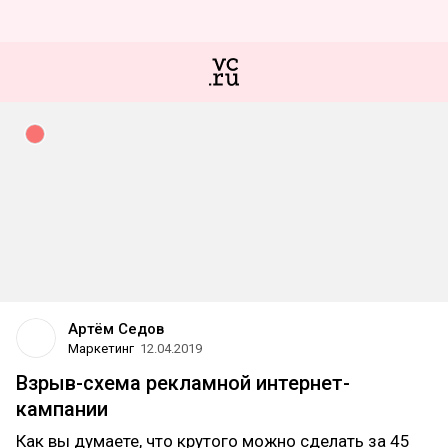
Артём Седов
Маркетинг
12.04.2019
Взрыв-схема рекламной интернет-
кампании
Как вы думаете, что крутого можно сделать за 45