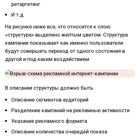
ретаргетинг
И т.д.
На рисунке ниже все, что относится к слою
«структура» выделено желтым цветом. Структура
кампании показывает как именно пользователи
будут совершать переход от одного состояния в
другой и под каким воздействием.
В описании структуры должно быть:
Описание сегментов аудиторий
Разделение кампаний на рекламные активности
Указание рекламного формата
Описание количества очередей показа