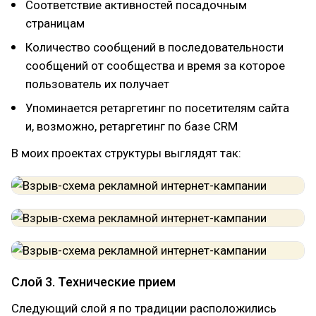
Соответствие активностей посадочным
страницам
Количество сообщений в последовательности
сообщений от сообщества и время за которое
пользователь их получает
Упоминается ретаргетинг по посетителям сайта
и, возможно, ретаргетинг по базе CRM
В моих проектах структуры выглядят так:
Слой 3. Технические прием
Следующий слой я по традиции расположились