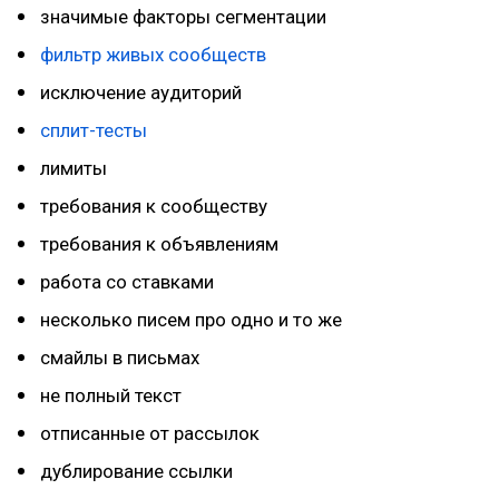
значимые факторы сегментации
фильтр живых сообществ
исключение аудиторий
сплит-тесты
лимиты
требования к сообществу
требования к объявлениям
работа со ставками
несколько писем про одно и то же
смайлы в письмах
не полный текст
отписанные от рассылок
дублирование ссылки