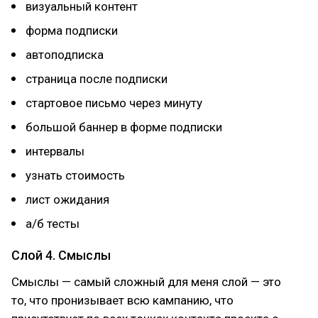
визуальный контент
форма подписки
автоподписка
страница после подписки
стартовое письмо через минуту
большой баннер в форме подписки
интервалы
узнать стоимость
лист ожидания
а/б тесты
Слой 4. Смыслы
Смыслы — самый сложный для меня слой — это
то, что пронизывает всю кампанию, что