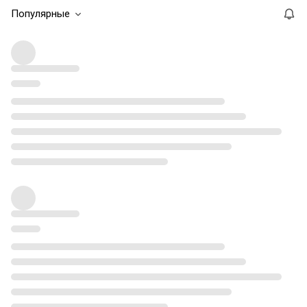
Популярные