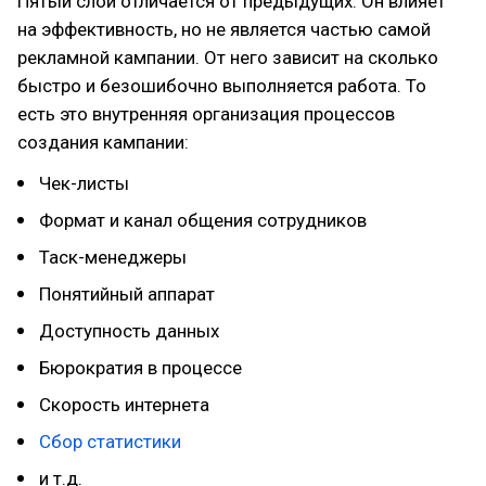
Пятый слой отличается от предыдущих. Он влияет
на эффективность, но не является частью самой
рекламной кампании. От него зависит на сколько
быстро и безошибочно выполняется работа. То
есть это внутренняя организация процессов
создания кампании:
Чек-листы
Формат и канал общения сотрудников
Таск-менеджеры
Понятийный аппарат
Доступность данных
Бюрократия в процессе
Скорость интернета
Сбор статистики
и т.д.