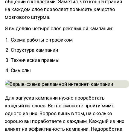
общении с коллегами. Заметил, что концентрация
на каждом слое позволяет повысить качество
мозгового штурма.
Я выделяю четыре слоя рекламной кампании:
Схема работы с трафиком
Структура кампании
Технические приемы
Смыслы
Для запуска кампании нужно проработать
каждый из слоев. Вы не сможете пройти мимо
одного из них. Вопрос лишь в том, на сколько
хорошо вы поработаете с каждым. Каждый из них
влияет на эффективность кампании. Недоработка