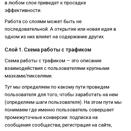
в любом слое приведет к просадке
эффективности.
Работа со слоями может быть не
последовательной. А открытие или новая идея в
одном из них влияет на содержание других.
Слой 1. Схема работы с трафиком
Схема работы с трафиком — это описание
взаимодействия с пользователями крупными
мазками/пикселями.
Тут мы определяем по какому пути проведем
пользователя для того, чтобы заработать на нем
(определяем шаги пользователя). На этом пути мы
понимаем где именно пользователь совершает
промежуточные конверсии: подписка на
сообщения сообщества, регистрация на сайте,