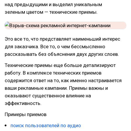
над предыдущими и выделил уникальным
зеленым цветом — технические приемы.
Это все то, что представляет наименьший интерес
для заказчика. Все то, о чем бессмысленно
рассказывать без объяснения двух других слоев.
Технические приемы еще больше детализируют
работу. В комплексе технических приемов
содержится ответ на то, как именно настраивается
ваши рекламные кампании. Приемы важны и
оказывают существенное влияние на
эффективность.
Примеры приемов
поиск пользователей по аудио