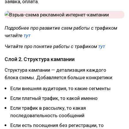
заявка, оплата.
Подробнее про развитие схем работы с трафиком
читайте
тут
Читайте про понятие работы с трафиком
тут
Слой 2. Структура кампании
Структура кампании — детализация каждого
блока схемы. Добавляется больше конкретики:
Если внешняя аудитория, то какие сегменты
Если платный трафик, то какой именно
Если трафик в рассылку, то какая
последовательность сообщений
Если есть посещения без регистрации, то