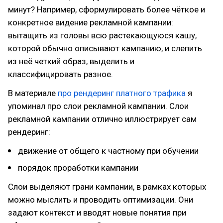
минут? Например, сформулировать более чёткое и
конкретное видение рекламной кампании:
вытащить из головы всю растекающуюся кашу,
которой обычно описывают кампанию, и слепить
из неё четкий образ, выделить и
классифицировать разное.
В материале
про рендеринг платного трафика
я
упоминал про слои рекламной кампании. Слои
рекламной кампании отлично иллюстрирует сам
рендеринг:
движение от общего к частному при обучении
порядок проработки кампании
Слои выделяют грани кампании, в рамках которых
можно мыслить и проводить оптимизации. Они
задают контекст и вводят новые понятия при