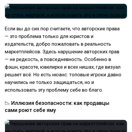
Если вы до сих пор считаете, что авторские права
— это проблема только для юристов и
издательств, добро пожаловать в реальность
маркетплейсов. Здесь нарушение авторских прав
— не редкость, а повседневность. Особенно в
фэшн, красоте, ювелирке и всех нишах, где визуал
решает всё. Но есть нюанс: топовые игроки давно
научились не только защищаться, но и
использовать эту проблему себе во благо.
📉 Иллюзия безопасности: как продавцы
сами роют себе яму