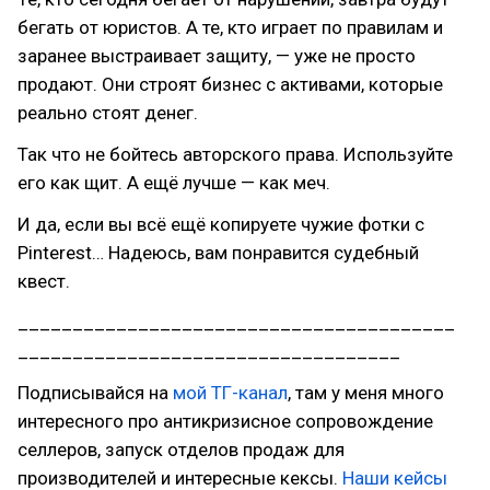
бегать от юристов. А те, кто играет по правилам и
заранее выстраивает защиту, — уже не просто
продают. Они строят бизнес с активами, которые
реально стоят денег.
Так что не бойтесь авторского права. Используйте
его как щит. А ещё лучше — как меч.
И да, если вы всё ещё копируете чужие фотки с
Pinterest… Надеюсь, вам понравится судебный
квест.
________________________________________
___________________________________
Подписывайся на
мой ТГ-канал
, там у меня много
интересного про антикризисное сопровождение
селлеров, запуск отделов продаж для
производителей и интересные кексы.
Наши кейсы