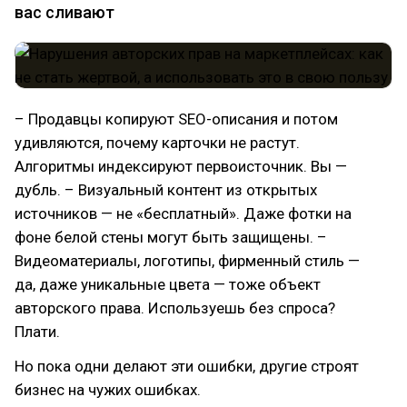
вас сливают
– Продавцы копируют SEO-описания и потом
удивляются, почему карточки не растут.
Алгоритмы индексируют первоисточник. Вы —
дубль. – Визуальный контент из открытых
источников — не «бесплатный». Даже фотки на
фоне белой стены могут быть защищены. –
Видеоматериалы, логотипы, фирменный стиль —
да, даже уникальные цвета — тоже объект
авторского права. Используешь без спроса?
Плати.
Но пока одни делают эти ошибки, другие строят
бизнес на чужих ошибках.