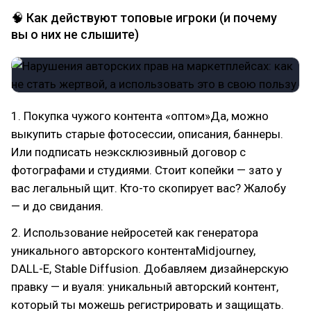
🧠 Как действуют топовые игроки (и почему
вы о них не слышите)
1. Покупка чужого контента «оптом»Да, можно
выкупить старые фотосессии, описания, баннеры.
Или подписать неэксклюзивный договор с
фотографами и студиями. Стоит копейки — зато у
вас легальный щит. Кто-то скопирует вас? Жалобу
— и до свидания.
2. Использование нейросетей как генератора
уникального авторского контентаMidjourney,
DALL-E, Stable Diffusion. Добавляем дизайнерскую
правку — и вуаля: уникальный авторский контент,
который ты можешь регистрировать и защищать.