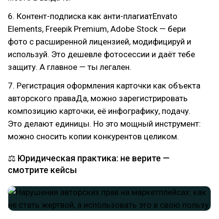
6. Контент-подписка как анти-плагиатEnvato
Elements, Freepik Premium, Adobe Stock — бери
фото с расширенной лицензией, модифицируй и
используй. Это дешевле фотосессии и даёт тебе
защиту. А главное — ты легален.
7. Регистрация оформления карточки как объекта
авторского праваДа, можно зарегистрировать
композицию карточки, её инфографику, подачу.
Это делают единицы. Но это мощный инструмент:
можно сносить копии конкурентов целиком.
⚖ Юридическая практика: не верите —
смотрите кейсы