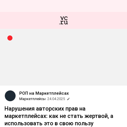
РОП на Маркетплейсах
Маркетплейсы
24.04.2025
Нарушения авторских прав на
маркетплейсах: как не стать жертвой, а
использовать это в свою пользу