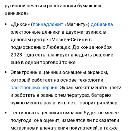
рутинной печати и расстановки бумажных
ценников».
«Дикси» (
принадлежит
«Магниту»)
добавила
электронные ценники в двух магазинах: в
деловом центре «Москва-Сити» и в
подмосковных Люберцах. До конца ноября
2023 года сеть планирует внедрить решение
ещё в одной торговой точке.
Электронные ценники оснащены экраном,
который работает на основе технологии
электронных чернил
. Экран может менять цвета
и работать в разных температурах, батарею
нужно менять раз в пять лет, говорит ритейлер.
Тестировать ценники компания будет не менее
полугода: она оценит, изменятся ли показатели
магазинов и впечатления покупателей, а также