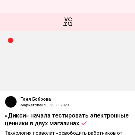
Таня Боброва
Маркетплейсы
23.11.2023
«Дикси» начала тестировать электронные
ценники в двух
магазинах
Технология позволит «освободить работников от