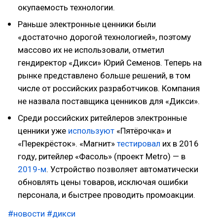
окупаемость технологии.
Раньше электронные ценники были
«достаточно дорогой технологией», поэтому
массово их не использовали, отметил
гендиректор «Дикси» Юрий Семенов. Теперь на
рынке представлено больше решений, в том
числе от российских разработчиков. Компания
не назвала поставщика ценников для «Дикси».
Среди российских ритейлеров электронные
ценники уже
используют
«Пятёрочка» и
«Перекрёсток». «Магнит»
тестировал
их в 2016
году, ритейлер «Фасоль» (проект Metro) — в
2019-м
. Устройство позволяет автоматически
обновлять цены товаров, исключая ошибки
персонала, и быстрее проводить промоакции.
#новости
#дикси