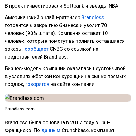
В проект инвестировали Softbank и звёзды NBA.
Американский онлайн-ритейлер
Brandless
готовится к закрытию бизнеса и уволит 70
человек (90% штата). Компания оставит 10
человек, которые помогут выполнить оставшиеся
заказы,
сообщает
CNBC со ссылкой на
представителей Brandless.
Бизнес-модель компании оказалась неустойчивой
в условиях жёсткой конкуренции на рынке прямых
продаж,
говорится
на сайте компании.
Brandless.com
Brandless была основана в 2017 году в Сан-
Франциско. По
данным
Crunchbase, компания