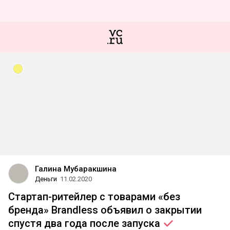
Галина Мубаракшина
Деньги
11.02.2020
Стартап-ритейлер с товарами «без
бренда» Brandless объявил о закрытии
спустя два года после
запуска