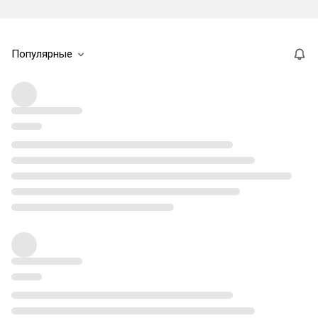
Популярные