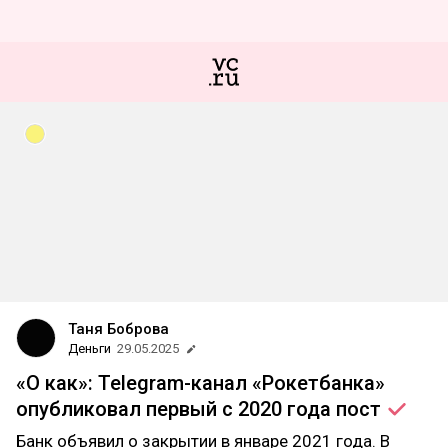
Таня Боброва
Деньги
29.05.2025
«О как»: Telegram-канал «Рокетбанка»
опубликовал первый с 2020 года
пост
Банк объявил о закрытии в январе 2021 года. В