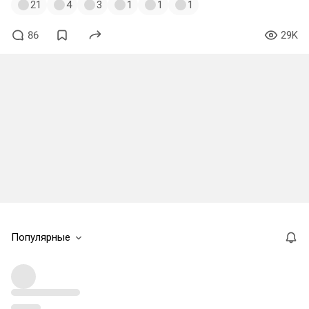
21
4
3
1
1
1
86
29K
Популярные