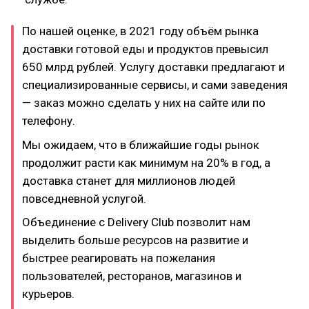
По нашей оценке, в 2021 году объём рынка
доставки готовой еды и продуктов превысил
650 млрд рублей. Услугу доставки предлагают и
специализированные сервисы, и сами заведения
— заказ можно сделать у них на сайте или по
телефону.
Мы ожидаем, что в ближайшие годы рынок
продолжит расти как минимум на 20% в год, а
доставка станет для миллионов людей
повседневной услугой.
Объединение с Delivery Club позволит нам
выделить больше ресурсов на развитие и
быстрее реагировать на пожелания
пользователей, ресторанов, магазинов и
курьеров.