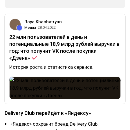
Raya Khachatryan
Медиа
28.04.2022
22 млн пользователей в день и
потенциальные 18,9 млрд рублей выручки в
год: что получит VK после покупки
«Дзена»
История роста и статистика сервиса.
Delivery Club перейдёт к «Яндексу»
«Яндекс» сохранит бренд Delivery Club,