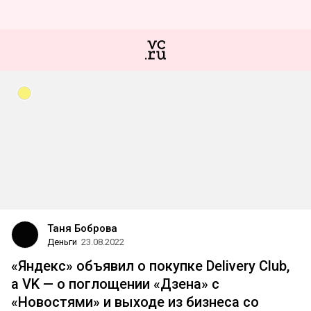
Таня Боброва
Деньги
23.08.2022
«Яндекс» объявил о покупке Delivery Club,
а VK — о поглощении «Дзена» с
«Новостями» и выходе из бизнеса со