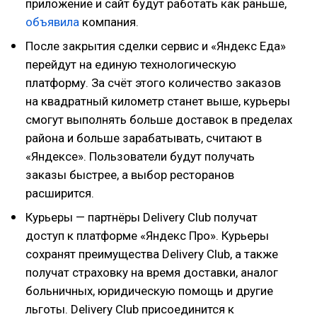
приложение и сайт будут работать как раньше,
объявила
компания.
После закрытия сделки сервис и «Яндекс Еда»
перейдут на единую технологическую
платформу. За счёт этого количество заказов
на квадратный километр станет выше, курьеры
смогут выполнять больше доставок в пределах
района и больше зарабатывать, считают в
«Яндексе». Пользователи будут получать
заказы быстрее, а выбор ресторанов
расширится.
Курьеры — партнёры Delivery Club получат
доступ к платформе «Яндекс Про». Курьеры
сохранят преимущества Delivery Club, а также
получат страховку на время доставки, аналог
больничных, юридическую помощь и другие
льготы. Delivery Club присоединится к