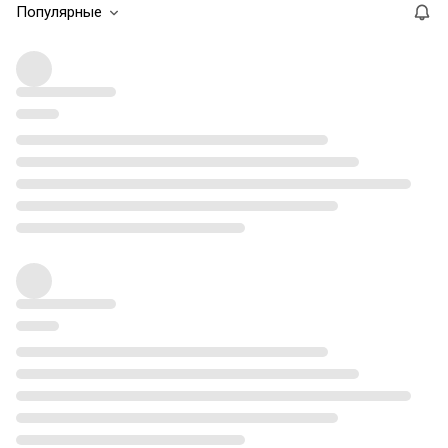
Популярные