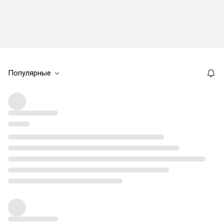
Популярные