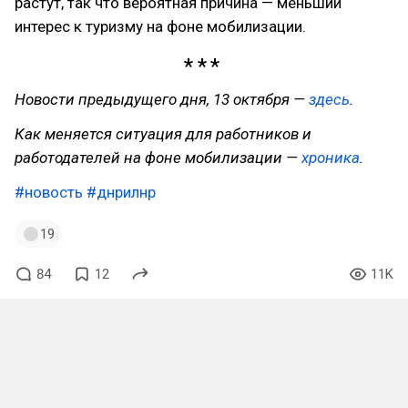
растут, так что вероятная причина — меньший
интерес к туризму на фоне мобилизации.
Новости предыдущего дня, 13 октября —
здесь
.
Как меняется ситуация для работников и
работодателей на фоне мобилизации —
хроника
.
#новость
#днрилнр
19
84
12
11K