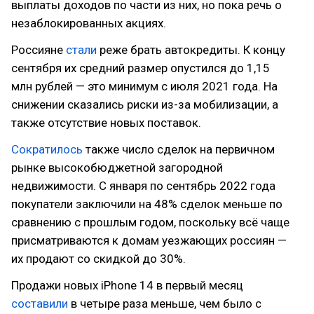
выплаты доходов по части из них, но пока речь о
незаблокированных акциях.
Россияне
стали
реже брать автокредиты. К концу
сентября их средний размер опустился до 1,15
млн рублей — это минимум с июля 2021 года. На
снижении сказались риски из-за мобилизации, а
также отсутствие новых поставок.
Сократилось
также число сделок на первичном
рынке высокобюджетной загородной
недвижимости. С января по сентябрь 2022 года
покупатели заключили на 48% сделок меньше по
сравнению с прошлым годом, поскольку всё чаще
присматриваются к домам уезжающих россиян —
их продают со скидкой до 30%.
Продажи новых iPhone 14 в первый месяц
составили
в четыре раза меньше, чем было с