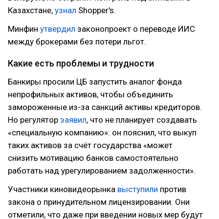
Казахстане,
узнал
Shopper's.
Минфин
утвердил
законопроект о переводе ИИС
между брокерами без потери льгот.
Какие есть проблемы и трудности
Банкиры просили ЦБ запустить аналог фонда
непрофильных активов, чтобы объединить
замороженные из-за санкций активы кредиторов.
Но регулятор
заявил
, что не планирует создавать
«специальную компанию»: он пояснил, что выкуп
таких активов за счёт государства «может
снизить мотивацию банков самостоятельно
работать над урегулированием задолженности».
Участники киновидеорынка
выступили
против
закона о принудительном лицензировании. Они
отметили, что даже при введении новых мер будут