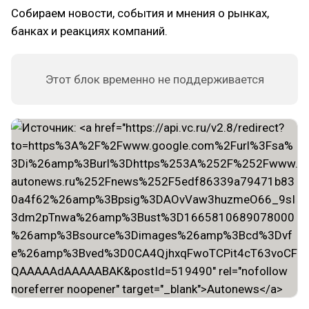
Собираем новости, события и мнения о рынках,
банках и реакциях компаний.
Этот блок временно не поддерживается