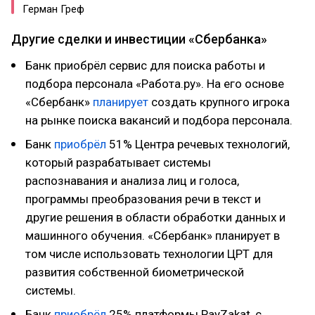
Герман Греф
Другие сделки и инвестиции «Сбербанка»
Банк приобрёл сервис для поиска работы и
подбора персонала «Работа.ру». На его основе
«Сбербанк»
планирует
создать крупного игрока
на рынке поиска вакансий и подбора персонала.
Банк
приобрёл
51% Центра речевых технологий,
который разрабатывает системы
распознавания и анализа лиц и голоса,
программы преобразования речи в текст и
другие решения в области обработки данных и
машинного обучения. «Сбербанк» планирует в
том числе использовать технологии ЦРТ для
развития собственной биометрической
системы.
Банк
приобрёл
25% платформы PayZakat, с