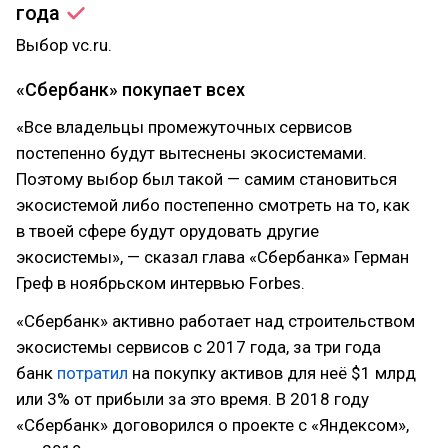
года
Выбор vc.ru.
«Сбербанк» покупает всех
«Все владельцы промежуточных сервисов
постепенно будут вытеснены экосистемами.
Поэтому выбор был такой — самим становиться
экосистемой либо постепенно смотреть на то, как
в твоей сфере будут орудовать другие
экосистемы», — сказал глава «Сбербанка» Герман
Греф в ноябрьском интервью Forbes.
«Сбербанк» активно работает над строительством
экосистемы сервисов с 2017 года, за три года
банк
потратил
на покупку активов для неё $1 млрд
или 3% от прибыли за это время. В 2018 году
«Сбербанк» договорился о проекте с «Яндексом»,