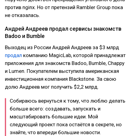
против nginx. Но от претензий Rambler Group пока
не отказалась.
Андрей Андреев продал сервисы знакомств
Badoo и Bumble
Выходец из России Андрей Андреев за $3 млрд
продал
компанию MagicLab, которой принадлежат
приложения для знакомств Badoo, Bumble, Chappy
и Lumen. Покупателем выступила американская
инвестиционная компания Blackstone. За свою
долю Андреев мог получить $2,2 млрд.
Собираюсь вернуться к тому, что люблю делать
больше всего: создавать, запускать и
масштабировать большие идеи. Мой
следующий проект пока остаётся в секрете, но
знайте, что впереди большие новости.