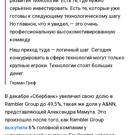
развития технологий. Есть те, где нужно
серьёзно инвестировать. Есть те, которые уже
готовы к следующему технологическому шагу.
Но главное, что я увидел, — это очень
профессиональную высокомотивированную
команду.
Наш приход туда — логичный шаг. Сегодня
конкурировать в сфере технологий могут только
крупные игроки. Технологии стоят больших
денег.
Герман Греф
В декабре «Сбербанк» увеличил свою долю в
Rambler Group до 49,5%, такая же доля у A&NN,
представляющей Александра Мамута. Это
произошло после того, как Rambler Group
выкупила
6% головной компании у