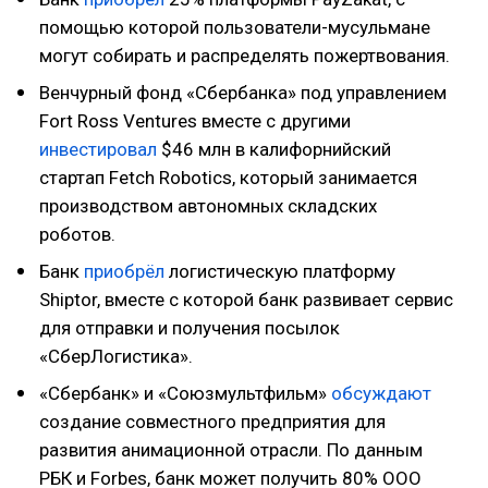
помощью которой пользователи-мусульмане
могут собирать и распределять пожертвования.
Венчурный фонд «Сбербанка» под управлением
Fort Ross Ventures вместе с другими
инвестировал
$46 млн в калифорнийский
стартап Fetch Robotics, который занимается
производством автономных складских
роботов.
Банк
приобрёл
логистическую платформу
Shiptor, вместе с которой банк развивает сервис
для отправки и получения посылок
«СберЛогистика».
«Сбербанк» и «Союзмультфильм»
обсуждают
создание совместного предприятия для
развития анимационной отрасли. По данным
РБК и Forbes, банк может получить 80% ООО