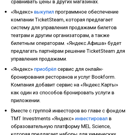
сравнивать цены в других магазинах.
«Яндекс»
выкупил
программное обеспечение
компании TicketSteam, которая предлагает
систему для управления продажами билетов
театрам и другим организаторам, а также
билетным операторам. «Яндекс.Афиша» будет
предлагать партнёрам решение TicketSteam для
управления продажами.
«Яндекс»
приобрёл
сервис для онлайн-
бронирования ресторанов и услуг Bookform.
Компания добавит сервис на «Яндекс.Карты»
как один из способов бронировать услуги в
приложении.
Вместе с группой инвесторов во главе с фондом
TMT Investments «Яндекс»
инвестировал
в
образовательную платформу MEL Science,
которая предлагает наборы для химических