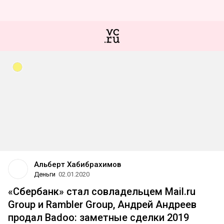
Альберт Хабибрахимов
Деньги
02.01.2020
«Сбербанк» стал совладельцем Mail.ru
Group и Rambler Group, Андрей Андреев
продал Badoo: заметные сделки 2019