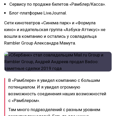
Сервису по продаже билетов «Рамблер/Касса».
Блог-платформе LiveJournal.
Сети кинотеатров «Синема парк» и «Формула
кино» и издательская группа «Азбука-Аттикус» не
вошли в компанию и остались у совладельца
Rambler Group Александра Мамута.
В «Рамблере» я увидел компанию с большим
потенциалом. И я увидел огромную
возможность соединения наших возможностей
с «Рамблером».
Там много подразделений с разным уровнем