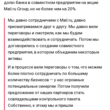
долю банка в совместном предприятии на акции
Mail.ru Group, но не более чем на 20%.
Мы давно сотрудничаем с Mail.ru, давно
присматриваемся друг к другу. Мы давно вели
переговоры и смотрели, как мы будем
взаимодействовать и сотрудничать. Потом мы
договорились о создании совместного
предприятия, в котором объединим некоторые
активы.
И в процессе вели переговоры о том, что можем
более плотно сотрудничать по большему
количеству бизнесов — у нас огромные
потенциальные синергии. Потом получили
предложение от наших партнеров стать
совладельцами контрольного пакета.
Собственно, к этому мы и пришли.