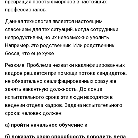
превращая простых моряков в настоящих
профессионалов.
Данная технология является настоящим
спасением для тех ситуаций, когда сотрудники
непродуктивны, но их невозможно уволить.
Например, это родственник. Или родственник
босса, что еще хуже.
Резюме. Проблема нехватки квалифицированных
кадров решается при помощи потока кандидатов,
не обязательно квалифицированных сразу же
занять вакантную должность. До конца
испытательного срока эти люди находятся в
ведении отдела кадров. Задача испытательного
срока: человек должен:
а) пройти начальное обучение и
б) доказать свою способность доводить дела