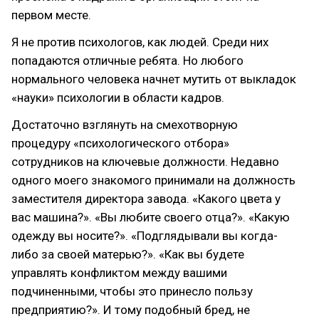
первом месте.
Я не против психологов, как людей. Среди них
попадаются отличные ребята. Но любого
нормального человека начнет мутить от выкладок
«науки» психологии в области кадров.
Достаточно взглянуть на смехотворную
процедуру «психологического отбора»
сотрудников на ключевые должности. Недавно
одного моего знакомого принимали на должность
заместителя директора завода. «Какого цвета у
вас машина?». «Вы любите своего отца?». «Какую
одежду вы носите?». «Подглядывали вы когда-
либо за своей матерью?». «Как вы будете
управлять конфликтом между вашими
подчиненными, чтобы это принесло пользу
предприятию?». И тому подобный бред, не