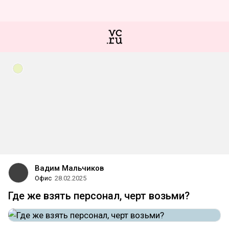
Вадим Мальчиков
Офис
28.02.2025
Где же взять персонал, черт возьми?