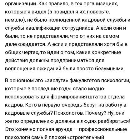
организации. Как правило, в тех организациях,
которые я видел (а повидал я их, поверьте,
немало), не было полноценной кадровой службы и
службы квалификации сотрудников. А если они и
были, то не представляли, что от них на самом
деле ожидается. А если и представляли хотя бы в
общих чертах, то идеи о том, какие конкретные
действия должны предприниматься для
воплощения ожиданий были просто безумными.
В основном это «заслуга» факультетов психологии,
которые в последние годы стало модно
использовать для формирования штатов отдела
кадров. Кого в первую очередь берут на работу в
кадровые службы? Психологов. Почему? Ну, они
же по определению должны в людях разбираться!
Это конечно полная ерунда — профессиональные
психологи самый плохой «строительный