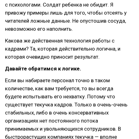
с психологами. Солдат ребенка не обидит. Я
привожу примеры лишь для того, чтобы отсеять у
читателей ложные данные. Не опустошив сосуда,
невозможно его наполнить.
Какова же действенная технология работы с
кадрами? Та, которая действительно логична, и
которая очевидно приносит результат.
Давайте обратимся к логике.
Если вы набираете персонал точно в таком
количестве, как вам требуется, то вы всегда
будете испытывать его нехватку. Потому что
существует текучка кадров. Только в очень-очень
стабильных, либо в очень консервативных
организациях нет постоянного потока
принимаемых и увольняющихся сотрудников. В
быстрорастущих компаниях текучка — вполне