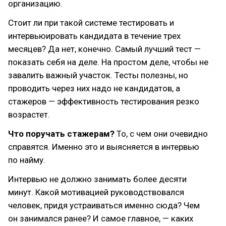
организацию.
Стоит ли при такой системе тестировать и
интервьюировать кандидата в течение трех
месяцев? Да нет, конечно. Самый лучший тест —
показать себя на деле. На простом деле, чтобы не
завалить важный участок. Тесты полезны, но
проводить через них надо не кандидатов, а
стажеров — эффективность тестирования резко
возрастет.
Что поручать стажерам?
То, с чем они очевидно
справятся. Именно это и выясняется в интервью
по найму.
Интервью не должно занимать более десяти
минут. Какой мотивацией руководствовался
человек, придя устраиваться именно сюда? Чем
он занимался ранее? И самое главное, — каких