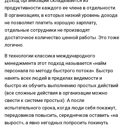
Доход организации складывается из
продуктивности каждого ее члена в отдельности.
В организациях, в которых низкий уровень дохода
не позволяет платить хорошую зарплату,
отдельные сотрудники не производят
достаточное количество ценной работы. Это тоже
логично.
В технологии классика международного
менеджмента этот подход называется «найм
персонала по методу быстрого потока». Быстро
нанять всех людей в пределах видимости и
быстро их обучить выполнению простых действий
(все сложные действия в организации можно
свести к системе простых). А после
испытательного срока, когда люди себя покажут,
передовиков повысить, середнячков оставить «на
вырост», а явно негодных попросить покинуть