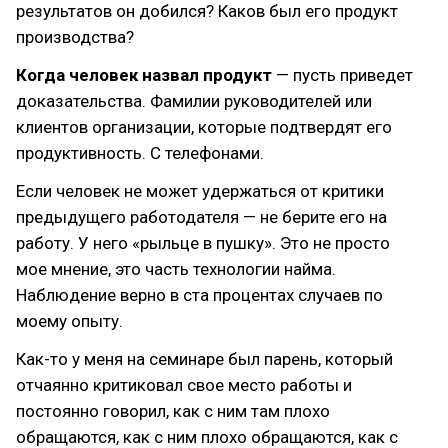
результатов он добился? Каков был его продукт
производства?
Когда человек назвал продукт
— пусть приведет
доказательства. Фамилии руководителей или
клиентов организации, которые подтвердят его
продуктивность. С телефонами.
Если человек не может удержаться от критики
предыдущего работодателя — не берите его на
работу. У него «рыльце в пушку». Это не просто
мое мнение, это часть технологии найма.
Наблюдение верно в ста процентах случаев по
моему опыту.
Как-то у меня на семинаре был парень, который
отчаянно критиковал свое место работы и
постоянно говорил, как с ним там плохо
обращаются, как с ним плохо обращаются, как с