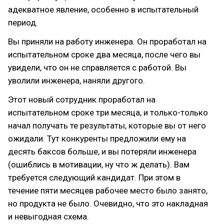
адекватное явление, особенно в испытательный
период.
Вы приняли на работу инженера. Он проработал на
испытательном сроке два месяца, после чего вы
увидели, что он не справляется с работой. Вы
уволили инженера, наняли другого.
Этот новый сотрудник проработал на
испытательном сроке три месяца, и только-только
начал получать те результаты, которые вы от него
ожидали. Тут конкуренты предложили ему на
десять баксов больше, и вы потеряли инженера
(ошиблись в мотивации, ну что ж делать). Вам
требуется следующий кандидат. При этом в
течение пяти месяцев рабочее место было занято,
но продукта не было. Очевидно, что это накладная
и невыгодная схема.