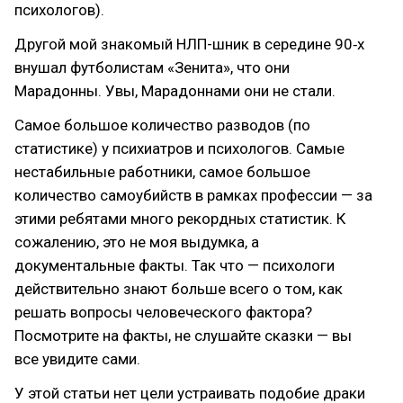
психологов).
Другой мой знакомый НЛП-шник в середине 90‑х
внушал футболистам «Зенита», что они
Марадонны. Увы, Марадоннами они не стали.
Самое большое количество разводов (по
статистике) у психиатров и психологов. Самые
нестабильные работники, самое большое
количество самоубийств в рамках профессии — за
этими ребятами много рекордных статистик. К
сожалению, это не моя выдумка, а
документальные факты. Так что — психологи
действительно знают больше всего о том, как
решать вопросы человеческого фактора?
Посмотрите на факты, не слушайте сказки — вы
все увидите сами.
У этой статьи нет цели устраивать подобие драки