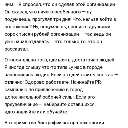
ним.… Я спросил, что он сделал этой организации.
Он сказал, что ничего особенного — ну
подумаешь, прогулял три дня! Что, нельзя войти в
положение? Ну, подумаешь, пропил с друзьями
сорок тысяч рублей организации — так ведь он
уже начал отдавать.… Это только то, что он
рассказал.
Относительно того, где взять достаточно людей.
Я иногда слышу что-то типа «у нас в городе
закончились люди». Если это действительно так —
отлично! Здорово работаете. Начинайте PR-
кампанию по привлечению в город
дополнительной рабочей силы. Если это
преувеличение — набирайте оставшихся,
вдохновляйте их и обучайте.
Вот пример из биографии автора технологии