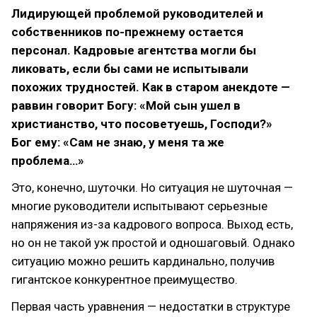
Лидирующей проблемой руководителей и
собственников по-прежнему остается
персонал. Кадровые агентства могли бы
ликовать, если бы сами не испытывали
похожих трудностей. Как в старом анекдоте —
раввин говорит Богу: «Мой сын ушел в
христианство, что посоветуешь, Господи?»
Бог ему: «Сам не знаю, у меня та же
проблема…»
Это, конечно, шуточки. Но ситуация не шуточная —
многие руководители испытывают серьезные
напряжения из-за кадрового вопроса. Выход есть,
но он не такой уж простой и одношаговый. Однако
ситуацию можно решить кардинально, получив
гигантское конкурентное преимущество.
Первая часть уравнения — недостатки в структуре