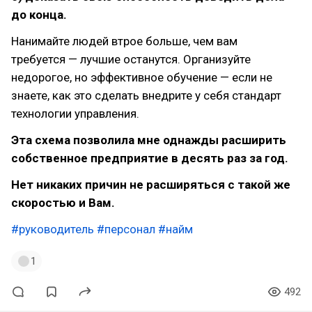
до конца.
Нанимайте людей втрое больше, чем вам
требуется — лучшие останутся. Организуйте
недорогое, но эффективное обучение — если не
знаете, как это сделать внедрите у себя стандарт
технологии управления.
Эта схема позволила мне однажды расширить
собственное предприятие в десять раз за год.
Нет никаких причин не расширяться с такой же
скоростью и Вам.
#руководитель
#персонал
#найм
1
492