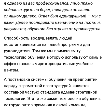
я сделаю из вас профессионалов, либо прямо
сейчас сходите на берег, пока дело не зашло
слишком далеко. Ответ был единодушный — мы с
вами. Далее последовало назначение на посты и,
разумеется, обучение без отрыва от производства.
Способность воодушевлять людей
восстанавливается на нашей программе для
руководителя. Там же мы применяем ту
технологию обучения, которую используют самые
эффективные в мире корпоративные учебные
центры.
А постановка системы обучения на предприятии,
наряду с грамотной оргструктурой, является
составной частью стандарта административной
технологии. Эта та же самая технология обучения,
которую автор применял к своей команде,