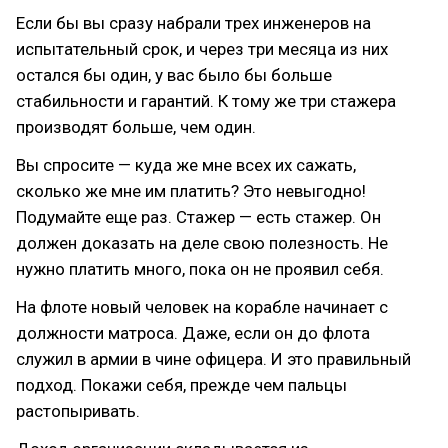
Если бы вы сразу набрали трех инженеров на
испытательный срок, и через три месяца из них
остался бы один, у вас было бы больше
стабильности и гарантий. К тому же три стажера
производят больше, чем один.
Вы спросите — куда же мне всех их сажать,
сколько же мне им платить? Это невыгодно!
Подумайте еще раз. Стажер — есть стажер. Он
должен доказать на деле свою полезность. Не
нужно платить много, пока он не проявил себя.
На флоте новый человек на корабле начинает с
должности матроса. Даже, если он до флота
служил в армии в чине офицера. И это правильный
подход. Покажи себя, прежде чем пальцы
растопыривать.