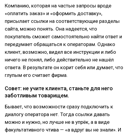
Компанию, которая на частые запросы вроде
«оплатить заказ» и «оформить доставку»,
присылает ссылки на соответствующие разделы
сайта, можно понять. Она надеется, что
покупатель сможет самостоятельно найти ответ и
передумает обращаться к операторам. Однако
клиент, возможно, видел все инструкции и либо
ничего не понял, либо действительно не нашёл
ответа. В результате он корит себя или думает, что
глупым его считает фирма.
Совет: не учите клиента, станьте для него
заботливым товарищем.
Бывает, что возможности сразу подключить к
диалогу оператора нет. Тогда ссылки давать
можно и нужно, но лучше не в упрёк, а в виде
факультативного чтива — «а вдруг вы не знали». И