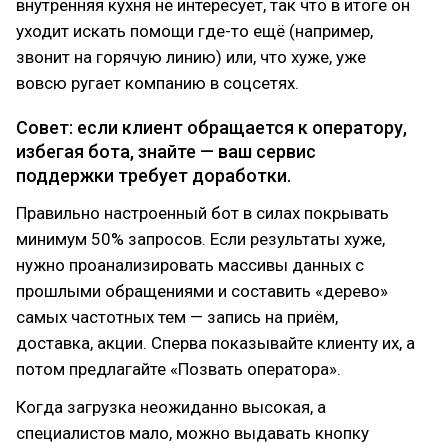
внутренняя кухня не интересует, так что в итоге он
уходит искать помощи где-то ещё (например,
звонит на горячую линию) или, что хуже, уже
вовсю ругает компанию в соцсетях.
Совет: если клиент обращается к оператору,
избегая бота, знайте — ваш сервис
поддержки требует доработки.
Правильно настроенный бот в силах покрывать
минимум 50% запросов. Если результаты хуже,
нужно проанализировать массивы данных с
прошлыми обращениями и составить «дерево»
самых частотных тем — запись на приём,
доставка, акции. Сперва показывайте клиенту их, а
потом предлагайте «Позвать оператора».
Когда загрузка неожиданно высокая, а
специалистов мало, можно выдавать кнопку