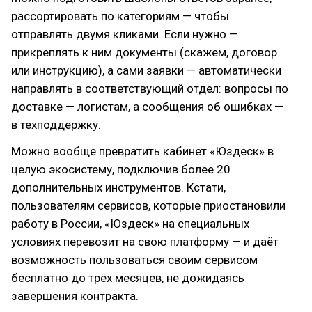
рассортировать по категориям — чтобы
отправлять двумя кликами. Если нужно —
прикреплять к ним документы (скажем, договор
или инструкцию), а сами заявки — автоматически
направлять в соответствующий отдел: вопросы по
доставке — логистам, а сообщения об ошибках —
в техподдержку.
Можно вообще превратить кабинет «Юздеск» в
целую экосистему, подключив более 20
дополнительных инструментов. Кстати,
пользователям сервисов, которые приостановили
работу в России, «Юздеск» на специальных
условиях перевозит на свою платформу — и даёт
возможность пользоваться своим сервисом
бесплатно до трёх месяцев, не дожидаясь
завершения контракта.