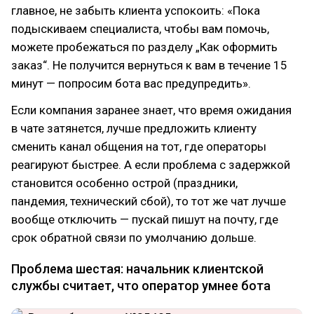
главное, не забыть клиента успокоить: «Пока
подыскиваем специалиста, чтобы вам помочь,
можете пробежаться по разделу „Как оформить
заказ“. Не получится вернуться к вам в течение 15
минут — попросим бота вас предупредить».
Если компания заранее знает, что время ожидания
в чате затянется, лучше предложить клиенту
сменить канал общения на тот, где операторы
реагируют быстрее. А если проблема с задержкой
становится особенно острой (праздники,
пандемия, технический сбой), то тот же чат лучше
вообще отключить — пускай пишут на почту, где
срок обратной связи по умолчанию дольше.
Проблема шестая: начальник клиентской
службы считает, что оператор умнее бота