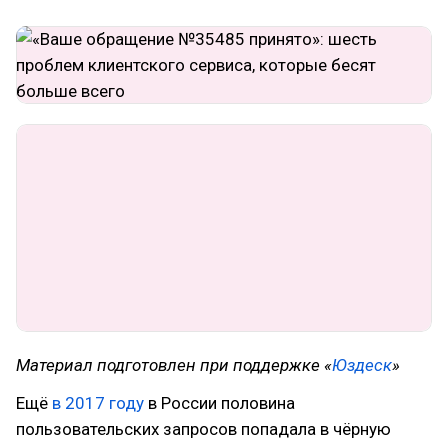
Материал подготовлен при поддержке «
Юздеск
»
Ещё
в 2017 году
в России половина
пользовательских запросов попадала в чёрную