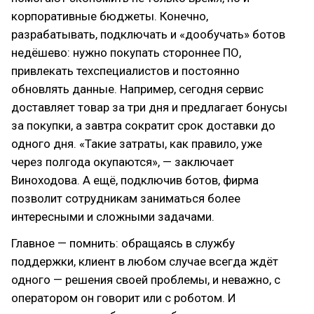
корпоративные бюджеты. Конечно,
разрабатывать, подключать и «дообучать» ботов
недёшево: нужно покупать стороннее ПО,
привлекать техспециалистов и постоянно
обновлять данные. Например, сегодня сервис
доставляет товар за три дня и предлагает бонусы
за покупки, а завтра сократит срок доставки до
одного дня. «Такие затраты, как правило, уже
через полгода окупаются», — заключает
Виноходова. А ещё, подключив ботов, фирма
позволит сотрудникам заниматься более
интересными и сложными задачами.
Главное — помнить: обращаясь в службу
поддержки, клиент в любом случае всегда ждёт
одного — решения своей проблемы, и неважно, с
оператором он говорит или с роботом. И