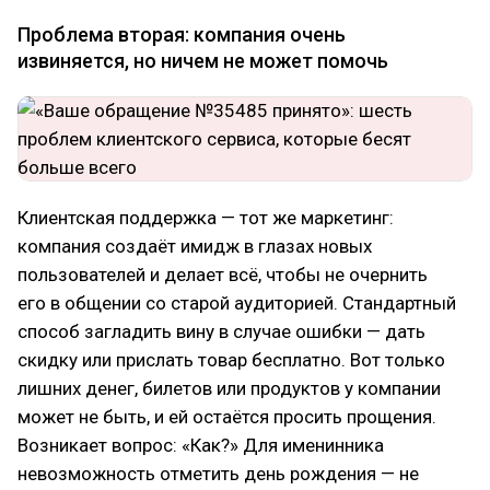
Проблема вторая: компания очень
извиняется, но ничем не может помочь
Клиентская поддержка — тот же маркетинг:
компания создаёт имидж в глазах новых
пользователей и делает всё, чтобы не очернить
его в общении со старой аудиторией. Стандартный
способ загладить вину в случае ошибки — дать
скидку или прислать товар бесплатно. Вот только
лишних денег, билетов или продуктов у компании
может не быть, и ей остаётся просить прощения.
Возникает вопрос: «Как?» Для именинника
невозможность отметить день рождения — не