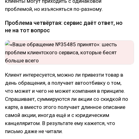
клиенты могут приходить с одинаковой
проблемой, но изъясняться по-разному.
Проблема четвёртая: сервис даёт ответ, но
не на тот вопрос
Клиент интересуется, можно ли привезти товар в
день обращения, а получает автоотбивку о том,
что может и чего не может компания в принципе.
Спрашивает, суммируются ли акции со скидкой по
карте, а вместо этого получает длинное описание
самой акции, иногда ещё и с юридическим
канцеляритом. В результате ему кажется, что
письмо даже не читали.