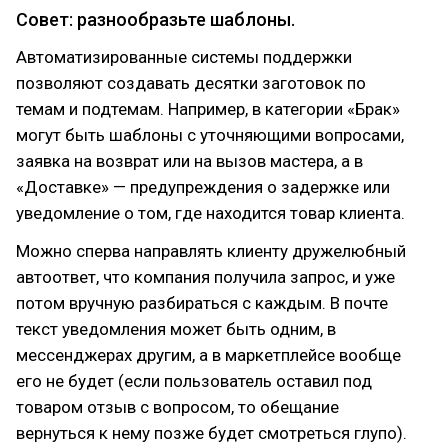
Совет: разнообразьте шаблоны.
Автоматизированные системы поддержки
позволяют создавать десятки заготовок по
темам и подтемам. Например, в категории «Брак»
могут быть шаблоны с уточняющими вопросами,
заявка на возврат или на вызов мастера, а в
«Доставке» — предупреждения о задержке или
уведомление о том, где находится товар клиента.
Можно сперва направлять клиенту дружелюбный
автоответ, что компания получила запрос, и уже
потом вручную разбираться с каждым. В почте
текст уведомления может быть одним, в
мессенджерах другим, а в маркетплейсе вообще
его не будет (если пользователь оставил под
товаром отзыв с вопросом, то обещание
вернуться к нему позже будет смотреться глупо).