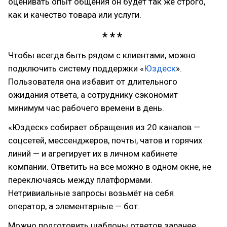
оценивать опыт общения он будет так же строго,
как и качество товара или услуги.
Чтобы всегда быть рядом с клиентами, можно
подключить систему поддержки «
Юздеск
».
Пользователя она избавит от длительного
ожидания ответа, а сотруднику сэкономит
минимум час рабочего времени в день.
«Юздеск» собирает обращения из 20 каналов —
соцсетей, мессенджеров, почты, чатов и горячих
линий — и агрегирует их в личном кабинете
компании. Ответить на все можно в одном окне, не
переключаясь между платформами.
Нетривиальные запросы возьмёт на себя
оператор, а элементарные — бот.
Можно подготовить шаблоны ответов заранее,