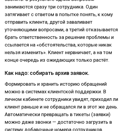
занимаются сразу три сотрудника. Один
затягивает с ответом в попытке понять, к кому
отправить клиента, другой заваливает
уточняющими вопросами, а третий отказывается
брать ответственность за решение проблемы и
ссылается на «обстоятельства, которые никак
нельзя изменить». Клиент нервничает, а на том
конце очередь из ожидающих только растёт.
Как надо: собирать архив заявок.
Формировать и хранить историю обращений
можно в системах клиентской поддержки. В
личном кабинете сотрудники увидят, приходил ли
клиент раньше и не обращался ли в этот же день.
Автоматически превращать в тикеты (заявки)
можно даже звонки — достаточно загрузить в
систему добавочные номера сотрудников.