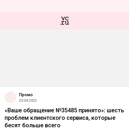
Промо
20.04.2022
«Ваше обращение №35485 принято»: шесть
проблем клиентского сервиса, которые
бесят больше всего