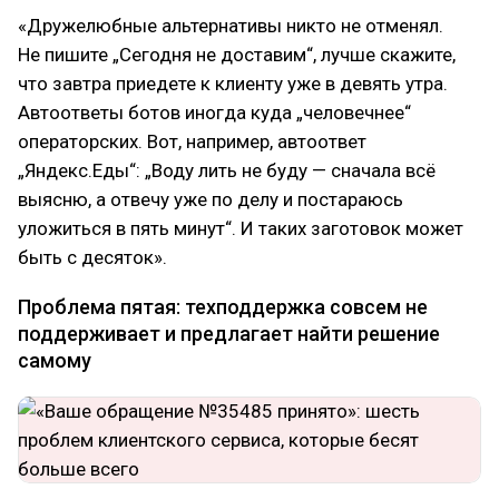
«Дружелюбные альтернативы никто не отменял.
Не пишите „Сегодня не доставим“, лучше скажите,
что завтра приедете к клиенту уже в девять утра.
Автоответы ботов иногда куда „человечнее“
операторских. Вот, например, автоответ
„Яндекс.Еды“: „Воду лить не буду — сначала всё
выясню, а отвечу уже по делу и постараюсь
уложиться в пять минут“. И таких заготовок может
быть с десяток».
Проблема пятая: техподдержка совсем не
поддерживает и предлагает найти решение
самому