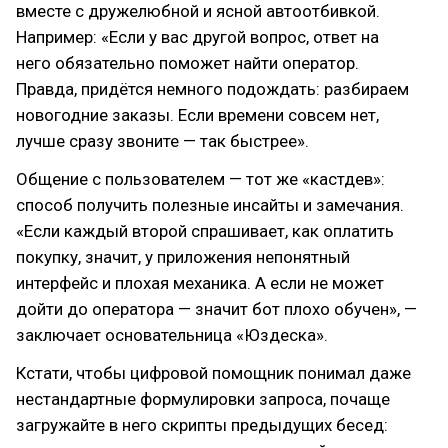
вместе с дружелюбной и ясной автоотбивкой.
Например: «Если у вас другой вопрос, ответ на
него обязательно поможет найти оператор.
Правда, придётся немного подождать: разбираем
новогодние заказы. Если времени совсем нет,
лучше сразу звоните — так быстрее».
Общение с пользователем — тот же «кастдев»:
способ получить полезные инсайты и замечания.
«Если каждый второй спрашивает, как оплатить
покупку, значит, у приложения непонятный
интерфейс и плохая механика. А если не может
дойти до оператора — значит бот плохо обучен», —
заключает основательница «Юздеска».
Кстати, чтобы цифровой помощник понимал даже
нестандартные формулировки запроса, почаще
загружайте в него скрипты предыдущих бесед: