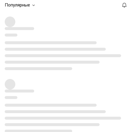
Популярные