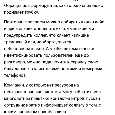
Обращение сформируется, как только специалист
поднимет трубку.
Повторные запросы можно собирать в один кейс
и при желании дополнять их комментариями:
предупредить коллег, что клиент излишне
тревожный или, наоборот, злится
небезосновательно. А чтобы автоматически
идентифицировать пользователей ещё до
разговора, можно подключить к сервису свою
базу данных с клиентскими почтами и номерами
телефонов.
Компании, у которых нет ресурсов на
централизованные системы, могут обратиться к
многолетней практике контакт-центров: пускай
сотрудник кратко информирует коллегу о том, с
каким запросом пришёл клиент.