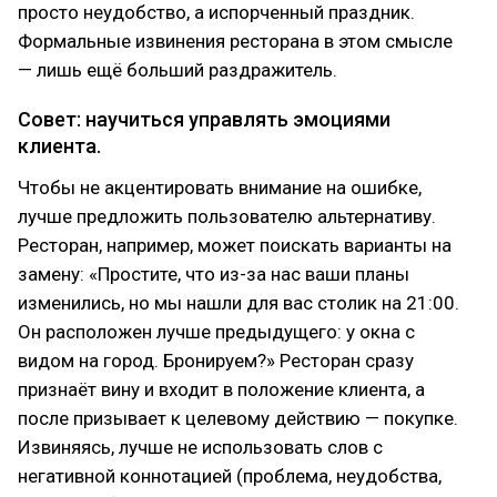
просто неудобство, а испорченный праздник.
Формальные извинения ресторана в этом смысле
— лишь ещё больший раздражитель.
Совет: научиться управлять эмоциями
клиента.
Чтобы не акцентировать внимание на ошибке,
лучше предложить пользователю альтернативу.
Ресторан, например, может поискать варианты на
замену: «Простите, что из-за нас ваши планы
изменились, но мы нашли для вас столик на 21:00.
Он расположен лучше предыдущего: у окна с
видом на город. Бронируем?» Ресторан сразу
признаёт вину и входит в положение клиента, а
после призывает к целевому действию — покупке.
Извиняясь, лучше не использовать слов с
негативной коннотацией (проблема, неудобства,