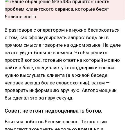
В разговоре с оператором не нужно беспокоиться
о том, как сформулировать запрос: ведь вы в
прямом смысле говорите на одном языке. На деле
на это уйдёт больше времени. Чтобы решить
простой вопрос, готовый ответ на который можно
найти в базе, специалисту техподдержки сперва
нужно выслушать клиента (а в живой беседе
человек всегда более словоохотлив), затем —
проверить информацию вручную. Автопомощник
бы сделал это за пару секунд.
Совет: не стоит недооценивать ботов.
Бояться роботов бессмысленно. Технологии
помогают экономить не только время, но и