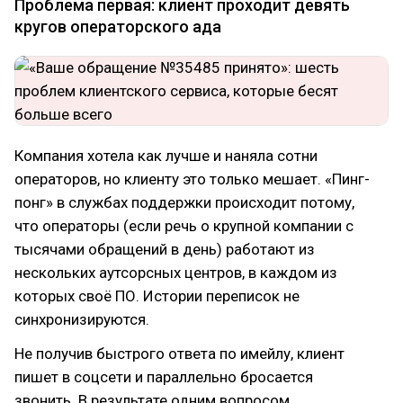
Проблема первая: клиент проходит девять
кругов операторского ада
Компания хотела как лучше и наняла сотни
операторов, но клиенту это только мешает. «Пинг-
понг» в службах поддержки происходит потому,
что операторы (если речь о крупной компании с
тысячами обращений в день) работают из
нескольких аутсорсных центров, в каждом из
которых своё ПО. Истории переписок не
синхронизируются.
Не получив быстрого ответа по имейлу, клиент
пишет в соцсети и параллельно бросается
звонить. В результате одним вопросом