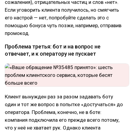
сожаления), отрицательных частиц и слов «нет».
Если уговорить клиента получилось, но смягчить
его настрой — нет, попробуйте сделать это с
помощью бонуса чуть позже, например, отправив
промокод.
Проблема третья: бот и на вопрос не
отвечает, и к оператору не пускает
Клиент вынужден раз за разом задавать боту
один и тот же вопрос в попытке «достучаться» до
оператора. Проблема, конечно, не в боте:
компания подключила его прежде всего потому,
что у неё не хватает рук. Однако клиента